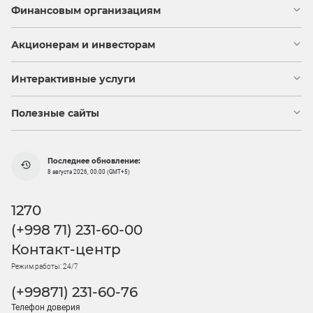
Финансовым организациям
Акционерам и инвесторам
Интерактивные услуги
Полезные сайты
Последнее обновление:
8 августа 2026, 00:00 (GMT+5)
1270
(+998 71) 231-60-00
Контакт-центр
Режим работы: 24/7
(+99871) 231-60-76
Телефон доверия