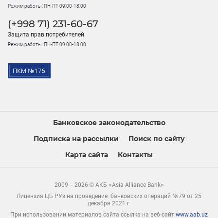
Режим работы: ПН-ПТ 09:00-18:00
(+998 71) 231-60-67
Защита прав потребителей
Режим работы: ПН-ПТ 09:00-18:00
Банковское законодательство
Подписка на рассылки
Поиск по сайту
Карта сайта
Контакты
2009 – 2026 © АКБ «Asia Alliance Bank»
Лицензия ЦБ РУз на проведение банковских операций №79 от 25
декабря 2021 г.
При использовании материалов сайта ссылка на веб-сайт
www.aab.uz