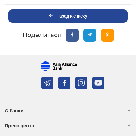
Назад к списку
Поделиться
О банке
Пресс-центр