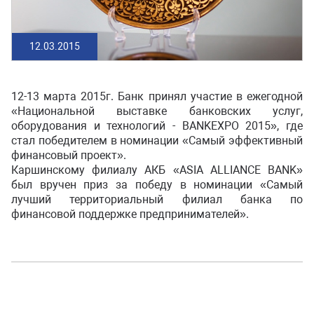
12.03.2015
12-13 марта 2015г. Банк принял участие в ежегодной
«Национальной выставке банковских услуг,
оборудования и технологий - BANKEXPO 2015», где
стал победителем в номинации «Самый эффективный
финансовый проект».
Каршинскому филиалу АКБ «ASIA ALLIANCE BANK»
был вручен приз за победу в номинации «Самый
лучший территориальный филиал банка по
финансовой поддержке предпринимателей».