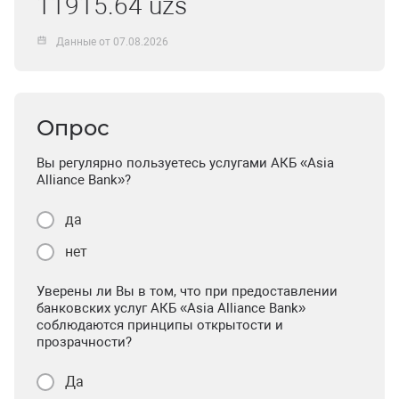
11915.64 uzs
Данные от 07.08.2026
Опрос
Вы регулярно пользуетесь услугами АКБ «Asia
Alliance Bank»?
да
нет
Уверены ли Вы в том, что при предоставлении
банковских услуг АКБ «Asia Alliance Bank»
соблюдаются принципы открытости и
прозрачности?
Да