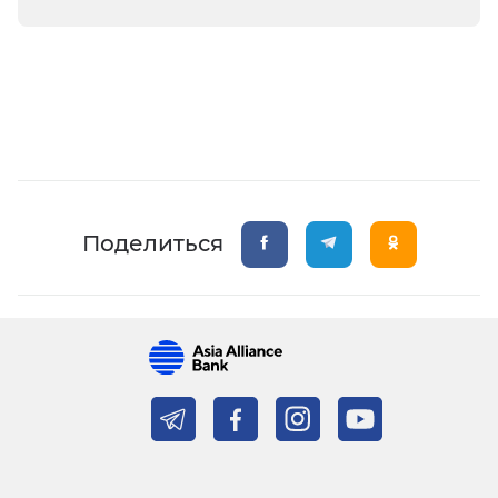
Поделиться