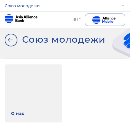
Союз молодежи
RU
Союз молодежи
О нас