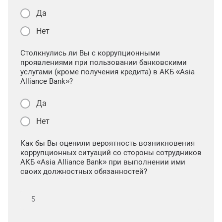
Да
Нет
Столкнулись ли Вы с коррупционными
проявлениями при пользовании банковскими
услугами (кроме получения кредита) в АКБ «Asia
Alliance Bank»?
Да
Нет
Как бы Вы оценили вероятность возникновения
коррупционных ситуаций со стороны сотрудников
АКБ «Asia Alliance Bank» при выполнении ими
своих должностных обязанностей?