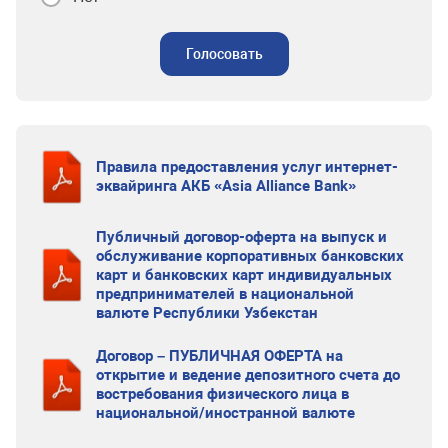
Голосовать
Правила предоставления услуг интернет-
эквайринга АКБ «Asia Alliance Bank»
Публичный договор-оферта на выпуск и
обслуживание корпоративных банковских
карт и банковских карт индивидуальных
предпринимателей в национальной
валюте Республики Узбекстан
Договор – ПУБЛИЧНАЯ ОФЕРТА на
открытие и ведение депозитного счета до
востребования физического лица в
национальной/иностранной валюте