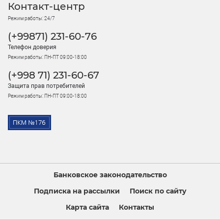
Контакт-центр
Режим работы: 24/7
(+99871) 231-60-76
Телефон доверия
Режим работы: ПН-ПТ 09:00-18:00
(+998 71) 231-60-67
Защита прав потребителей
Режим работы: ПН-ПТ 09:00-18:00
Банковское законодательство
Подписка на рассылки
Поиск по сайту
Карта сайта
Контакты