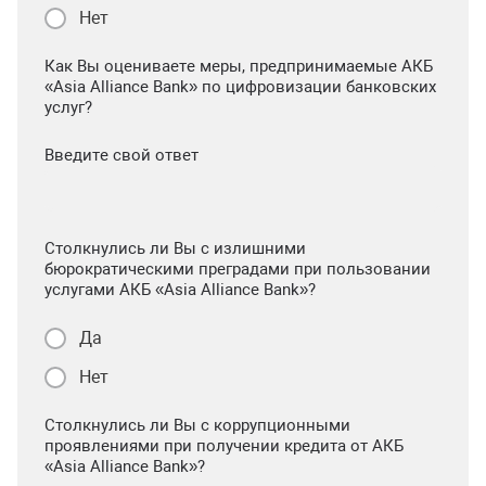
Нет
Как Вы оцениваете меры, предпринимаемые АКБ
«Asia Alliance Bank» по цифровизации банковских
услуг?
Введите свой ответ
Столкнулись ли Вы с излишними
бюрократическими преградами при пользовании
услугами АКБ «Asia Alliance Bank»?
Да
Нет
Столкнулись ли Вы с коррупционными
проявлениями при получении кредита от АКБ
«Asia Alliance Bank»?