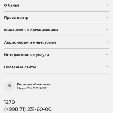
О банке
Пресс-центр
Финансовым организациям
Акционерам и инвесторам
Интерактивные услуги
Полезные сайты
Последнее обновление:
9 Августа 2026, 00:35 (GMT+5)
1270
(+998 71) 231-60-00