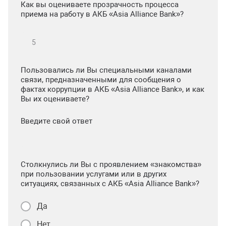
Как вы оцениваете прозрачность процесса
приема на работу в АКБ «Asia Alliance Bank»?
Пользовались ли Вы специальными каналами
связи, предназначенными для сообщения о
фактах коррупции в АКБ «Asia Alliance Bank», и как
Вы их оцениваете?
Введите свой ответ
Столкнулись ли Вы с проявлением «знакомства»
при пользовании услугами или в других
ситуациях, связанных с АКБ «Asia Alliance Bank»?
Да
Нет