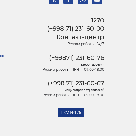
1270
(+998 71) 231-60-00
Контакт-центр
Режим работы: 24/7
са
(+99871) 231-60-76
Телефон доверия
в
Режим работы: ПН-ПТ 09:00-18:00
(+998 71) 231-60-67
Защита прав потребителей
Режим работы: ПН-ПТ 09:00-18:00