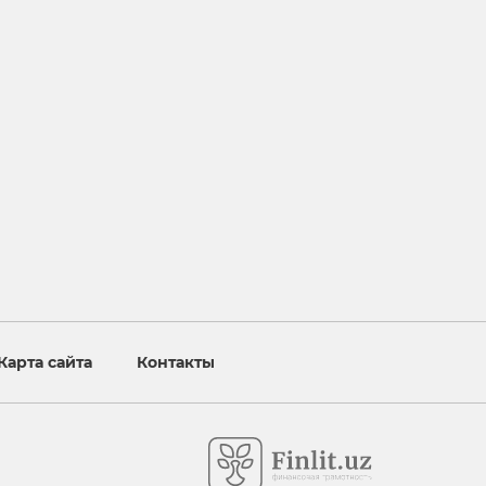
Карта сайта
Контакты