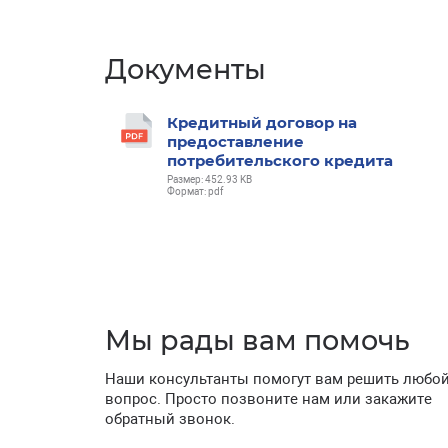
Документы
Кредитный договор на
предоставление
потребительского кредита
Размер: 452.93 KB
Формат: pdf
Мы рады вам помочь
Наши консультанты помогут вам решить любо
вопрос. Просто позвоните нам или закажите
обратный звонок.