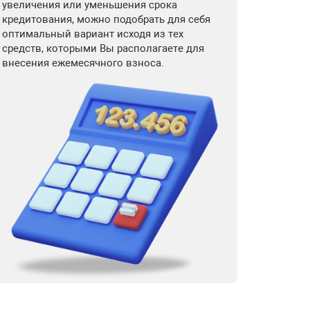
увеличения или уменьшения срока
кредитования, можно подобрать для себя
оптимальный вариант исходя из тех
средств, которыми Вы располагаете для
внесения ежемесячного взноса.