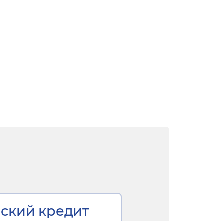
ский кредит