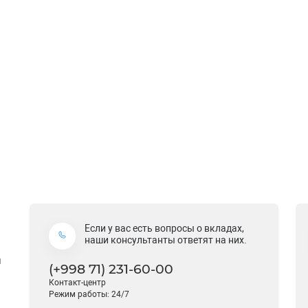
Если у вас есть вопросы о вкладах,
наши консультанты ответят на них.
й
(+998 71) 231-60-00
Контакт-центр
Режим работы: 24/7