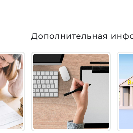
Дополнительная инф