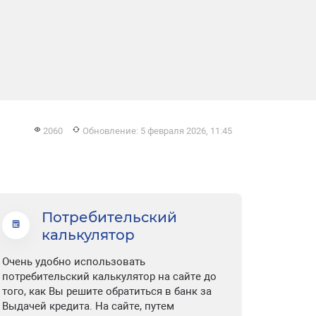
2060
Обновление: 5 февраля 2026, 11:45
Потребительский
калькулятор
Очень удобно использовать
потребительский калькулятор на сайте до
того, как Вы решите обратиться в банк за
Выдачей кредита. На сайте, путем