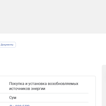
Документы
Покупка и установка возобновляемых
источников энергии
Сум