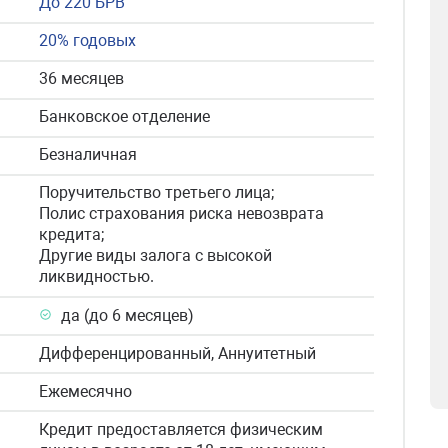
До 220 БРВ
20% годовых
36 месяцев
Банковское отделение
Безналичная
Поручительство третьего лица;
Полис страхования риска невозврата
кредита;
Другие виды залога с высокой
ликвидностью.
да (до 6 месяцев)
Дифференцированный, Аннуитетный
Ежемесячно
Кредит предоставляется физическим