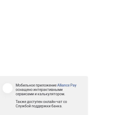
Мобильное приложение
Alliance Pay
оснащено интерактивными
сервисами и калькулятором.
Также доступен онлайн-чат со
Службой поддержки банка.