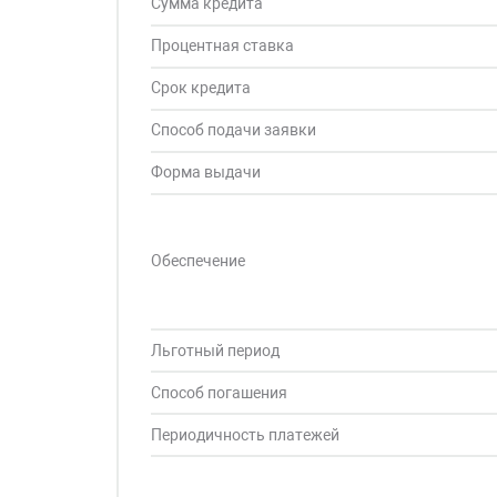
Сумма кредита
Процентная ставка
Срок кредита
Способ подачи заявки
Форма выдачи
Обеспечение
Льготный период
Способ погашения
Периодичность платежей