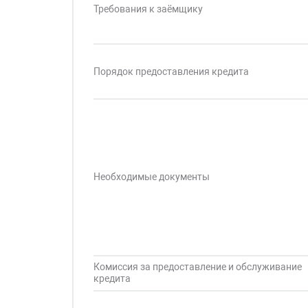
Требования к заёмщику
Порядок предоставления кредита
Необходимые документы
Комиссия за предоставление и обслуживание
кредита