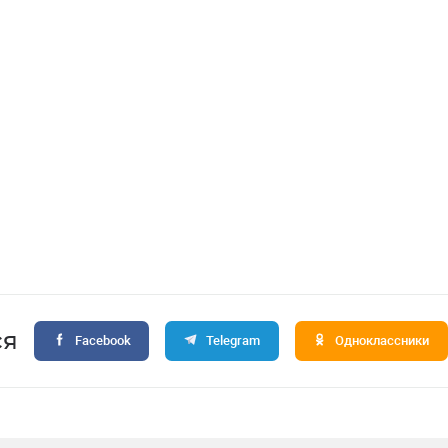
ся
Facebook
Telegram
Одноклассники