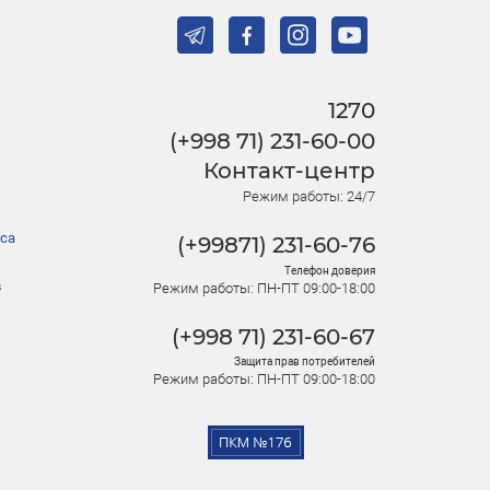
1270
(+998 71) 231-60-00
Контакт-центр
Режим работы: 24/7
са
(+99871) 231-60-76
Телефон доверия
в
Режим работы: ПН-ПТ 09:00-18:00
(+998 71) 231-60-67
Защита прав потребителей
Режим работы: ПН-ПТ 09:00-18:00