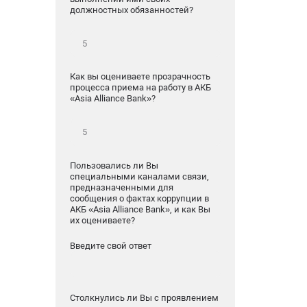
должностных обязанностей?
Как вы оцениваете прозрачность
процесса приема на работу в АКБ
«Asia Alliance Bank»?
Пользовались ли Вы
специальными каналами связи,
предназначенными для
сообщения о фактах коррупции в
АКБ «Asia Alliance Bank», и как Вы
их оцениваете?
Введите свой ответ
Столкнулись ли Вы с проявлением