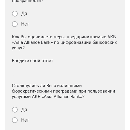
прозрачности?
Да
Нет
Как Вы оцениваете меры, предпринимаемые АКБ
«Asia Alliance Bank» по цифровизации банковских
услуг?
Введите свой ответ
Столкнулись ли Вы с излишними
бюрократическими преградами при пользовании
услугами АКБ «Asia Alliance Bank»?
Да
Нет