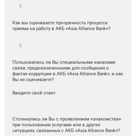
Как вы оцениваете прозрачность процесса
приема на работу в АКБ «Asia Alliance Bank»?
Пользовались ли Вы специальными каналами
связи, предназначенными для сообщения о
фактах коррупции в АКБ «Asia Alliance Bank», и как
Вы их оцениваете?
Введите свой ответ
Столкнулись ли Вы с проявлением «знакомства»
при пользовании услугами или в других
ситуациях, связанных с АКБ «Asia Alliance Bank»?