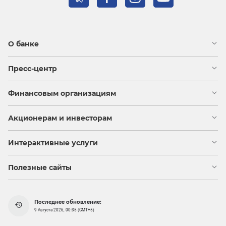
О банке
Пресс-центр
Финансовым организациям
Акционерам и инвесторам
Интерактивные услуги
Полезные сайты
Последнее обновление:
9 Августа 2026, 00:35 (GMT+5)