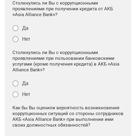
Столкнулись ли Вы с коррупционными
проявлениями при получении кредита от АКБ
«Asia Alliance Bank»?
Да
Нет
Столкнулись ли Вы с коррупционными
проявлениями при пользовании банковскими
услугами (кроме получения кредита) в АКБ «Asia
Alliance Bank»?
Да
Нет
Как бы Вы оценили вероятность возникновения
коррупционных ситуаций со стороны сотрудников
АКБ «Asia Alliance Bank» при выполнении ими
своих должностных обязанностей?