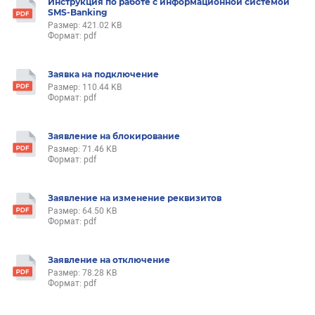
Инструкция по работе с информационной системой
SMS-Banking
Размер: 421.02 KB
Формат: pdf
Заявка на подключение
Размер: 110.44 KB
Формат: pdf
Заявление на блокирование
Размер: 71.46 KB
Формат: pdf
Заявление на изменение реквизитов
Размер: 64.50 KB
Формат: pdf
Заявление на отключение
Размер: 78.28 KB
Формат: pdf