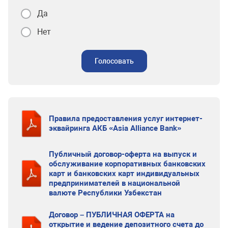
Да
Нет
Голосовать
Правила предоставления услуг интернет-
эквайринга АКБ «Asia Alliance Bank»
Публичный договор-оферта на выпуск и
обслуживание корпоративных банковских
карт и банковских карт индивидуальных
предпринимателей в национальной
валюте Республики Узбекстан
Договор – ПУБЛИЧНАЯ ОФЕРТА на
открытие и ведение депозитного счета до