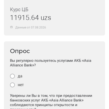
Курс ЦБ
11915.64 uzs
Данные от 07.08.2026
Опрос
Вы регулярно пользуетесь услугами АКБ «Asia
Alliance Bank»?
да
нет
Уверены ли Вы в том, что при предоставлении
банковских услуг АКБ «Asia Alliance Bank»
соблюдаются принципы открытости и