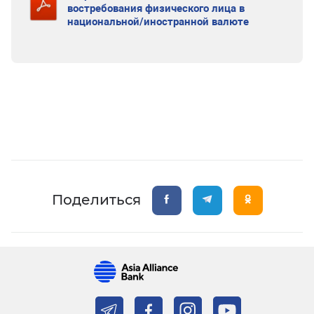
востребования физического лица в
национальной/иностранной валюте
Поделиться