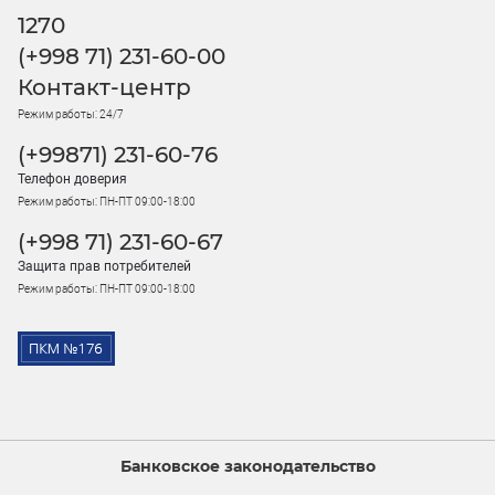
1270
(+998 71) 231-60-00
Контакт-центр
Режим работы: 24/7
(+99871) 231-60-76
Телефон доверия
Режим работы: ПН-ПТ 09:00-18:00
(+998 71) 231-60-67
Защита прав потребителей
Режим работы: ПН-ПТ 09:00-18:00
Банковское законодательство