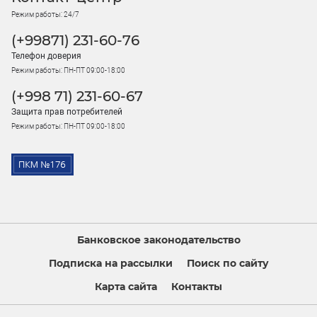
Режим работы: 24/7
(+99871) 231-60-76
Телефон доверия
Режим работы: ПН-ПТ 09:00-18:00
(+998 71) 231-60-67
Защита прав потребителей
Режим работы: ПН-ПТ 09:00-18:00
Банковское законодательство
Подписка на рассылки
Поиск по сайту
Карта сайта
Контакты