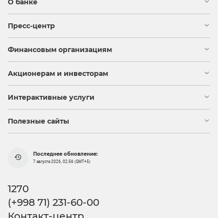
О банке
Пресс-центр
Финансовым организациям
Акционерам и инвесторам
Интерактивные услуги
Полезные сайты
Последнее обновление:
7 августа 2026, 02:56 (GMT+5)
1270
(+998 71) 231-60-00
Контакт-центр