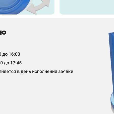
ию
 до 16:00
0 до 17:45
няется в день исполнения заявки