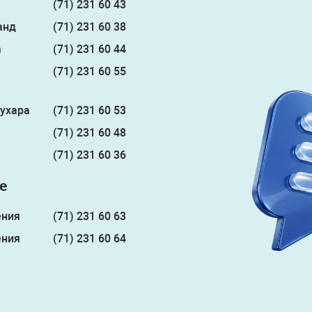
(71) 231 60 43
анд
(71) 231 60 38
а
(71) 231 60 44
(71) 231 60 55
Бухара
(71) 231 60 53
(71) 231 60 48
(71) 231 60 36
е
ения
(71) 231 60 63
ения
(71) 231 60 64