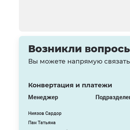
Возникли вопросы
Вы можете напрямую связать
Конвертация и платежи
Менеджер
Подразделе
Ниязов Сардор
Пан Татьяна