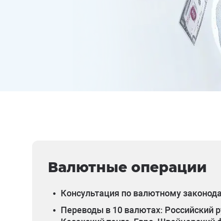
Валютные операции
•
Консультация по валютному законод
•
Переводы в 10 валютах: Российский р