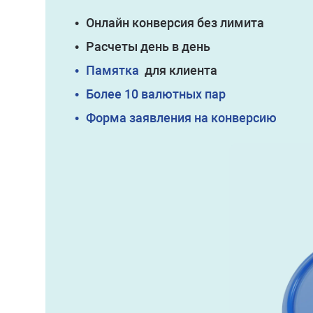
•
Онлайн конверсия без лимита
•
Расчеты день в день
•
Памятка
для клиента
•
Более 10 валютных пар
•
Форма заявления на конверсию