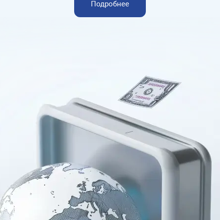
Подробнее