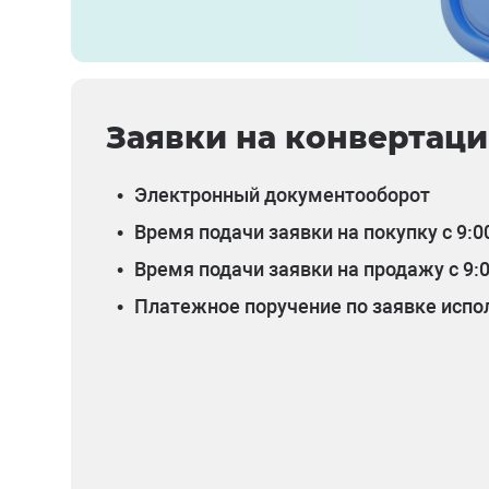
Заявки на конвертац
•
Электронный документооборот
•
Время подачи заявки на покупку с 9:00
•
Время подачи заявки на продажу с 9:0
•
Платежное поручение по заявке испол