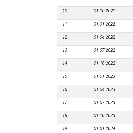
10
01.10.2021
11
01.01.2022
12
01.04.2022
13
01.07.2022
14
01.10.2022
15
01.01.2023
16
01.04.2023
17
01.07.2023
18
01.10.2023
19
01.01.2024