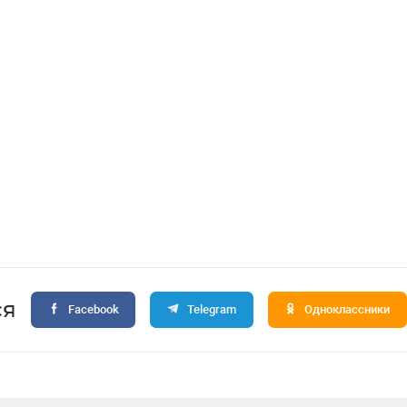
ся
Facebook
Telegram
Одноклассники