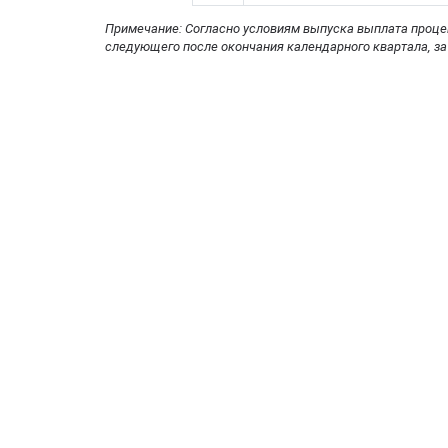
Примечание: Согласно условиям выпуска выплата проце
следующего после окончания календарного квартала, за