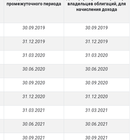
промежуточного периода
владельцев облигаций, для
начисления дохода
30.09.2019
30.09.2019
31.12.2019
31.12.2019
31.03.2020
31.03.2020
30.06.2020
30.06.2020
30.09.2020
30.09.2020
31.12.2020
31.12.2020
31.03.2021
31.03.2021
30.06.2021
30.06.2021
30.09.2021
30.09.2021