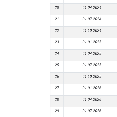
20
01.04.2024
21
01.07.2024
22
01.10.2024
23
01.01.2025
24
01.04.2025
25
01.07.2025
26
01.10.2025
27
01.01.2026
28
01.04.2026
29
01.07.2026