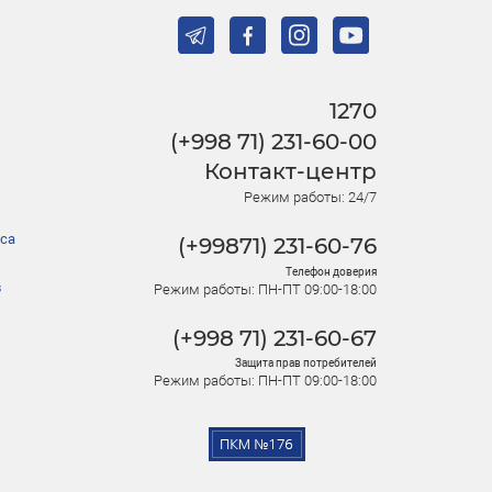
1270
(+998 71) 231-60-00
Контакт-центр
Режим работы: 24/7
са
(+99871) 231-60-76
Телефон доверия
в
Режим работы: ПН-ПТ 09:00-18:00
(+998 71) 231-60-67
Защита прав потребителей
Режим работы: ПН-ПТ 09:00-18:00