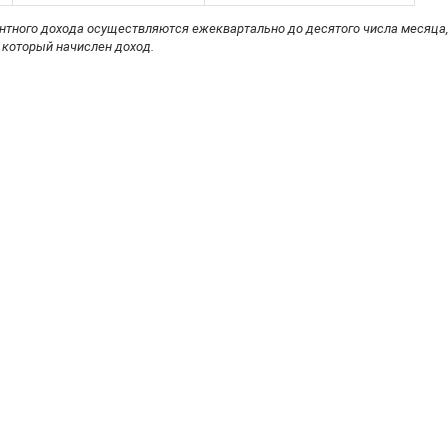
нтного дохода осуществляются ежеквартально до десятого числа месяца
 который начислен доход.