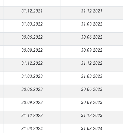
31.12.2021
31.12.2021
31.03.2022
31.03.2022
30.06.2022
30.06.2022
30.09.2022
30.09.2022
31.12.2022
31.12.2022
31.03.2023
31.03.2023
30.06.2023
30.06.2023
30.09.2023
30.09.2023
31.12.2023
31.12.2023
31.03.2024
31.03.2024