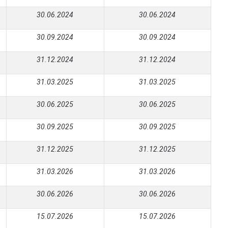
30.06.2024
30.06.2024
30.09.2024
30.09.2024
31.12.2024
31.12.2024
31.03.2025
31.03.2025
30.06.2025
30.06.2025
30.09.2025
30.09.2025
31.12.2025
31.12.2025
31.03.2026
31.03.2026
30
.06.2026
30
.06.2026
1
5
.07.2026
1
5
.07.2026