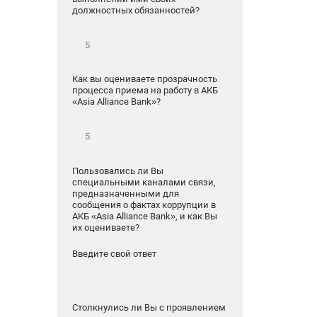
должностных обязанностей?
,
Как вы оцениваете прозрачность
процесса приема на работу в АКБ
«Asia Alliance Bank»?
Пользовались ли Вы
специальными каналами связи,
предназначенными для
сообщения о фактах коррупции в
АКБ «Asia Alliance Bank», и как Вы
их оцениваете?
Введите свой ответ
Столкнулись ли Вы с проявлением