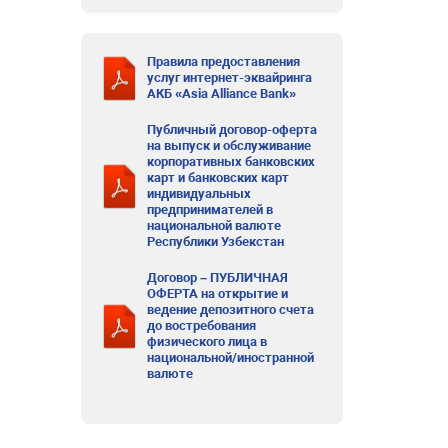
Правила предоставления
услуг интернет-эквайринга
АКБ «Asia Alliance Bank»
Публичный договор-оферта
на выпуск и обслуживание
корпоративных банковских
карт и банковских карт
индивидуальных
предпринимателей в
национальной валюте
Республики Узбекстан
Договор – ПУБЛИЧНАЯ
ОФЕРТА на открытие и
ведение депозитного счета
до востребования
физического лица в
национальной/иностранной
валюте