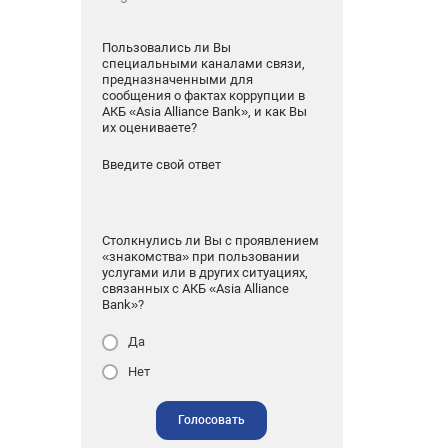
Пользовались ли Вы
специальными каналами связи,
предназначенными для
сообщения о фактах коррупции в
АКБ «Asia Alliance Bank», и как Вы
их оцениваете?
Введите свой ответ
Столкнулись ли Вы с проявлением
«знакомства» при пользовании
услугами или в других ситуациях,
связанных с АКБ «Asia Alliance
Bank»?
Да
Нет
Голосовать