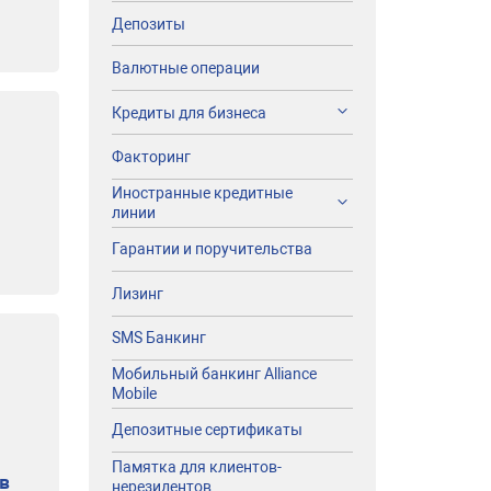
я
Депозиты
Валютные операции
Кредиты для бизнеса
Факторинг
Иностранные кредитные
линии
Гарантии и поручительства
Лизинг
SMS Банкинг
Мобильный банкинг Alliance
Mobile
Депозитные сертификаты
Памятка для клиентов-
в
нерезидентов