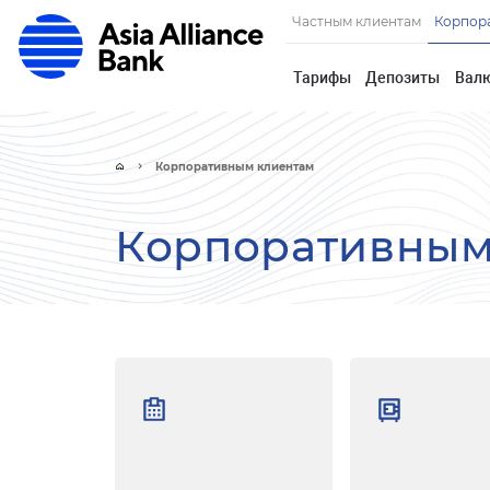
Частным клиентам
Корпор
Тарифы
Депозиты
Вал
Корпоративным клиентам
Корпоративным