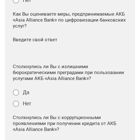
Нет
Как Вы оцениваете меры, предпринимаемые АКБ
«Asia Alliance Bank» по цифровизации банковских
услуг?
Введите свой ответ
Столкнулись ли Вы с излишними
бюрократическими преградами при пользовании
услугами АКБ «Asia Alliance Bank»?
Да
Нет
Столкнулись ли Вы с коррупционными
проявлениями при получении кредита от АКБ
«Asia Alliance Bank»?