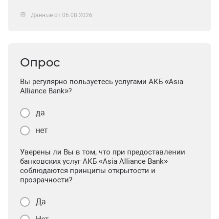
Данные от 06.08.2026
Опрос
Вы регулярно пользуетесь услугами АКБ «Asia
Alliance Bank»?
да
нет
Уверены ли Вы в том, что при предоставлении
банковских услуг АКБ «Asia Alliance Bank»
соблюдаются принципы открытости и
прозрачности?
Да