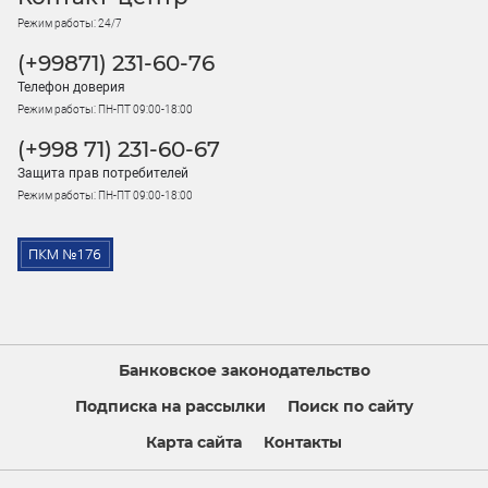
Режим работы: 24/7
(+99871) 231-60-76
Телефон доверия
Режим работы: ПН-ПТ 09:00-18:00
(+998 71) 231-60-67
Защита прав потребителей
Режим работы: ПН-ПТ 09:00-18:00
Банковское законодательство
Подписка на рассылки
Поиск по сайту
Карта сайта
Контакты