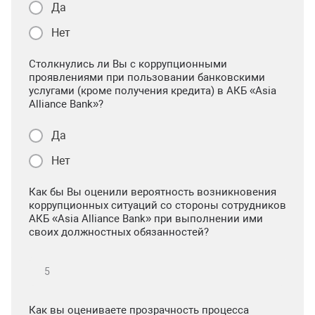
Да
Нет
Столкнулись ли Вы с коррупционными
проявлениями при пользовании банковскими
услугами (кроме получения кредита) в АКБ «Asia
Alliance Bank»?
Да
Нет
Как бы Вы оценили вероятность возникновения
коррупционных ситуаций со стороны сотрудников
АКБ «Asia Alliance Bank» при выполнении ими
своих должностных обязанностей?
Как вы оцениваете прозрачность процесса