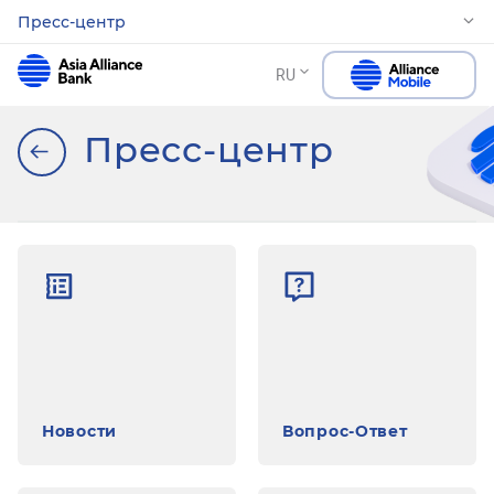
Пресс-центр
RU
Пресс-центр
Новости
Вопрос-Ответ