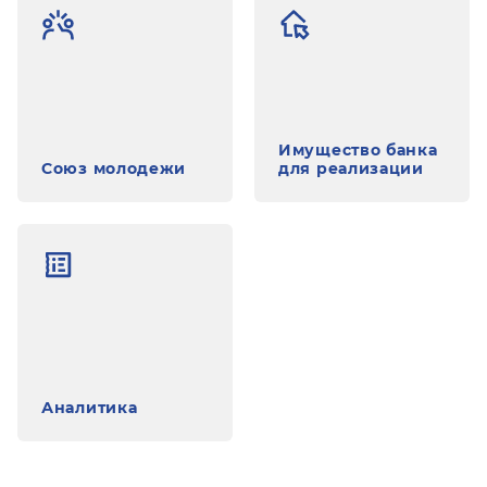
Имущество банка
Союз молодежи
для реализации
Аналитика