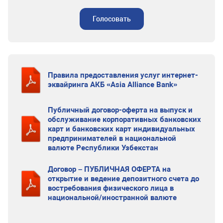
Голосовать
Правила предоставления услуг интернет-
эквайринга АКБ «Asia Alliance Bank»
Публичный договор-оферта на выпуск и
обслуживание корпоративных банковских
карт и банковских карт индивидуальных
предпринимателей в национальной
валюте Республики Узбекстан
Договор – ПУБЛИЧНАЯ ОФЕРТА на
открытие и ведение депозитного счета до
востребования физического лица в
национальной/иностранной валюте