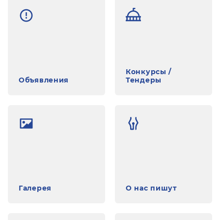
Конкурсы /
Объявления
Тендеры
Галерея
О нас пишут