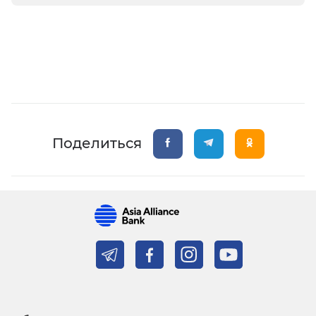
Поделиться