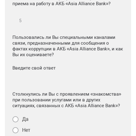
приема на работу в АКБ «Asia Alliance Bank»?
Пользовались ли Вы специальными каналами
связи, предназначенными для сообщения о
фактах коррупции в АКБ «Asia Alliance Bank», и как
Вы их оцениваете?
Введите свой ответ
Столкнулись ли Вы с проявлением «знакомства»
при пользовании услугами или в других
ситуациях, связанных с АКБ «Asia Alliance Bank»?
Да
Нет