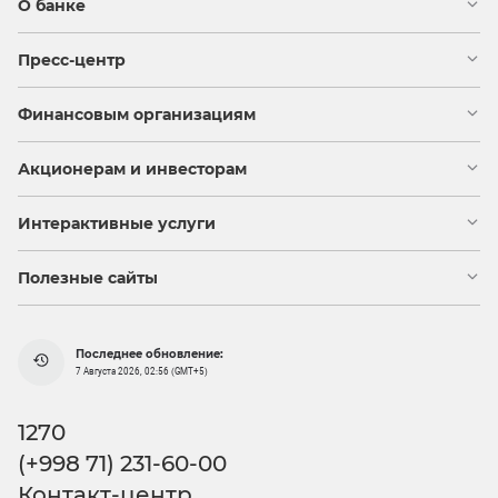
О банке
Пресс-центр
Финансовым организациям
Акционерам и инвесторам
Интерактивные услуги
Полезные сайты
Последнее обновление:
7 Августа 2026, 02:56 (GMT+5)
1270
(+998 71) 231-60-00
Контакт-центр