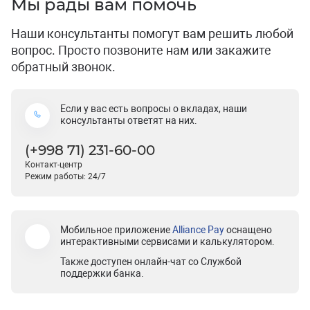
Мы рады вам помочь
Наши консультанты помогут вам решить любой
вопрос. Просто позвоните нам или закажите
обратный звонок.
Если у вас есть вопросы о вкладах, наши
консультанты ответят на них.
(+998 71) 231-60-00
Контакт-центр
Режим работы: 24/7
Мобильное приложение
Alliance Pay
оснащено
интерактивными сервисами и калькулятором.
Также доступен онлайн-чат со Службой
поддержки банка.