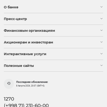
О банке
Пресс-центр
Финансовым организациям
Акционерам и инвесторам
Интерактивные услуги
Полезные сайты
Последнее обновление:
8 Августа 2026, 20:07 (GMT+5)
1270
(+998 71) 231-60-00