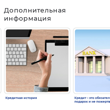
Дополнительная
информация
Кредитная история
Кредит – это обязател
подарок и не пожерт