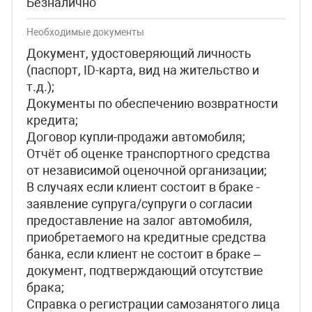
Безналично
Необходимые документы
Документ, удостоверяющий личность
(паспорт, ID-карта, вид на жительство и
т.д.);
Документы по обеспечению возвратности
кредита;
Договор купли-продажи автомобиля;
Отчёт об оценке транспортного средства
от независимой оценочной организации;
В случаях если клиент состоит в браке -
заявление супруга/супруги о согласии
предоставление на залог автомобиля,
приобретаемого на кредитные средства
банка, если клиент не состоит в браке –
документ, подтверждающий отсутствие
брака;
Справка о регистрации самозанятого лица