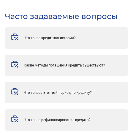
Часто задаваемые вопросы
Что такое кредитная история?
Какие методы погашения кредита существуют?
Что такое льготный период по кредиту?
Что такое рефинансирование кредита?