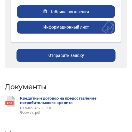
Таблица погашения
Информационный лист
Отправить заявку
Документы
Кредитный договор на предоставление
потребительского кредита
Размер: 452.93 KB
Формат: pdf