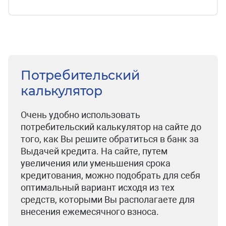
Потребительский
калькулятор
Очень удобно использовать
потребительский калькулятор на сайте до
того, как Вы решите обратиться в банк за
Выдачей кредита. На сайте, путем
увеличения или уменьшения срока
кредитования, можно подобрать для себя
оптимальный вариант исходя из тех
средств, которыми Вы располагаете для
внесения ежемесячного взноса.