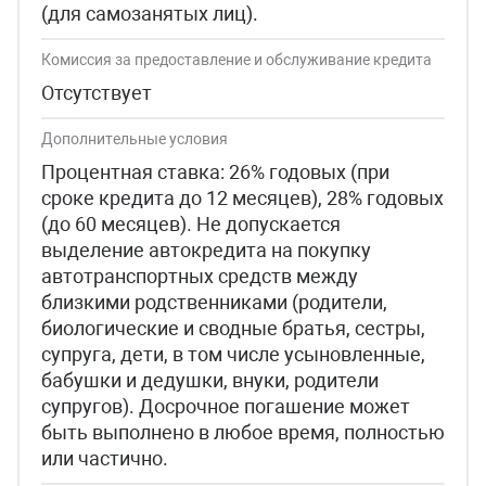
(для самозанятых лиц).
Комиссия за предоставление и обслуживание кредита
Отсутствует
Дополнительные условия
Процентная ставка: 26% годовых (при
сроке кредита до 12 месяцев), 28% годовых
(до 60 месяцев). Не допускается
выделение автокредита на покупку
автотранспортных средств между
близкими родственниками (родители,
биологические и сводные братья, сестры,
супруга, дети, в том числе усыновленные,
бабушки и дедушки, внуки, родители
супругов). Досрочное погашение может
быть выполнено в любое время, полностью
или частично.