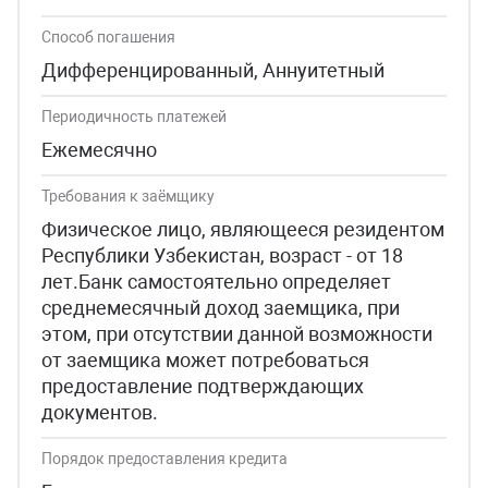
Способ погашения
Дифференцированный, Аннуитетный
Периодичность платежей
Ежемесячно
Требования к заёмщику
Физическое лицо, являющееся резидентом
Республики Узбекистан, возраст - от 18
лет.Банк самостоятельно определяет
среднемесячный доход заемщика, при
этом, при отсутствии данной возможности
от заемщика может потребоваться
предоставление подтверждающих
документов.
Порядок предоставления кредита