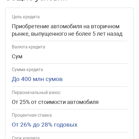
Цель кредита
Приобретение автомобиля на вторичном
рынке, выпущенного не более 5 лет назад
Валюта кредита
Сум
Сумма кредита
До 400 млн сумов
Первоначальный взнос
От 25% от стоимости автомобиля
Процентная ставка
От 26% до 28% годовых
Срок кредита