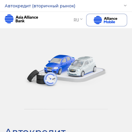
Автокредит (вторичный рынок)
RU
Автокредит