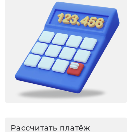
Рассчитать платёж