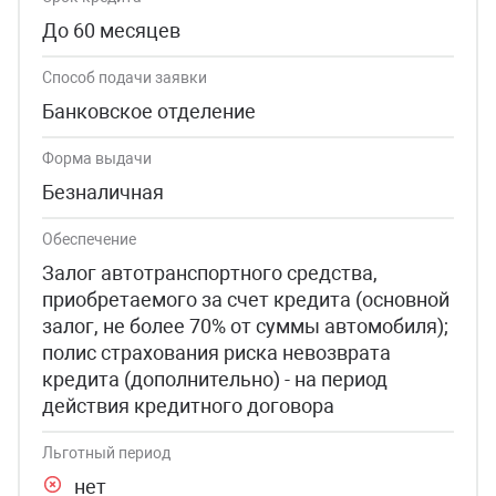
До 60 месяцев
Способ подачи заявки
Банковское отделение
Форма выдачи
Безналичная
Обеспечение
Залог автотранспортного средства,
приобретаемого за счет кредита (основной
залог, не более 70% от суммы автомобиля);
полис страхования риска невозврата
кредита (дополнительно) - на период
действия кредитного договора
Льготный период
нет