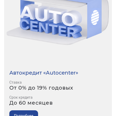
Автокредит «Autocenter»
Ставка
От 0% до 19% годовых
Срок кредита
До 60 месяцев
Подробнее