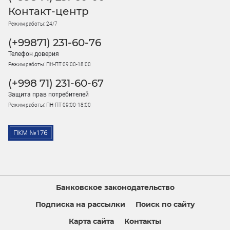
Контакт-центр
Режим работы: 24/7
(+99871) 231-60-76
Телефон доверия
Режим работы: ПН-ПТ 09:00-18:00
(+998 71) 231-60-67
Защита прав потребителей
Режим работы: ПН-ПТ 09:00-18:00
Банковское законодательство
Подписка на рассылки
Поиск по сайту
Карта сайта
Контакты