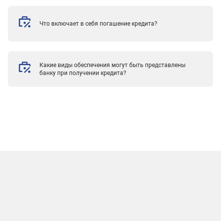
Что включает в себя погашение кредита?
Какие виды обеспечения могут быть представлены
банку при получении кредита?