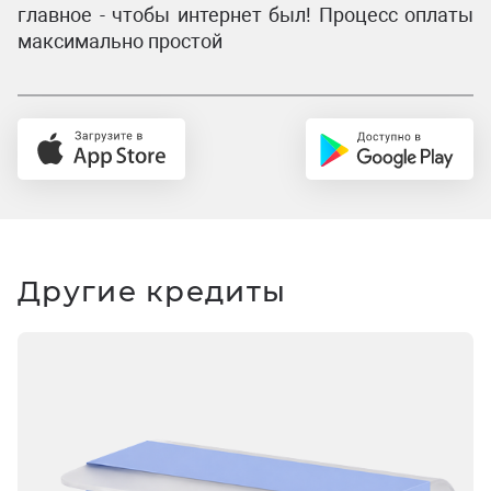
главное - чтобы интернет был! Процесс оплаты
максимально простой
Другие кредиты