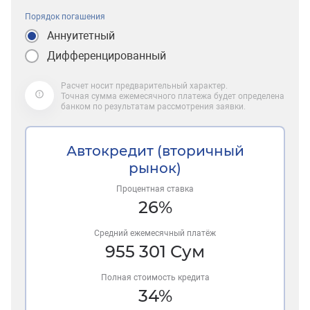
Порядок погашения
Аннуитетный
Дифференцированный
Расчет носит предварительный характер.
Точная сумма ежемесячного платежа будет определена
банком по результатам рассмотрения заявки.
Автокредит (вторичный
рынок)
Процентная ставка
26
%
Средний ежемесячный платёж
955 301
Сум
Полная стоимость кредита
34
%