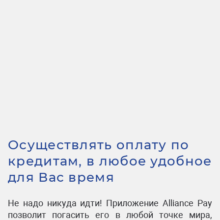
Осуществлять оплату по
кредитам, в любое удобное
для Вас время
Не надо никуда идти! Приложение Alliance Pay
позволит погасить его в любой точке мира,