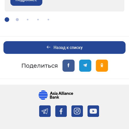
Назад к списку
Поделиться