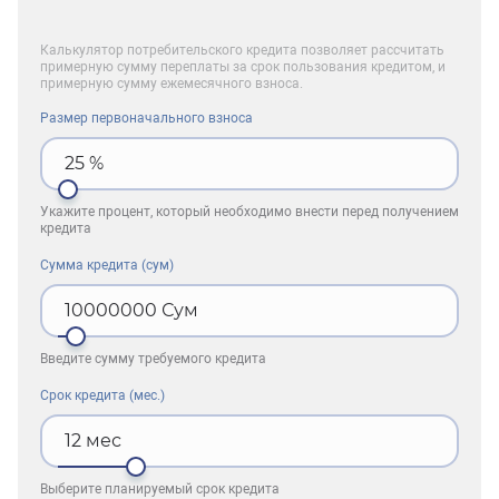
Калькулятор потребительского кредита позволяет рассчитать
примерную сумму переплаты за срок пользования кредитом, и
примерную сумму ежемесячного взноса.
Размер первоначального взноса
25
%
Укажите процент, который необходимо внести перед получением
кредита
Сумма кредита (сум)
10000000
Сум
Введите сумму требуемого кредита
Срок кредита (мес.)
12
мес
Выберите планируемый срок кредита