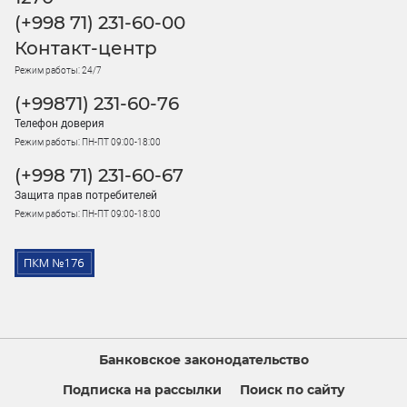
(+998 71) 231-60-00
Контакт-центр
Режим работы: 24/7
(+99871) 231-60-76
Телефон доверия
Режим работы: ПН-ПТ 09:00-18:00
(+998 71) 231-60-67
Защита прав потребителей
Режим работы: ПН-ПТ 09:00-18:00
Банковское законодательство
Подписка на рассылки
Поиск по сайту