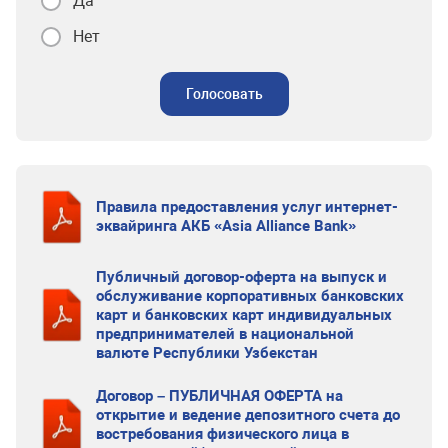
Да
Нет
Голосовать
Правила предоставления услуг интернет-
эквайринга АКБ «Asia Alliance Bank»
Публичный договор-оферта на выпуск и
обслуживание корпоративных банковских
карт и банковских карт индивидуальных
предпринимателей в национальной
валюте Республики Узбекстан
Договор – ПУБЛИЧНАЯ ОФЕРТА на
открытие и ведение депозитного счета до
востребования физического лица в