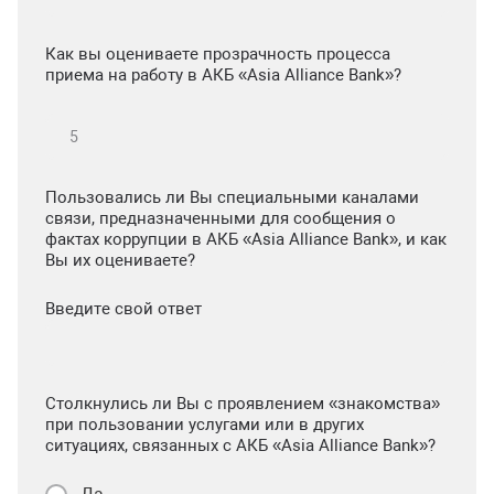
Как вы оцениваете прозрачность процесса
приема на работу в АКБ «Asia Alliance Bank»?
Пользовались ли Вы специальными каналами
связи, предназначенными для сообщения о
фактах коррупции в АКБ «Asia Alliance Bank», и как
Вы их оцениваете?
Введите свой ответ
Столкнулись ли Вы с проявлением «знакомства»
при пользовании услугами или в других
ситуациях, связанных с АКБ «Asia Alliance Bank»?