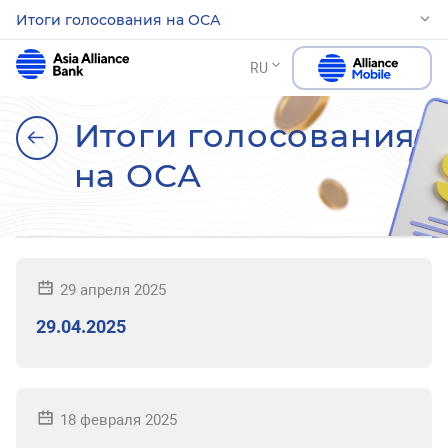
Итоги голосования на ОСА
RU
Итоги голосования
на ОСА
29 апреля 2025
29.04.2025
18 февраля 2025