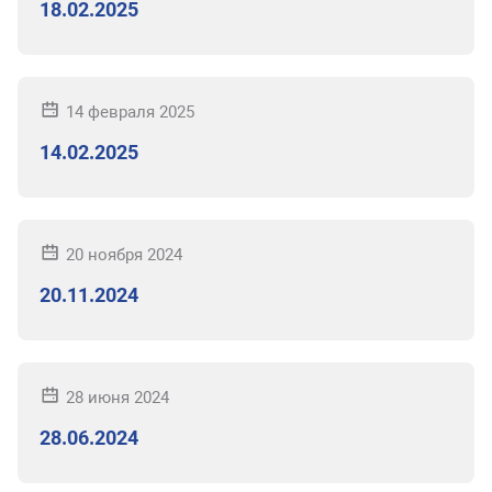
18.02.2025
14 февраля 2025
14.02.2025
20 ноября 2024
20.11.2024
28 июня 2024
28.06.2024