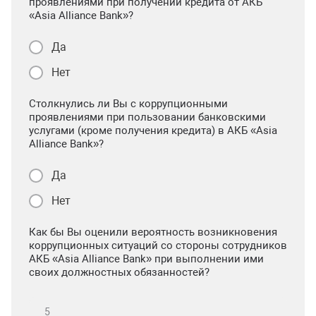
проявлениями при получении кредита от АКБ
«Asia Alliance Bank»?
Да
Нет
Столкнулись ли Вы с коррупционными
проявлениями при пользовании банковскими
услугами (кроме получения кредита) в АКБ «Asia
Alliance Bank»?
Да
Нет
Как бы Вы оценили вероятность возникновения
коррупционных ситуаций со стороны сотрудников
АКБ «Asia Alliance Bank» при выполнении ими
своих должностных обязанностей?