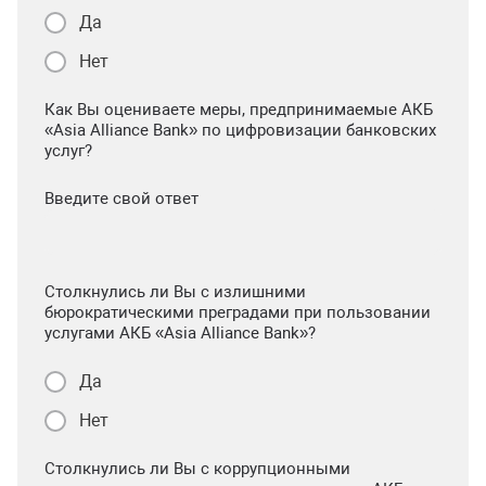
Да
Нет
Как Вы оцениваете меры, предпринимаемые АКБ
«Asia Alliance Bank» по цифровизации банковских
услуг?
Введите свой ответ
Столкнулись ли Вы с излишними
бюрократическими преградами при пользовании
услугами АКБ «Asia Alliance Bank»?
Да
Нет
Столкнулись ли Вы с коррупционными