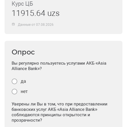
Курс ЦБ
11915.64 uzs
Данные от 07.08.2026
Опрос
Вы регулярно пользуетесь услугами АКБ «Asia
Alliance Bank»?
да
нет
Уверены ли Вы в том, что при предоставлении
банковских услуг АКБ «Asia Alliance Bank»
соблюдаются принципы открытости и
прозрачности?