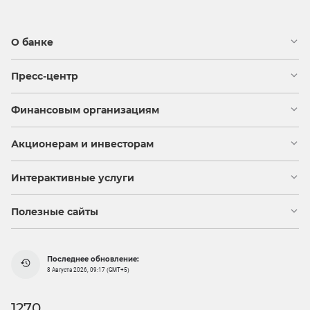
О банке
Пресс-центр
Финансовым организациям
Акционерам и инвесторам
Интерактивные услуги
Полезные сайты
Последнее обновление:
8 Августа 2026, 09:17 (GMT+5)
1270