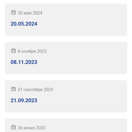
20 мая 2024
20.05.2024
8 ноября 2023
08.11.2023
21 сентября 2023
21.09.2023
26 июня 2023