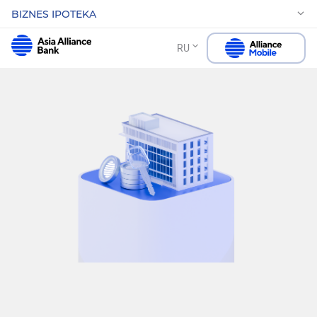
BIZNES IPOTEKA
RU