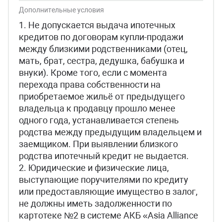
Дополнительные условия
1. Не допускается выдача ипотечных
кредитов по договорам купли-продажи
между близкими родственниками (отец,
мать, брат, сестра, дедушка, бабушка и
внуки). Кроме того, если с момента
перехода права собственности на
приобретаемое жильё от предыдущего
владельца к продавцу прошло менее
одного года, устанавливается степень
родства между предыдущим владельцем и
заемщиком. При выявлении близкого
родства ипотечный кредит не выдается.
2. Юридические и физические лица,
выступающие поручителями по кредиту
или предоставляющие имущество в залог,
не должны иметь задолженности по
картотеке №2 в системе АКБ «Asia Alliance