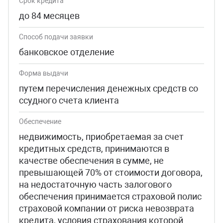
Срок кредита
до 84 месяцев
Способ подачи заявки
банковское отделение
Форма выдачи
путем перечисления денежных средств со
ссудного счета клиента
Обеспечение
недвижимость, приобретаемая за счет
кредитных средств, принимаются в
качестве обеспечения в сумме, не
превышающей 70% от стоимости договора,
на недостаточную часть залогового
обеспечения принимается страховой полис
страховой компании от риска невозврата
кредита, условия страхования которой