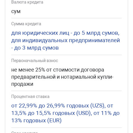
Валюта кредита
сум
Сумма кредита
для юридических лиц - до 5 млрд сумов,
для индивидуальных предпринимателей
- до 3 млрд сумов
Первоначальный взнос
не менее 25% от стоимости договора
предварительной и нотариальной купли-
продажи
Процентная ставка
от 22,99% до 26,99% годовых (UZS), от
13,5% до 15,5% годовых (USD), от 11% до
13% годовых (EUR)