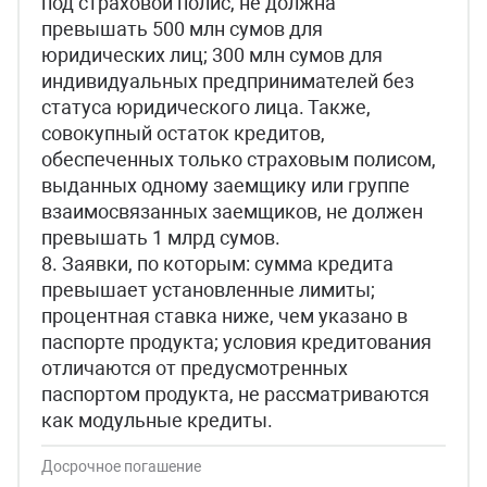
под страховой полис, не должна
превышать 500 млн сумов для
юридических лиц; 300 млн сумов для
индивидуальных предпринимателей без
статуса юридического лица. Также,
совокупный остаток кредитов,
обеспеченных только страховым полисом,
выданных одному заемщику или группе
взаимосвязанных заемщиков, не должен
превышать 1 млрд сумов.
8. Заявки, по которым: сумма кредита
превышает установленные лимиты;
процентная ставка ниже, чем указано в
паспорте продукта; условия кредитования
отличаются от предусмотренных
паспортом продукта, не рассматриваются
как модульные кредиты.
Досрочное погашение