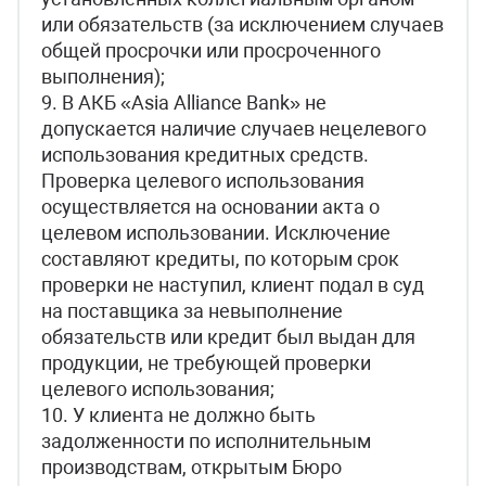
или обязательств (за исключением случаев
общей просрочки или просроченного
выполнения);
9. В АКБ «Asia Alliance Bank» не
допускается наличие случаев нецелевого
использования кредитных средств.
Проверка целевого использования
осуществляется на основании акта о
целевом использовании. Исключение
составляют кредиты, по которым срок
проверки не наступил, клиент подал в суд
на поставщика за невыполнение
обязательств или кредит был выдан для
продукции, не требующей проверки
целевого использования;
10. У клиента не должно быть
задолженности по исполнительным
производствам, открытым Бюро