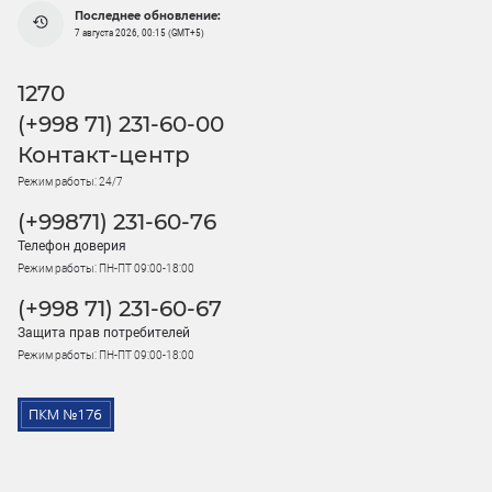
Последнее обновление:
7 августа 2026, 00:15 (GMT+5)
1270
(+998 71) 231-60-00
Контакт-центр
Режим работы: 24/7
(+99871) 231-60-76
Телефон доверия
Режим работы: ПН-ПТ 09:00-18:00
(+998 71) 231-60-67
Защита прав потребителей
Режим работы: ПН-ПТ 09:00-18:00