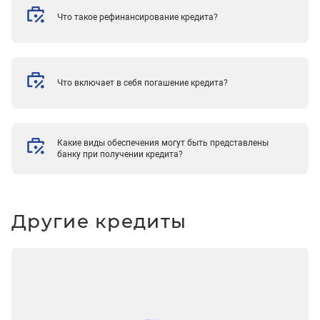
Что такое рефинансирование кредита?
Что включает в себя погашение кредита?
Какие виды обеспечения могут быть представлены
банку при получении кредита?
Другие кредиты