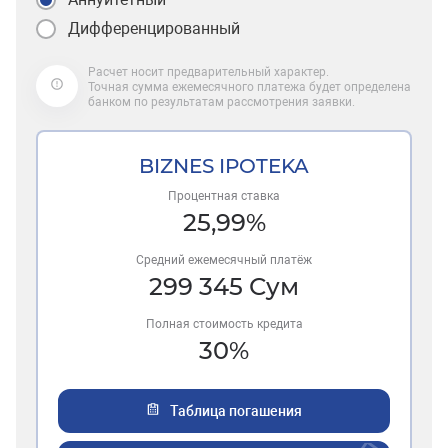
Дифференцированный
Расчет носит предварительный характер.
Точная сумма ежемесячного платежа будет определена
банком по результатам рассмотрения заявки.
BIZNES IPOTEKA
Процентная ставка
25,99
%
Средний ежемесячный платёж
299 345
Сум
Полная стоимость кредита
30
%
Таблица погашения