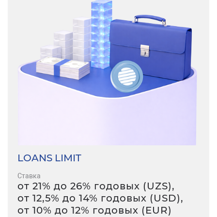
LOANS LIMIT
Ставка
от 21% до 26% годовых (UZS),
от 12,5% до 14% годовых (USD),
от 10% до 12% годовых (EUR)