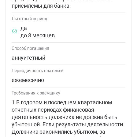
приемлемы для банка
Льготный период
да
до 8 месяцев
Способ погашения
аннуитетный
Периодичность платежей
ежемесячно
Требования к заёмщику
1.В годовом и последнем квартальном
отчетных периодах финансовая
деятельность должника не должна быть
убыточной. Если результаты деятельности
Должника закончились убытком, за