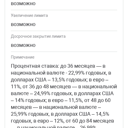
возможно
Увеличение лимита
возможно
Досрочное закрытие лимита
возможно
Примечание
Процентная ставка: до 36 месяцев — в
национальной валюте - 22,99% годовых, в
долларах США – 13,5% годовых; в евро –
11%, от 36 до 48 месяцев — в национальной
валюте – 24,99% годовых, в долларах США
– 14% годовых; в евро – 11,5%, от 48 до 60
месяцев — в национальной валюте –
25,99% годовых, в долларах США – 14,5%
годовых, в евро – 12%, от 60 до 84 месяцев
— в национальной валюте – 26,99%