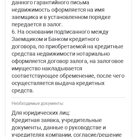
данного гарантийного письма
недвижимость оформляется на имя
заемщика и в установленном порядке
передается в залог.
6. На основании подписанного между
Заемщиком и Банком кредитного
договора, по приобретаемой на кредитные
средства недвижимости нотариально
оформляется договор залога, на залоговое
имущество накладывается
соответствующее обременение, после чего
осуществляется выдача кредитных
средств.
Необходимые документы
Для юридических лиц:
Кредитная заявка, учредительные
документы, данные о руководстве и
учредителях компании, согласие/решение