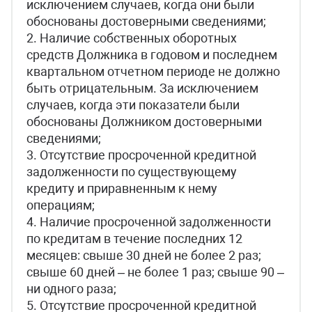
исключением случаев, когда они были
обоснованы достоверными сведениями;
2. Наличие собственных оборотных
средств Должника в годовом и последнем
квартальном отчетном периоде не должно
быть отрицательным. За исключением
случаев, когда эти показатели были
обоснованы Должником достоверными
сведениями;
3. Отсутствие просроченной кредитной
задолженности по существующему
кредиту и приравненным к нему
операциям;
4. Наличие просроченной задолженности
по кредитам в течение последних 12
месяцев: свыше 30 дней не более 2 раз;
свыше 60 дней – не более 1 раз; свыше 90 –
ни одного раза;
5. Отсутствие просроченной кредитной