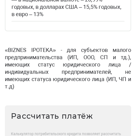
годовых, в долларах США – 15,5% годовых,
в евро – 13%
«BIZNES IPOTEKA» - для субъектов малого
предпринимательства (ИП, ООО, СП и тд.),
имеющих статус юридического лица /
индивидуальных предпринимателей, не
имеющих статуса юридического лица (ИП, ЧП и
т.д)
Рассчитать платёж
Калькулятор потребительского кредита позволяет рассчитать