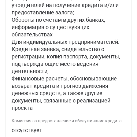
учредителей на получение кредита и/или
предоставление залога;
Обороты по счетам в других банках,
информация о существующих
обязательствах
Для индивидуальных предпринимателей:
Кредитная заявка, свидетельство о
регистрации, копия паспорта, документы,
подтверждающие место ведения
деятельности;
Финансовые расчеты, обосновывающие
возврат кредита и прогноз движения
денежных средств, а также другие
документы, связанные с реализацией
проекта
Комиссия за предоставление и обслуживание кредита
отсутствует