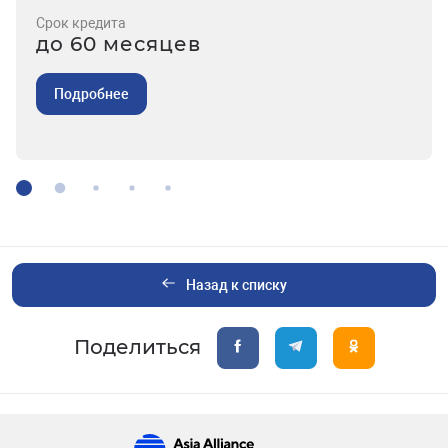
Срок кредита
до 60 месяцев
Подробнее
Назад к списку
Поделиться