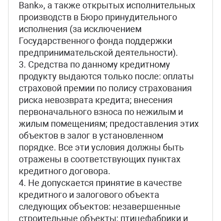
Bank», а также открытых исполнительных
производств в Бюро принудительного
исполнения (за исключением
Государственного фонда поддержки
предпринимательской деятельности).
3. Средства по данному кредитному
продукту выдаются только после: оплаты
страховой премии по полису страхования
риска невозврата кредита; внесения
первоначального взноса по нежилым и
жилым помещениям; предоставления этих
объектов в залог в установленном
порядке. Все эти условия должны быть
отражены в соответствующих пунктах
кредитного договора.
4. Не допускается принятие в качестве
кредитного и залогового объекта
следующих объектов: незавершенные
строительные объекты; птицефабрики и