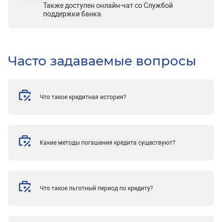
Также доступен онлайн-чат со Службой
поддержки банка.
Часто задаваемые вопросы
Что такое кредитная история?
Какие методы погашения кредита существуют?
Что такое льготный период по кредиту?