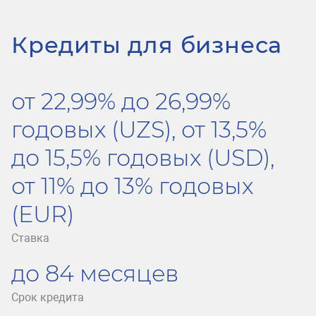
Кредиты для бизнеса
от 22,99% до 26,99%
годовых (UZS), от 13,5%
до 15,5% годовых (USD),
от 11% до 13% годовых
(EUR)
Ставка
до 84 месяцев
Срок кредита