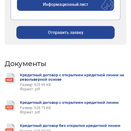
Информационный лист
Отправить заявку
Документы
Кредитный договор с открытием кредитной линии на
револьверной основе
Размер: 629.99 KB
Формат: pdf
Кредитный договор с открытием кредитной линии
Размер: 628.75 KB
Формат: pdf
Кредитный договор без открытия кредитной линии