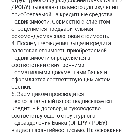
/ РОБУ) выезжают на место для изучения
приобретаемой на кредитные средства
недвижимости. Совместно с клиентом
определяется предварительная
рекомендуемая залоговая стоимость.
4. После утверждения выдачи кредита
залоговая стоимость приобретаемой
недвижимости определяется в
соответствии с внутренними
нормативными документами Банка и
оформляется соответствующим актом
оценки.
5. Заемщиком производится
первоначальный взнос, подписывается
кредитный договор, и руководство
соответствующего структурного
подразделения Банка (ОПЕРУ / РОБУ)
выдает гарантийное письмо. На основании