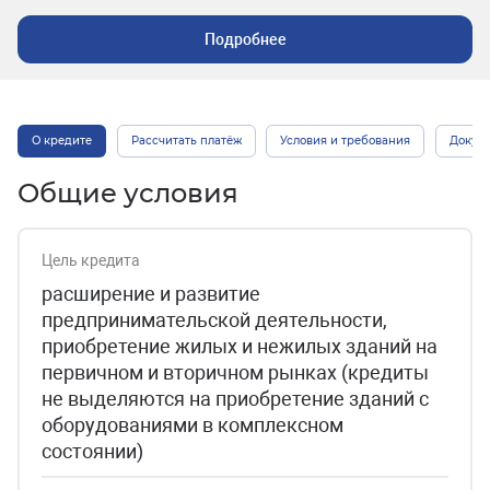
Подробнее
О кредите
Рассчитать платёж
Условия и требования
Докум
Общие условия
Цель кредита
расширение и развитие
предпринимательской деятельности,
приобретение жилых и нежилых зданий на
первичном и вторичном рынках (кредиты
не выделяются на приобретение зданий с
оборудованиями в комплексном
состоянии)