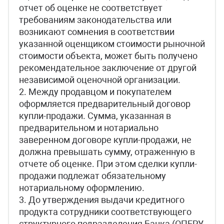
отчет об оценке не соответствует
требованиям законодательства или
возникают сомнения в соответствии
указанной оценщиком стоимости рыночной
стоимости объекта, может быть получено
рекомендательное заключение от другой
независимой оценочной организации.
2. Между продавцом и покупателем
оформляется предварительный договор
купли-продажи. Сумма, указанная в
предварительном и нотариально
заверенном договоре купли-продажи, не
должна превышать сумму, отраженную в
отчете об оценке. При этом сделки купли-
продажи подлежат обязательному
нотариальному оформлению.
3. До утверждения выдачи кредитного
продукта сотрудники соответствующего
структурного подразделения Банка (ОПЕРУ