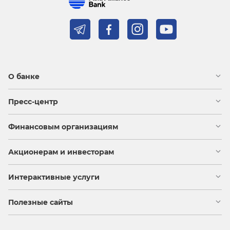
О банке
Пресс-центр
Финансовым организациям
Акционерам и инвесторам
Интерактивные услуги
Полезные сайты