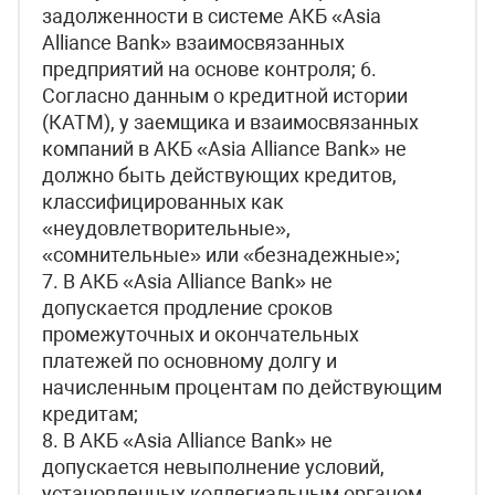
задолженности в системе АКБ «Asia
Alliance Bank» взаимосвязанных
предприятий на основе контроля; 6.
Согласно данным о кредитной истории
(КАТМ), у заемщика и взаимосвязанных
компаний в АКБ «Asia Alliance Bank» не
должно быть действующих кредитов,
классифицированных как
«неудовлетворительные»,
«сомнительные» или «безнадежные»;
7. В АКБ «Asia Alliance Bank» не
допускается продление сроков
промежуточных и окончательных
платежей по основному долгу и
начисленным процентам по действующим
кредитам;
8. В АКБ «Asia Alliance Bank» не
допускается невыполнение условий,
установленных коллегиальным органом