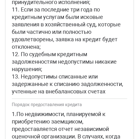
принудительного исполнения;
11. Если за последние три года по
кредитным услугам были исковые
заявления в хозяйственный суд, которые
были частично или полностью
удовлетворены, заявка на кредит будет
отклонена;
12. По судебным кредитным
задолженностям недопустимы никакие
нарушения;
13. Недопустимы списанные или
задержанные к списанию задолженности,
учтенные на внебалансовых счетах
Порядок предоставления кредита
1.По недвижимости, планируемой к
приобретению заемщиком,
предоставляется отчет независимой
оценочной организации. В случаях, когда