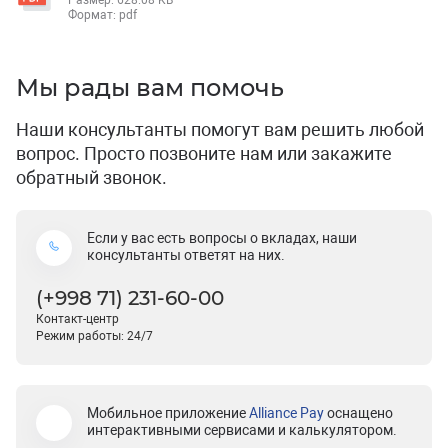
Размер: 628.08 KB
Формат: pdf
Мы рады вам помочь
Наши консультанты помогут вам решить любой
вопрос. Просто позвоните нам или закажите
обратный звонок.
Если у вас есть вопросы о вкладах, наши
консультанты ответят на них.
(+998 71) 231-60-00
Контакт-центр
Режим работы: 24/7
Мобильное приложение
Alliance Pay
оснащено
интерактивными сервисами и калькулятором.