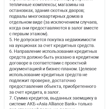
тепличные комплексы; магазины на
остановках, здания скотных дворов;
подвалы многоквартирных домов в
отдельном виде (за исключением случаев,
когда они предоставляются в залог вместе
с первым этажом).
5. Не допускается покупка недвижимости
на аукционах за счет кредитных средств.
6. Направление использования кредитных
средств должно быть указано в кредитном
договоре в соответствии с проектной
документацией и бизнес-планом. Целевое
использование кредитных средств не
подлежит проверке, достаточно
предоставления объекта, приобретенного
за счет кредита, в залог.
7. Сумма кредитов, выданных заемщику в
системе АКБ «Asia Alliance Bank» только