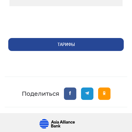
ТАРИФЫ
Поделиться