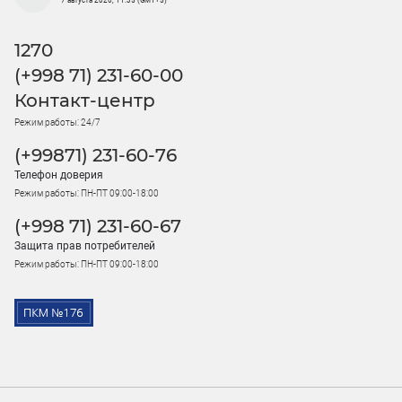
7 августа 2026, 11:35 (GMT+5)
1270
(+998 71) 231-60-00
Контакт-центр
Режим работы: 24/7
(+99871) 231-60-76
Телефон доверия
Режим работы: ПН-ПТ 09:00-18:00
(+998 71) 231-60-67
Защита прав потребителей
Режим работы: ПН-ПТ 09:00-18:00