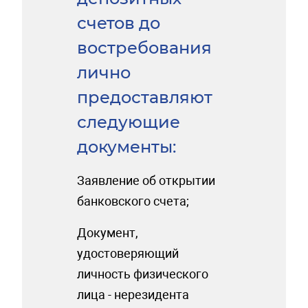
счетов до
востребования
лично
предоставляют
следующие
документы:
Заявление об открытии
банковского счета;
Документ,
удостоверяющий
личность физического
лица - нерезидента