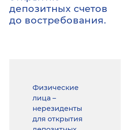
депозитных счетов
до востребования.
Физические
лица –
нерезиденты
для открытия
депозитных