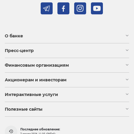
О банке
Пресс-центр
Финансовым организациям
Акционерам и инвесторам
Интерактивные услуги
Полезные сайты
Последнее обновление: