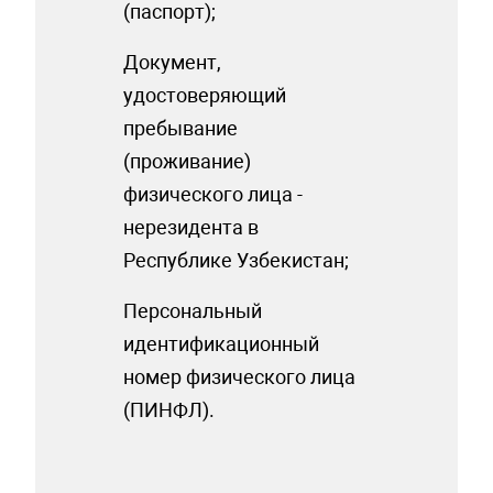
(паспорт);
Документ,
удостоверяющий
пребывание
(проживание)
физического лица -
нерезидента в
Республике Узбекистан;
Персональный
идентификационный
номер физического лица
(ПИНФЛ).