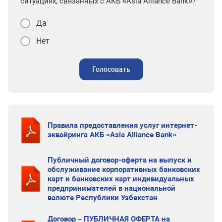
ситуациях, связанных с АКБ «Asia Alliance Bank»?
Да
Нет
Голосовать
Правила предоставления услуг интернет-
эквайринга АКБ «Asia Alliance Bank»
Публичный договор-оферта на выпуск и
обслуживание корпоративных банковских
карт и банковских карт индивидуальных
предпринимателей в национальной
валюте Республики Узбекстан
Договор – ПУБЛИЧНАЯ ОФЕРТА на