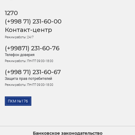
1270
(+998 71) 231-60-00
Контакт-центр
Режим работы: 24/7
(+99871) 231-60-76
Телефон доверия
Режим работы: ПН-ПТ 09:00-18:00
(+998 71) 231-60-67
Защита прав потребителей
Режим работы: ПН-ПТ 09:00-18:00
Банковское законодательство