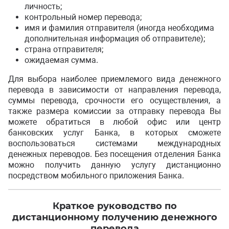
личность;
контрольный номер перевода;
имя и фамилия отправителя (иногда необходима
дополнительная информация об отправителе);
страна отправителя;
ожидаемая сумма.
Для выбора наиболее приемлемого вида денежного
перевода в зависимости от направления перевода,
суммы перевода, срочности его осуществления, а
также размера комиссии за отправку перевода Вы
можете обратиться в любой офис или центр
банковских услуг Банка, в которых сможете
воспользоваться системами международных
денежных переводов. Без посещения отделения Банка
можно получить данную услугу дистанционно
посредством мобильного приложения Банка.
Краткое руководство по
дистанционному получению денежного
перевода