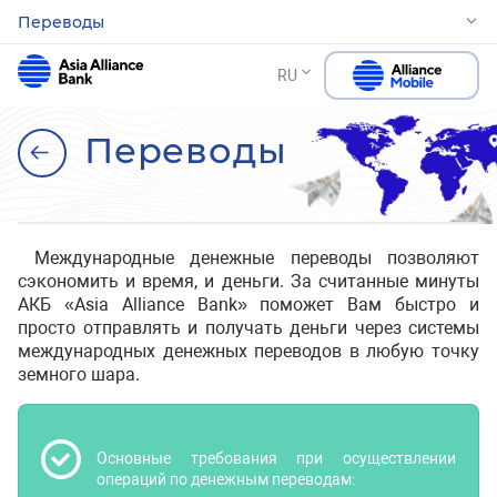
Переводы
RU
Переводы
Международные денежные переводы позволяют
сэкономить и время, и деньги. За считанные минуты
АКБ «Asia Alliance Bank» поможет Вам быстро и
просто отправлять и получать деньги через системы
международных денежных переводов в любую точку
земного шара.
Основные требования при осуществлении
операций по денежным переводам: