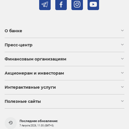
О банке
Пресс-центр
Финансовым организациям
Акционерам и инвесторам
Интерактивные услуги
Полезные сайты
Последнее обновление:
7 Августа 2026, 11:35 (GMT+5)