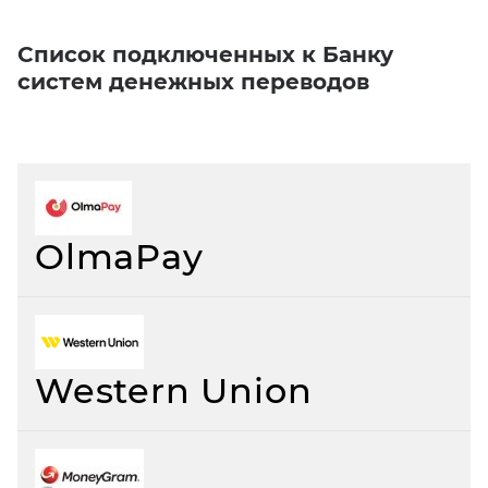
Список подключенных к Банку
систем
денежных переводов
OlmaPay
Western Union