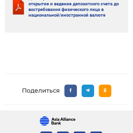
открытие и ведение депозитного счета до
востребования физического лица в
национальной/иностранной валюте
Поделиться