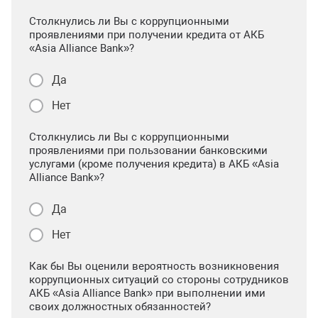
Столкнулись ли Вы с коррупционными
проявлениями при получении кредита от АКБ
«Asia Alliance Bank»?
Да
Нет
Столкнулись ли Вы с коррупционными
проявлениями при пользовании банковскими
услугами (кроме получения кредита) в АКБ «Asia
Alliance Bank»?
Да
Нет
Как бы Вы оценили вероятность возникновения
коррупционных ситуаций со стороны сотрудников
АКБ «Asia Alliance Bank» при выполнении ими
своих должностных обязанностей?