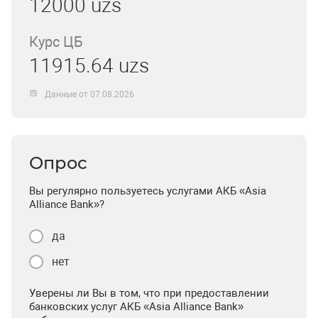
12000 uzs
Курс ЦБ
11915.64 uzs
Данные от 07.08.2026
Опрос
Вы регулярно пользуетесь услугами АКБ «Asia
Alliance Bank»?
да
нет
Уверены ли Вы в том, что при предоставлении
банковских услуг АКБ «Asia Alliance Bank»