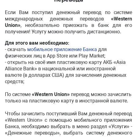
Если Вам поступил денежный перевод по системе
международных денежных переводов
«Western
Union»
, необязательно приезжать в банк для его
получения! Услугу можно получить дистанционно.
Для этого вам необходимо:
- скачать
мобильное приложение Банка
для
физических лиц в App Store или Play Market;
- открыть на своё имя пластиковую карту АКБ «Asia
Alliance Bank» в национальной или иностранной
валюте (в долларах США) для зачисления денежных
средств;
По системе
«Western Union»
перевод можно зачислить
только на пластиковую карту в иностранной валюте.
Чтобы зачислить поступивший Вам денежный перевод
«Western Union» с помощью мобильного приложения
Банка, необходимо выбрать в меню раздел «Услуги» -
«Денежные переводы», выбрать систему денежного