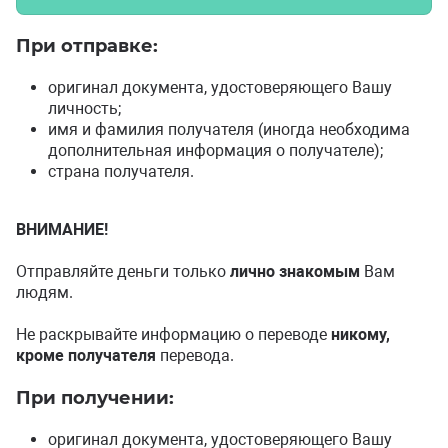
При отправке:
оригинал документа, удостоверяющего Вашу
личность;
имя и фамилия получателя (иногда необходима
дополнительная информация о получателе);
страна получателя.
ВНИМАНИЕ!
Отправляйте деньги только
лично знакомым
Вам
людям.
Не раскрывайте информацию о переводе
никому,
кроме получателя
перевода.
При получении:
оригинал документа, удостоверяющего Вашу