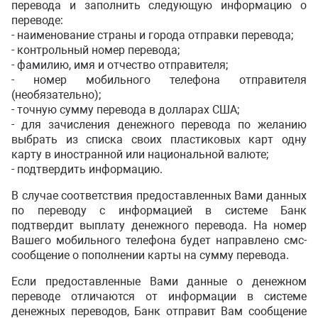
перевода и заполнить следующую информацию о
переводе:
- наименование страны и города отправки перевода;
- контрольный номер перевода;
- фамилию, имя и отчество отправителя;
- номер мобильного телефона отправителя
(необязательно);
- точную сумму перевода в долларах США;
- для зачисления денежного перевода по желанию
выбрать из списка своих пластиковых карт одну
карту в иностранной или национальной валюте;
- подтвердить информацию.
В случае соответствия предоставленных Вами данных
по переводу с информацией в системе Банк
подтвердит выплату денежного перевода. На номер
Вашего мобильного телефона будет направлено смс-
сообщение о пополнении карты на сумму перевода.
Если предоставленные Вами данные о денежном
переводе отличаются от информации в системе
денежных переводов, Банк отправит Вам сообщение