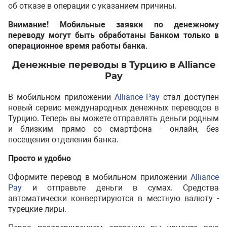
об отказе в операции с указанием причины.
Внимание! Мобильные заявки по денежному
переводу могут быть обработаны Банком только в
операционное время работы банка.
Денежные переводы в Турцию в Alliance
Pay
В мобильном приложении
Alliance Pay
стал доступен
новый сервис международных денежных переводов в
Турцию. Теперь вы можете отправлять деньги родным
и близким прямо со смартфона - онлайн, без
посещения отделения банка.
Просто и удобно
Оформите перевод в мобильном приложении
Alliance
Pay
и отправьте деньги в сумах. Средства
автоматически конвертируются в местную валюту -
турецкие лиры.