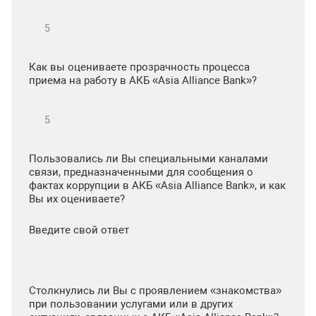
Как вы оцениваете прозрачность процесса
приема на работу в АКБ «Asia Alliance Bank»?
Пользовались ли Вы специальными каналами
связи, предназначенными для сообщения о
фактах коррупции в АКБ «Asia Alliance Bank», и как
Вы их оцениваете?
Введите свой ответ
Столкнулись ли Вы с проявлением «знакомства»
при пользовании услугами или в других