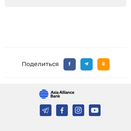
Поделиться