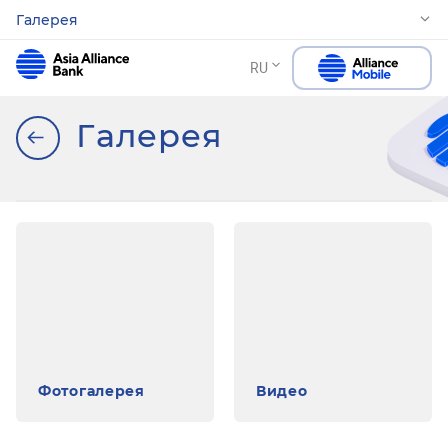
Галерея
RU
Галерея
Фотогалерея
Видео