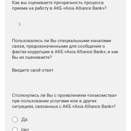
Как вы оцениваете прозрачность процесса
приема на работу в АКБ «Asia Alliance Bank»?
Пользовались ли Вы специальными каналами
связи, предназначенными для сообщения о
фактах коррупции в АКБ «Asia Alliance Bank», и как
Вы их оцениваете?
Введите свой ответ
Столкнулись ли Вы с проявлением «знакомства»
при пользовании услугами или в других
ситуациях, связанных с АКБ «Asia Alliance Bank»?
Да
Нет