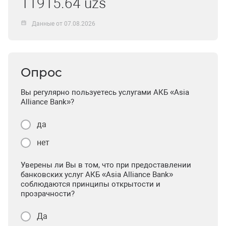
11915.64 uzs
Данные от 07.08.2026
Опрос
Вы регулярно пользуетесь услугами АКБ «Asia
Alliance Bank»?
да
нет
Уверены ли Вы в том, что при предоставлении
банковских услуг АКБ «Asia Alliance Bank»
соблюдаются принципы открытости и
прозрачности?
Да