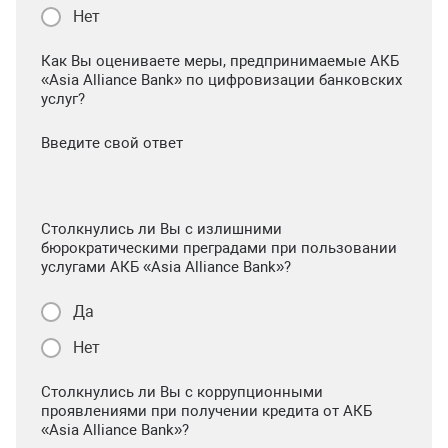
Нет
Как Вы оцениваете меры, предпринимаемые АКБ
«Asia Alliance Bank» по цифровизации банковских
услуг?
Введите свой ответ
Столкнулись ли Вы с излишними
бюрократическими преградами при пользовании
услугами АКБ «Asia Alliance Bank»?
Да
Нет
Столкнулись ли Вы с коррупционными
проявлениями при получении кредита от АКБ
«Asia Alliance Bank»?