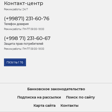
Контакт-центр
Режим работы: 24/7
(+99871) 231-60-76
Телефон доверия
Режим работы: ПН-ПТ 09:00-18:00
(+998 71) 231-60-67
Защита прав потребителей
Режим работы: ПН-ПТ 09:00-18:00
Банковское законодательство
Подписка на рассылки
Поиск по сайту
Карта сайта
Контакты