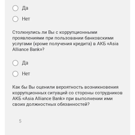
Да
Нет
Столкнулись ли Вы с коррупционными
проявлениями при пользовании банковскими
услугами (кроме получения кредита) в АКБ «Asia
Alliance Bank»?
Да
Нет
Как бы Вы оценили вероятность возникновения
коррупционных ситуаций со стороны сотрудников
АКБ «Asia Alliance Bank» при выполнении ими
своих должностных обязанностей?