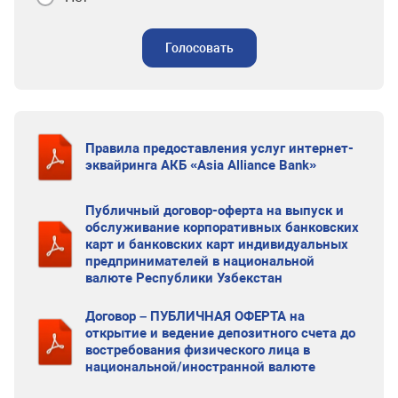
Голосовать
Правила предоставления услуг интернет-
эквайринга АКБ «Asia Alliance Bank»
Публичный договор-оферта на выпуск и
обслуживание корпоративных банковских
карт и банковских карт индивидуальных
предпринимателей в национальной
валюте Республики Узбекстан
Договор – ПУБЛИЧНАЯ ОФЕРТА на
открытие и ведение депозитного счета до
востребования физического лица в
национальной/иностранной валюте