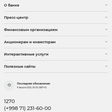
О банке
Пресс-центр
Финансовым организациям
Акционерам и инвесторам
Интерактивные услуги
Полезные сайты
Последнее обновление:
9 Августа 2026, 00:35 (GMT+5)
1270
(+998 71) 231-60-00