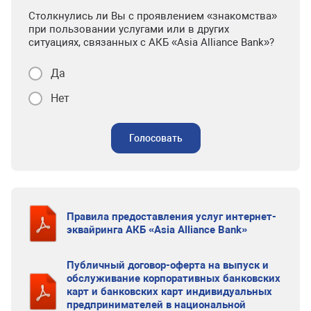
Столкнулись ли Вы с проявлением «знакомства»
при пользовании услугами или в других
ситуациях, связанных с АКБ «Asia Alliance Bank»?
Да
Нет
Голосовать
Правила предоставления услуг интернет-
эквайринга АКБ «Asia Alliance Bank»
Публичный договор-оферта на выпуск и
обслуживание корпоративных банковских
карт и банковских карт индивидуальных
предпринимателей в национальной