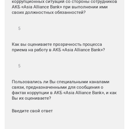
коррупционных ситуаций со стороны сотрудников
АКБ «Asia Alliance Bank» при выполнении ими
своих должностных обязанностей?
Как вы оцениваете прозрачность процесса
приема на работу в АКБ «Asia Alliance Bank»?
Пользовались ли Вы специальными каналами
связи, предназначенными для сообщения о
фактах коррупции в АКБ «Asia Alliance Bank», и как
Вы их оцениваете?
Введите свой ответ