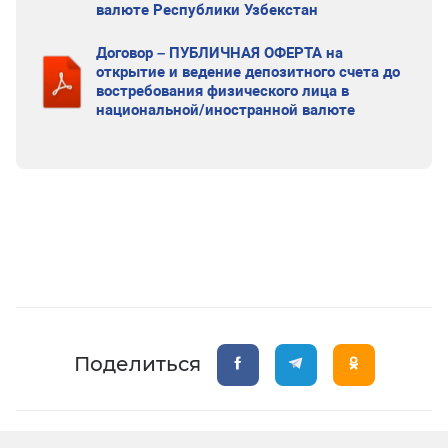
валюте Республики Узбекстан
Договор – ПУБЛИЧНАЯ ОФЕРТА на
открытие и ведение депозитного счета до
востребования физического лица в
национальной/иностранной валюте
Поделиться