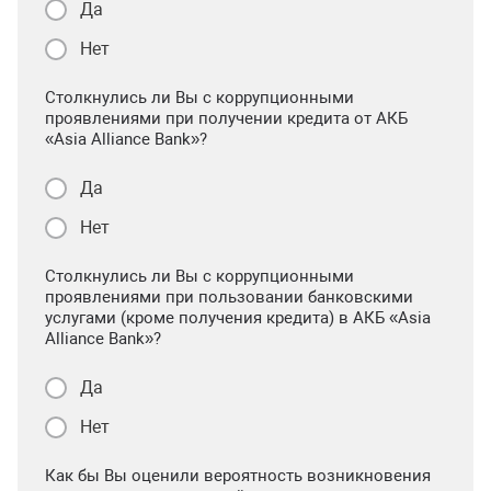
Да
Нет
Столкнулись ли Вы с коррупционными
проявлениями при получении кредита от АКБ
«Asia Alliance Bank»?
Да
Нет
Столкнулись ли Вы с коррупционными
проявлениями при пользовании банковскими
услугами (кроме получения кредита) в АКБ «Asia
Alliance Bank»?
Да
Нет
Как бы Вы оценили вероятность возникновения