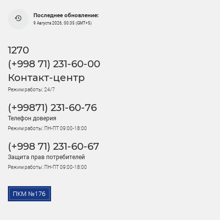
Последнее обновление:
9 Августа 2026, 00:35 (GMT+5)
1270
(+998 71) 231-60-00
Контакт-центр
Режим работы: 24/7
(+99871) 231-60-76
Телефон доверия
Режим работы: ПН-ПТ 09:00-18:00
(+998 71) 231-60-67
Защита прав потребителей
Режим работы: ПН-ПТ 09:00-18:00