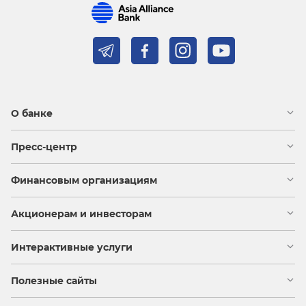
О банке
Пресс-центр
Финансовым организациям
Акционерам и инвесторам
Интерактивные услуги
Полезные сайты