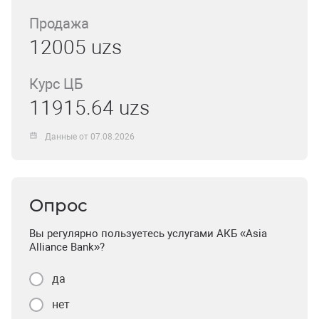
Продажа
12005 uzs
Курс ЦБ
11915.64 uzs
Данные от 07.08.2026
Опрос
Вы регулярно пользуетесь услугами АКБ «Asia
Alliance Bank»?
да
нет