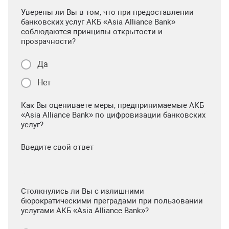
Уверены ли Вы в том, что при предоставлении
банковских услуг АКБ «Asia Alliance Bank»
соблюдаются принципы открытости и
прозрачности?
Да
Нет
Как Вы оцениваете меры, предпринимаемые АКБ
«Asia Alliance Bank» по цифровизации банковских
услуг?
Введите свой ответ
Столкнулись ли Вы с излишними
бюрократическими преградами при пользовании
услугами АКБ «Asia Alliance Bank»?