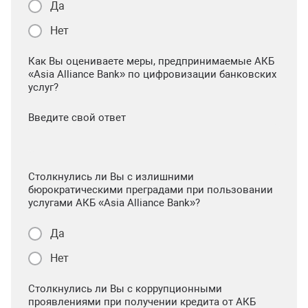
Да
Нет
Как Вы оцениваете меры, предпринимаемые АКБ
«Asia Alliance Bank» по цифровизации банковских
услуг?
Введите свой ответ
Столкнулись ли Вы с излишними
бюрократическими преградами при пользовании
услугами АКБ «Asia Alliance Bank»?
Да
Нет
Столкнулись ли Вы с коррупционными
проявлениями при получении кредита от АКБ