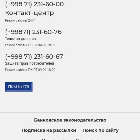
(+998 71) 231-60-00
Контакт-центр
Режим работы: 24/7
(+99871) 231-60-76
Телефон доверия
Режим работы: ПН-ПТ 09:00-18:00
(+998 71) 231-60-67
Защита прав потребителей
Режим работы: ПН-ПТ 09:00-18:00
Банковское законодательство
Подписка на рассылки
Поиск по сайту