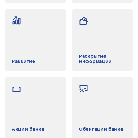
Раскрытие
Развитие
информации
Акции банка
Облигации банка