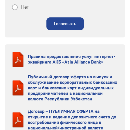
Нет
Голосовать
Правила предоставления услуг интернет-
эквайринга АКБ «Asia Alliance Bank»
Публичный договор-оферта на выпуск и
обслуживание корпоративных банковских
карт и банковских карт индивидуальных
предпринимателей в национальной
валюте Республики Узбекстан
Договор – ПУБЛИЧНАЯ ОФЕРТА на
открытие и ведение депозитного счета до
востребования физического лица в
национальной/иностранной валюте