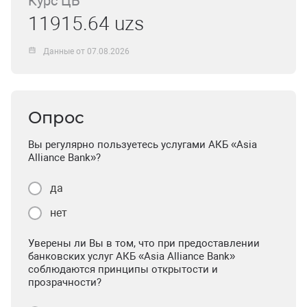
Курс ЦБ
11915.64 uzs
Данные от 07.08.2026
Опрос
Вы регулярно пользуетесь услугами АКБ «Asia
Alliance Bank»?
да
нет
Уверены ли Вы в том, что при предоставлении
банковских услуг АКБ «Asia Alliance Bank»
соблюдаются принципы открытости и
прозрачности?