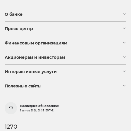
О банке
Пресс-центр
Финансовым организациям
Акционерам и инвесторам
Интерактивные услуги
Полезные сайты
Последнее обновление:
9 августа 2026, 00:35 (GMT+5)
1270