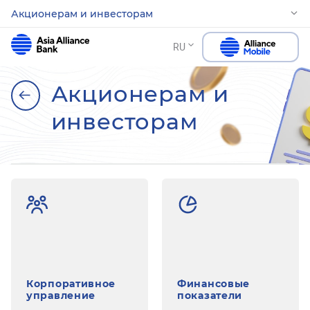
Акционерам и инвесторам
RU
Акционерам и
инвесторам
Корпоративное
Финансовые
управление
показатели