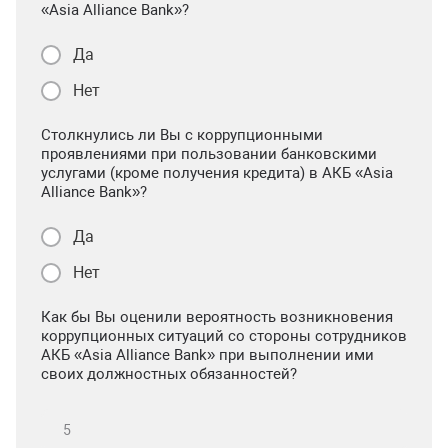
«Asia Alliance Bank»?
Да
Нет
Столкнулись ли Вы с коррупционными
проявлениями при пользовании банковскими
услугами (кроме получения кредита) в АКБ «Asia
Alliance Bank»?
Да
Нет
Как бы Вы оценили вероятность возникновения
коррупционных ситуаций со стороны сотрудников
АКБ «Asia Alliance Bank» при выполнении ими
своих должностных обязанностей?