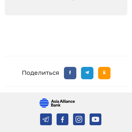
Поделиться