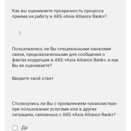
Как вы оцениваете прозрачность процесса
приема на работу в АКБ «Asia Alliance Bank»?
Пользовались ли Вы специальными каналами
связи, предназначенными для сообщения о
фактах коррупции в АКБ «Asia Alliance Bank», и как
Вы их оцениваете?
Введите свой ответ
Столкнулись ли Вы с проявлением «знакомства»
при пользовании услугами или в других
ситуациях, связанных с АКБ «Asia Alliance Bank»?
Да