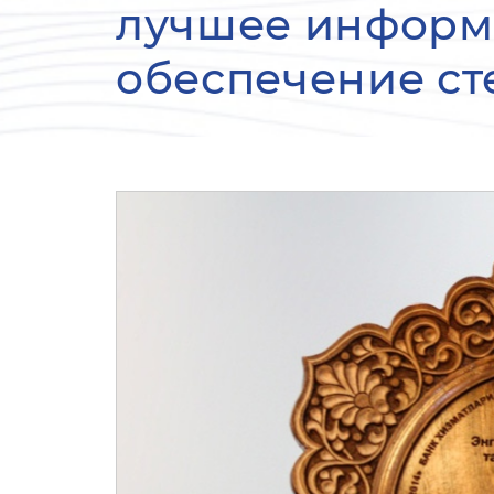
лучшее информ
обеспечение ст