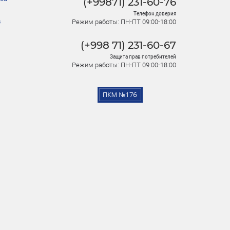
(+99871) 231-60-76
Телефон доверия
в
Режим работы: ПН-ПТ 09:00-18:00
(+998 71) 231-60-67
Защита прав потребителей
Режим работы: ПН-ПТ 09:00-18:00