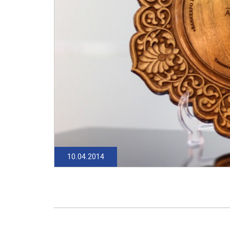
10.04.2014