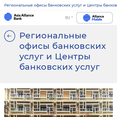
Региональные офисы банковских услуг и Центры банков
RU
Региональные
офисы банковских
услуг и Центры
банковских услуг