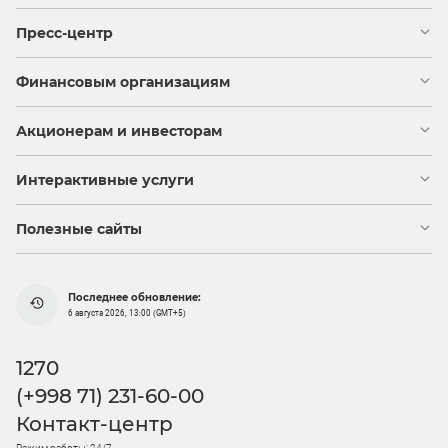
Пресс-центр
Финансовым организациям
Акционерам и инвесторам
Интерактивные услуги
Полезные сайты
Последнее обновление:
6 августа 2026, 13:00 (GMT+5)
1270
(+998 71) 231-60-00
Контакт-центр