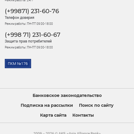
Режим работы: 24/7
(+99871) 231-60-76
Телефон доверия
Режим работы: ПН-ПТ 09:00-18:00
(+998 71) 231-60-67
Защита прав потребителей
Режим работы: ПН-ПТ 09:00-18:00
Банковское законодательство
Подписка на рассылки
Поиск по сайту
Карта сайта
Контакты
2009 – 2026 © АКБ «Asia Alliance Bank»