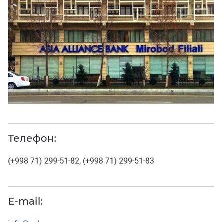
Телефон:
(+998 71) 299-51-82, (+998 71) 299-51-83
E-mail: