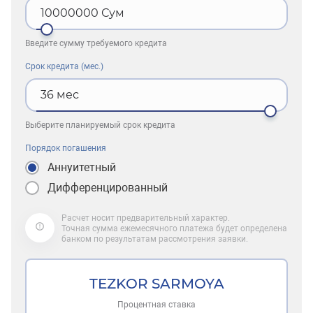
10000000
Сум
Введите сумму требуемого кредита
Срок кредита (мес.)
36
мес
Выберите планируемый срок кредита
Порядок погашения
Аннуитетный
Дифференцированный
Расчет носит предварительный характер.
Точная сумма ежемесячного платежа будет определена
банком по результатам рассмотрения заявки.
TEZKOR SARMOYA
Процентная ставка