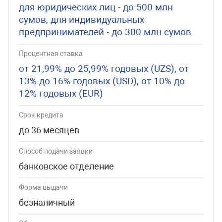
для юридических лиц - до 500 млн
сумов, для индивидуальных
предпринимателей - до 300 млн сумов
Процентная ставка
от 21,99% до 25,99% годовых (UZS), от
13% до 16% годовых (USD), от 10% до
12% годовых (EUR)
Срок кредита
до 36 месяцев
Способ подачи заявки
банковское отделение
Форма выдачи
безналичный