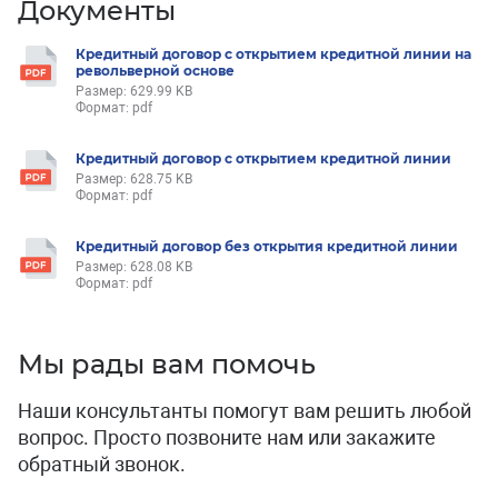
Документы
Кредитный договор с открытием кредитной линии на
револьверной основе
Размер: 629.99 KB
Формат: pdf
Кредитный договор с открытием кредитной линии
Размер: 628.75 KB
Формат: pdf
Кредитный договор без открытия кредитной линии
Размер: 628.08 KB
Формат: pdf
Мы рады вам помочь
Наши консультанты помогут вам решить любой
вопрос. Просто позвоните нам или закажите
обратный звонок.