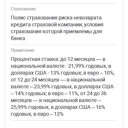
Страхование
Полис страхования риска невозврата
кредита страховой компании, условия
страхования которой приемлемы для
банка
Примечание
Процентная ставка: до 12 месяцев — в
национальной валюте - 21,99% годовых, в
долларах США - 13% годовых; в евро – 10%,
от 12 до 24 месяцев — в национальной
валюте – 23,99% годовых, в долларах США
– 14% годовых; в евро – 11%, от 24 до 36
месяцев — в национальной валюте –
25,99% годовых, в долларах США – 16%
годовых, в евро – 12%