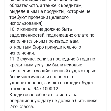
обязательств, а также к кредитам,
выделенным на продукты, которые не
требуют проверки целевого
использования)
10. У клиента не должно быть
задолженностей, подлежащих оплате по
исполнительным производствам,
открытым Бюро принудительного
исполнения.
11. В случае, если за последние 3 года по
кредитным услугам были исковые
заявления в хозяйственный суд, которые
были частично или полностью
удовлетворены, заявка на кредит будет
отклонена. 94 / 1000 12.
Кредитоспособность клиента на
операционную дату не должна быть ниже
2-го класса.