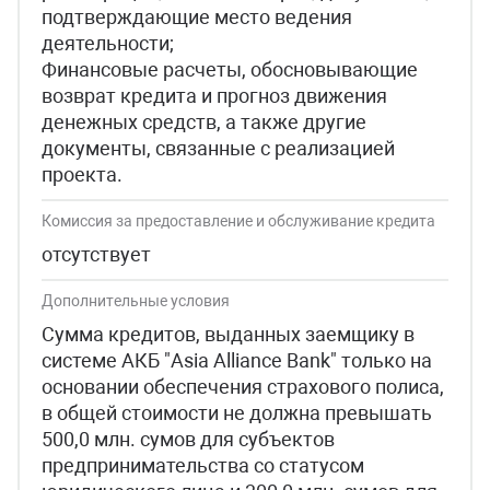
подтверждающие место ведения
деятельности;
Финансовые расчеты, обосновывающие
возврат кредита и прогноз движения
денежных средств, а также другие
документы, связанные с реализацией
проекта.
Комиссия за предоставление и обслуживание кредита
отсутствует
Дополнительные условия
Сумма кредитов, выданных заемщику в
системе АКБ "Asia Alliance Bank" только на
основании обеспечения страхового полиса,
в общей стоимости не должна превышать
500,0 млн. сумов для субъектов
предпринимательства со статусом