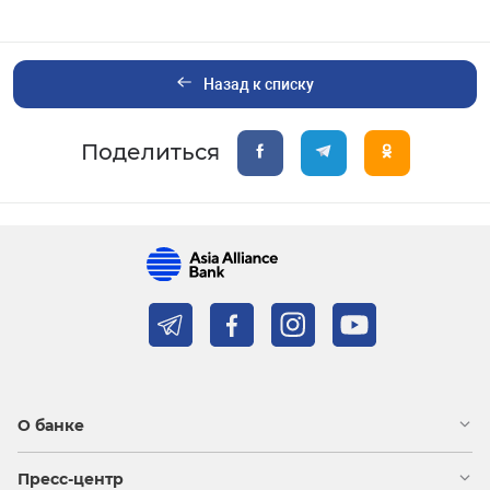
Назад к списку
Поделиться
О банке
Пресс-центр