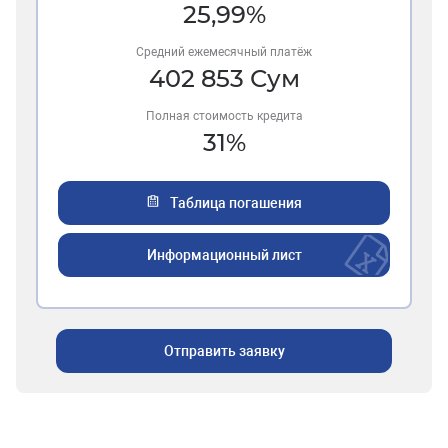
25,99
%
Средний ежемесячный платёж
402 853
Сум
Полная стоимость кредита
31
%
Таблица погашения
Информационный лист
Отправить заявку