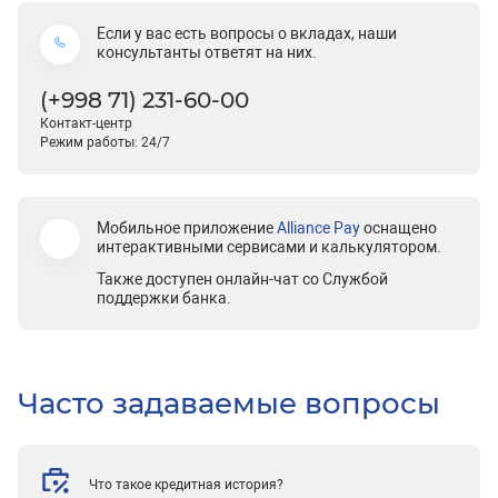
Если у вас есть вопросы о вкладах, наши
консультанты ответят на них.
(+998 71) 231-60-00
Контакт-центр
Режим работы: 24/7
Мобильное приложение
Alliance Pay
оснащено
интерактивными сервисами и калькулятором.
Также доступен онлайн-чат со Службой
поддержки банка.
Часто задаваемые вопросы
Что такое кредитная история?