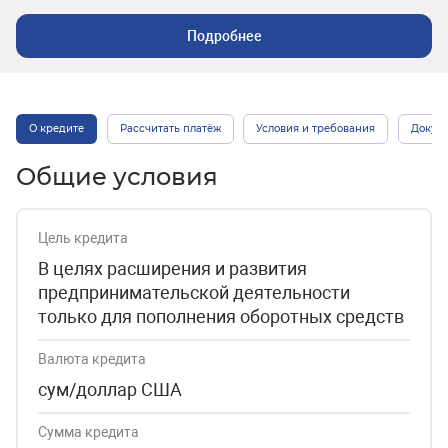
Подробнее
О кредите
Рассчитать платёж
Условия и требования
Докум
Общие условия
Цель кредита
В целях расширения и развития
предпринимательской деятельности
только для пополнения оборотных средств
Валюта кредита
сум/доллар США
Сумма кредита