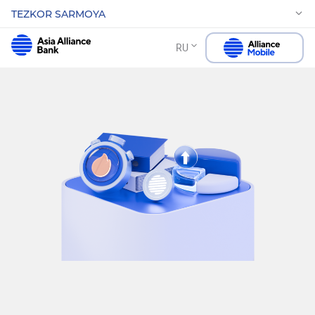
TEZKOR SARMOYA
RU