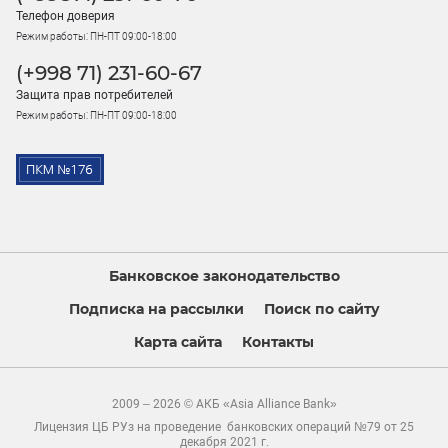
Телефон доверия
Режим работы: ПН-ПТ 09:00-18:00
(+998 71) 231-60-67
Защита прав потребителей
Режим работы: ПН-ПТ 09:00-18:00
Банковское законодательство
Подписка на рассылки
Поиск по сайту
Карта сайта
Контакты
2009 – 2026 © АКБ «Asia Alliance Bank»
Лицензия ЦБ РУз на проведение банковских операций №79 от 25
декабря 2021 г.