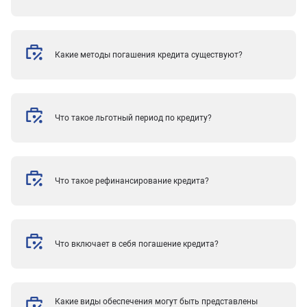
Какие методы погашения кредита существуют?
Что такое льготный период по кредиту?
Что такое рефинансирование кредита?
Что включает в себя погашение кредита?
Какие виды обеспечения могут быть представлены