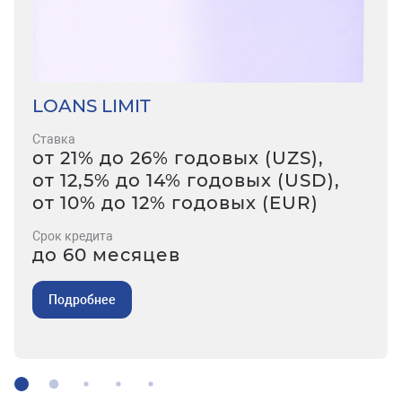
LOANS LIMIT
Ставка
от 21% до 26% годовых (UZS),
от 12,5% до 14% годовых (USD),
от 10% до 12% годовых (EUR)
Срок кредита
до 60 месяцев
Подробнее