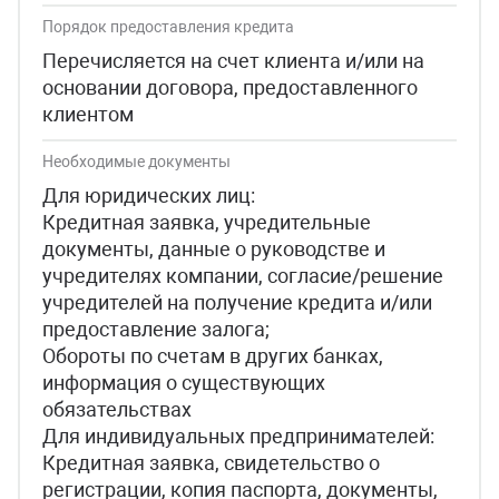
Порядок предоставления кредита
Перечисляется на счет клиента и/или на
основании договора, предоставленного
клиентом
Необходимые документы
Для юридических лиц:
Кредитная заявка, учредительные
документы, данные о руководстве и
учредителях компании, согласие/решение
учредителей на получение кредита и/или
предоставление залога;
Обороты по счетам в других банках,
информация о существующих
обязательствах
Для индивидуальных предпринимателей:
Кредитная заявка, свидетельство о
регистрации, копия паспорта, документы,