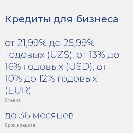
Кредиты для бизнеса
от 21,99% до 25,99%
годовых (UZS), от 13% до
16% годовых (USD), от
10% до 12% годовых
(EUR)
Ставка
до 36 месяцев
Срок кредита