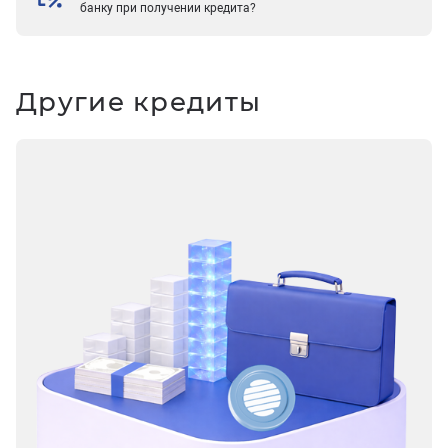
банку при получении кредита?
Другие кредиты