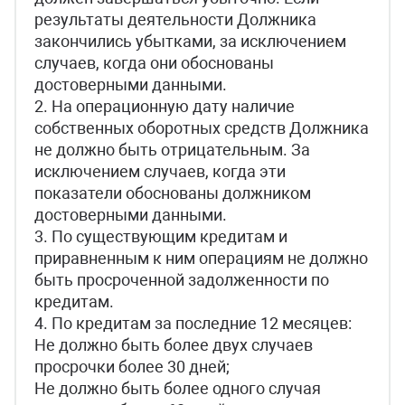
результаты деятельности Должника
закончились убытками, за исключением
случаев, когда они обоснованы
достоверными данными.
2. На операционную дату наличие
собственных оборотных средств Должника
не должно быть отрицательным. За
исключением случаев, когда эти
показатели обоснованы должником
достоверными данными.
3. По существующим кредитам и
приравненным к ним операциям не должно
быть просроченной задолженности по
кредитам.
4. По кредитам за последние 12 месяцев:
Не должно быть более двух случаев
просрочки более 30 дней;
Не должно быть более одного случая