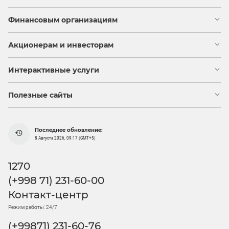
Финансовым организациям
Акционерам и инвесторам
Интерактивные услуги
Полезные сайты
Последнее обновление:
8 Августа 2026, 09:17 (GMT+5)
1270
(+998 71) 231-60-00
Контакт-центр
Режим работы: 24/7
(+99871) 231-60-76