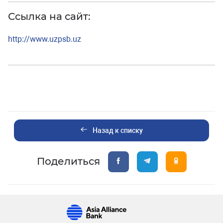
Ссылка на сайт:
http://www.uzpsb.uz
Назад к списку
Поделиться