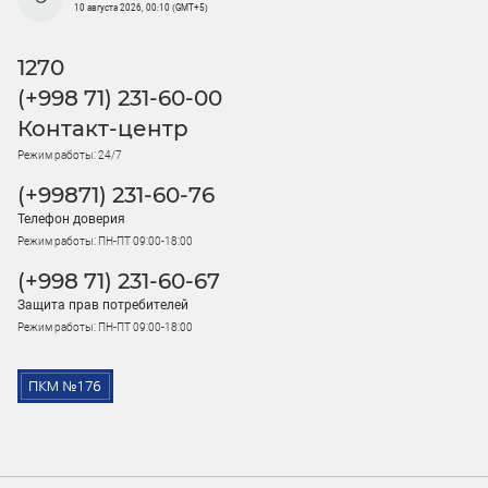
10 августа 2026, 00:10 (GMT+5)
1270
(+998 71) 231-60-00
Контакт-центр
Режим работы: 24/7
(+99871) 231-60-76
Телефон доверия
Режим работы: ПН-ПТ 09:00-18:00
(+998 71) 231-60-67
Защита прав потребителей
Режим работы: ПН-ПТ 09:00-18:00