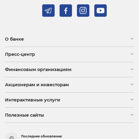
О банке
Пресс-центр
Финансовым организациям
Акционерам и инвесторам
Интерактивные услуги
Полезные сайты
Последнее обновление: