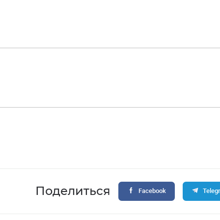
Поделиться
Facebook
Teleg