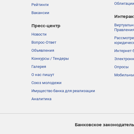
Облигации
Рейтинги
Вакансии
Интерак
Виртуальн
Пресс-центр
Правления
Новости
Рассмотре
Вопрос-Ответ
юридичес
Объявления
Интернет 
Конкурсы / Тендеры
Электронн
Галерея
Опросы
О нас пишут
Мобильны
Союз молодежи
Имущество банка для реализации
Аналитика
Банковское законодатель