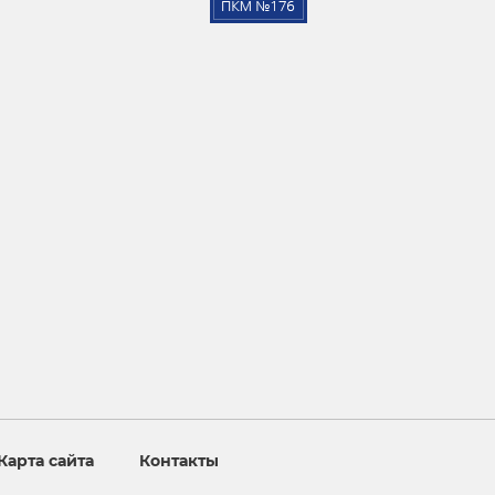
Карта сайта
Контакты