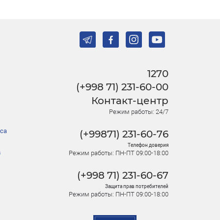
1270
(+998 71) 231-60-00
Контакт-центр
Режим работы: 24/7
са
(+99871) 231-60-76
Телефон доверия
в
Режим работы: ПН-ПТ 09:00-18:00
(+998 71) 231-60-67
Защита прав потребителей
Режим работы: ПН-ПТ 09:00-18:00