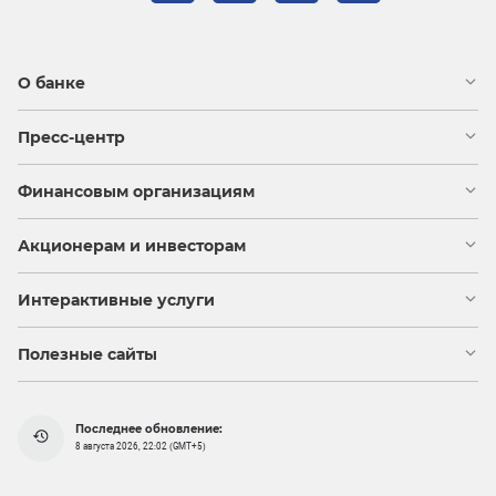
О банке
Пресс-центр
Финансовым организациям
Акционерам и инвесторам
Интерактивные услуги
Полезные сайты
Последнее обновление:
8 августа 2026, 22:02 (GMT+5)