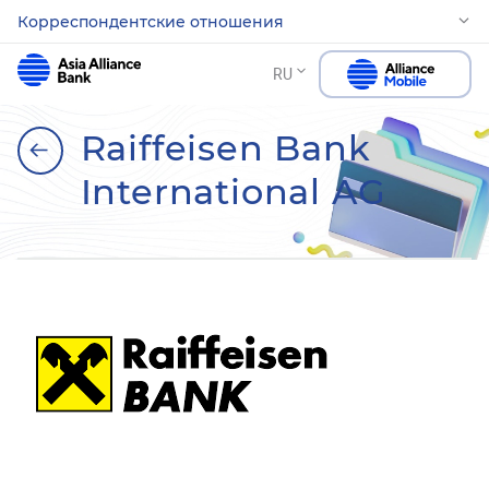
Корреспондентские отношения
RU
Raiffeisen Bank
International AG