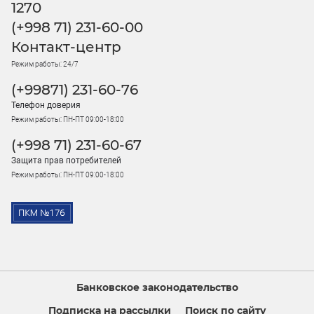
1270
(+998 71) 231-60-00
Контакт-центр
Режим работы: 24/7
(+99871) 231-60-76
Телефон доверия
Режим работы: ПН-ПТ 09:00-18:00
(+998 71) 231-60-67
Защита прав потребителей
Режим работы: ПН-ПТ 09:00-18:00
Банковское законодательство
Подписка на рассылки
Поиск по сайту