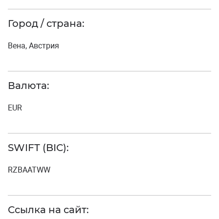
Город / страна:
Вена, Австрия
Валюта:
EUR
SWIFT (BIC):
RZBAATWW
Ссылка на сайт: