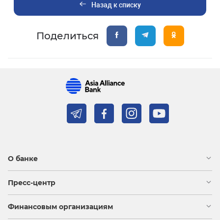
Назад к списку
Поделиться
О банке
Пресс-центр
Финансовым организациям