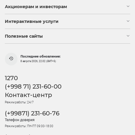
Акционерам и инвесторам
Интерактивные услуги
Полезные сайты
Последнее обновление:
8 августа 2026, 22:02 (GMT+5)
1270
(+998 71) 231-60-00
Контакт-центр
Режим работы: 24/7
(+99871) 231-60-76
Телефон доверия
Режим работы: ПН-ПТ 09:00-18:00