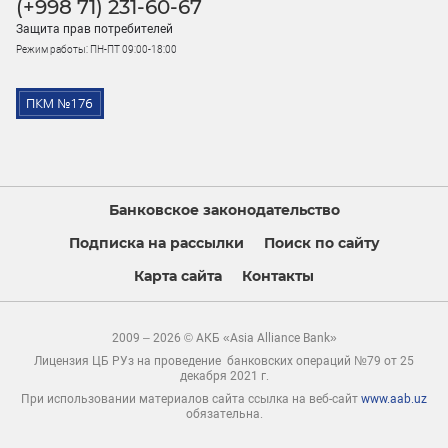
(+998 71) 231-60-67
Защита прав потребителей
Режим работы: ПН-ПТ 09:00-18:00
Банковское законодательство
Подписка на рассылки
Поиск по сайту
Карта сайта
Контакты
2009 – 2026 © АКБ «Asia Alliance Bank»
Лицензия ЦБ РУз на проведение банковских операций №79 от 25
декабря 2021 г.
При использовании материалов сайта ссылка на веб-сайт
www.aab.uz
обязательна.