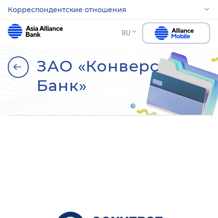
Корреспондентские отношения
RU
ЗАО «Конверс
Банк»