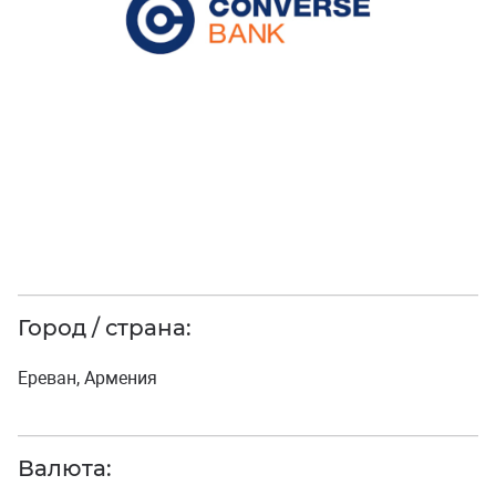
Город / страна:
Ереван, Армения
Валюта: