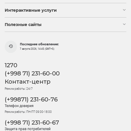
Интерактивные услуги
Полезные сайты
Последнее обновление:
7 августа 2026, 14:45 (GMT+5)
1270
(+998 71) 231-60-00
Контакт-центр
Режим работы: 24/7
(+99871) 231-60-76
Телефон доверия
Режим работы: ПН-ПТ 09:00-18:00
(+998 71) 231-60-67
Защита прав потребителей