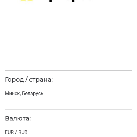
Город / страна:
Минск, Беларусь
Валюта:
EUR / RUB