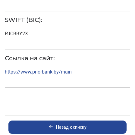
SWIFT (BIC):
PJCBBY2X
Ссылка на сайт:
https://www.priorbank.by/main
Назад к списку