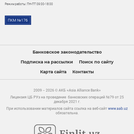
Режим работы: ПН-ПТ 09:00-18:00
Банковское законодательство
Подписка на рассылки
Поиск по сайту
Карта сайта
Контакты
2009 – 2026 © АКБ «Asia Alliance Bank»
Лицензия ЦБ РУз на проведение банковских операций №79 от 25
декабря 2021 г.
При использовании материалов сайта ссылка на веб-сайт
www.aab.uz
обязательна.