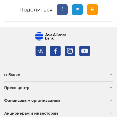
Поделиться
О банке
Пресс-центр
Финансовым организациям
Акционерам и инвесторам