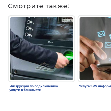
Смотрите также:
Инструкция по подключению
Услуга SMS инфор
услуги в банкомате