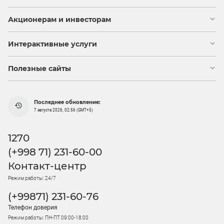
Акционерам и инвесторам
Интерактивные услуги
Полезные сайты
Последнее обновление:
7 августа 2026, 02:56 (GMT+5)
1270
(+998 71) 231-60-00
Контакт-центр
Режим работы: 24/7
(+99871) 231-60-76
Телефон доверия
Режим работы: ПН-ПТ 09:00-18:00