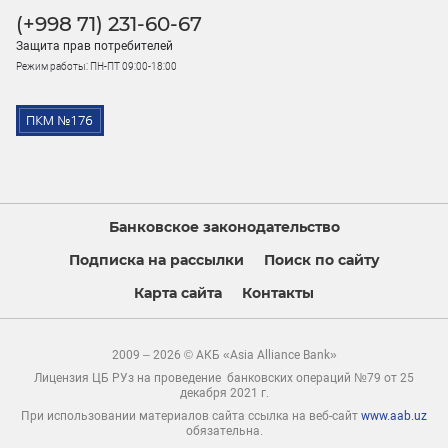
(+998 71) 231-60-67
Защита прав потребителей
Режим работы: ПН-ПТ 09:00-18:00
Банковское законодательство
Подписка на рассылки
Поиск по сайту
Карта сайта
Контакты
2009 – 2026 © АКБ «Asia Alliance Bank»
Лицензия ЦБ РУз на проведение банковских операций №79 от 25
декабря 2021 г.
При использовании материалов сайта ссылка на веб-сайт
www.aab.uz
обязательна.