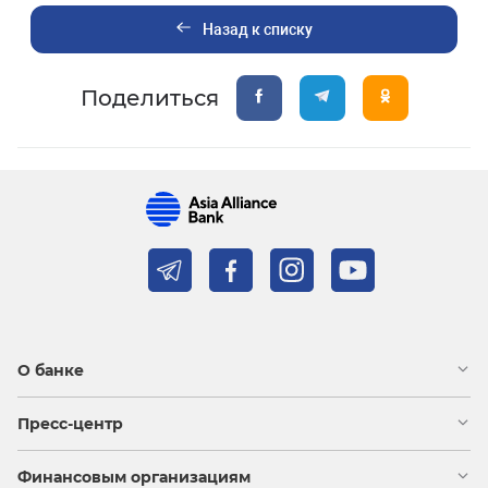
Назад к списку
Поделиться
О банке
Пресс-центр
Финансовым организациям