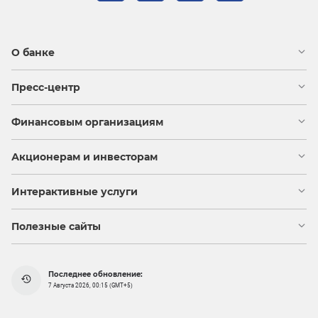
О банке
Пресс-центр
Финансовым организациям
Акционерам и инвесторам
Интерактивные услуги
Полезные сайты
Последнее обновление:
7 Августа 2026, 00:15 (GMT+5)