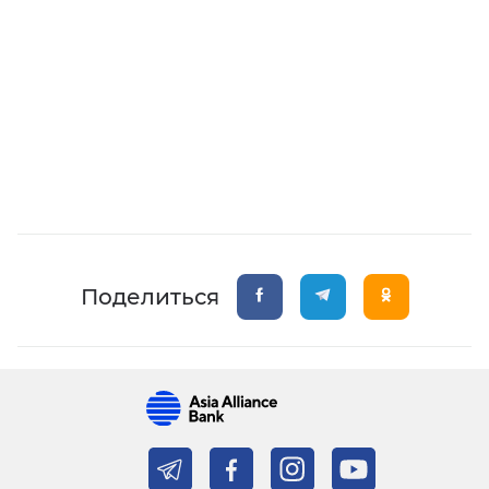
Поделиться