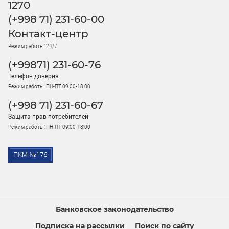
1270
(+998 71) 231-60-00
Контакт-центр
Режим работы: 24/7
(+99871) 231-60-76
Телефон доверия
Режим работы: ПН-ПТ 09:00-18:00
(+998 71) 231-60-67
Защита прав потребителей
Режим работы: ПН-ПТ 09:00-18:00
Банковское законодательство
Подписка на рассылки
Поиск по сайту