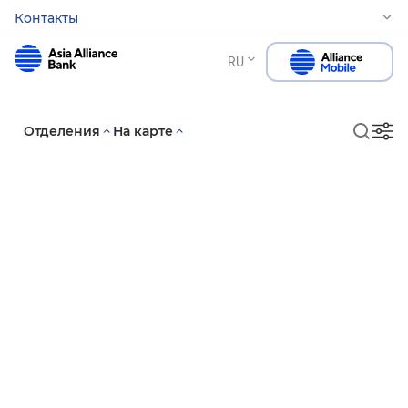
Контакты
RU
Отделения
На карте