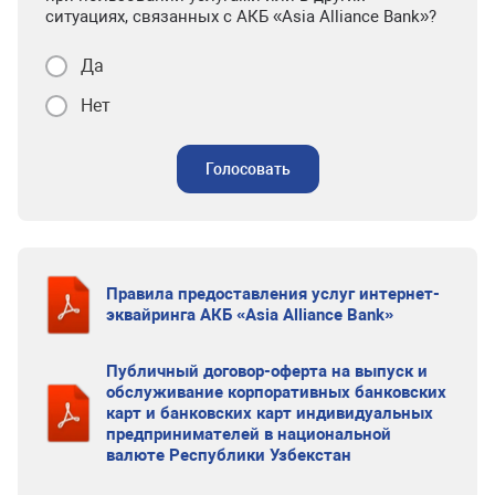
ситуациях, связанных с АКБ «Asia Alliance Bank»?
Да
Нет
Голосовать
Правила предоставления услуг интернет-
эквайринга АКБ «Asia Alliance Bank»
Публичный договор-оферта на выпуск и
обслуживание корпоративных банковских
карт и банковских карт индивидуальных
предпринимателей в национальной
валюте Республики Узбекстан