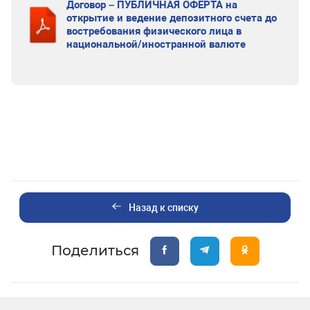
Договор – ПУБЛИЧНАЯ ОФЕРТА на
открытие и ведение депозитного счета до
востребования физического лица в
национальной/иностранной валюте
Назад к списку
Поделиться