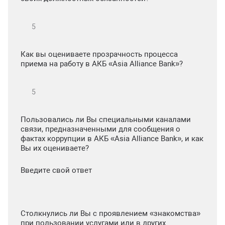
Как вы оцениваете прозрачность процесса
приема на работу в АКБ «Asia Alliance Bank»?
Пользовались ли Вы специальными каналами
связи, предназначенными для сообщения о
фактах коррупции в АКБ «Asia Alliance Bank», и как
Вы их оцениваете?
Введите свой ответ
Столкнулись ли Вы с проявлением «знакомства»
при пользовании услугами или в других