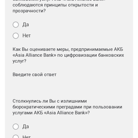
соблюдаются принципы открытости и
прозрачности?
Да
Нет
Как Вы оцениваете меры, предпринимаемые АКБ
«Asia Alliance Bank» по цифровизации банковских
услуг?
Введите свой ответ
Столкнулись ли Вы с излишними
бюрократическими преградами при пользовании
услугами АКБ «Asia Alliance Bank»?
Да
Нет