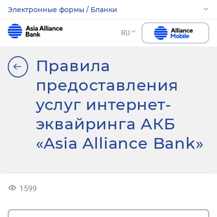
Электронные формы / Бланки
RU
Правила
предоставления
услуг интернет-
эквайринга АКБ
«Asia Alliance Bank»
1599