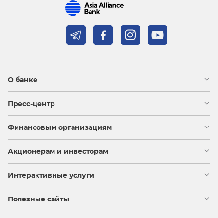
О банке
Пресс-центр
Финансовым организациям
Акционерам и инвесторам
Интерактивные услуги
Полезные сайты