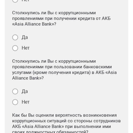
Столкнулись ли Вы с коррупционными
проявлениями при получении кредита от АКБ
«Asia Alliance Bank»?
Да
Нет
Столкнулись ли Вы с коррупционными
проявлениями при пользовании банковскими
услугами (кроме получения кредита) в АКБ «Asia
Alliance Bank»?
Да
Нет
Как бы Вы оценили вероятность возникновения
коррупционных ситуаций со стороны сотрудников
АКБ «Asia Alliance Bank» при выполнении ими
своих должностных обязанностей?