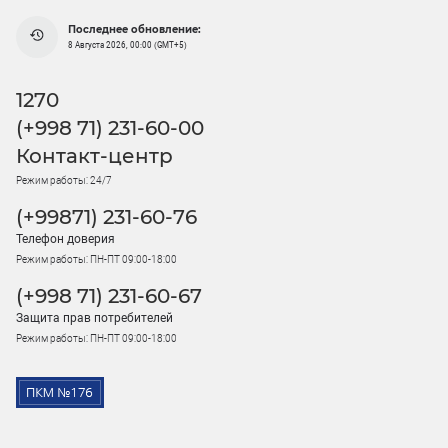
Последнее обновление:
8 Августа 2026, 00:00 (GMT+5)
1270
(+998 71) 231-60-00
Контакт-центр
Режим работы: 24/7
(+99871) 231-60-76
Телефон доверия
Режим работы: ПН-ПТ 09:00-18:00
(+998 71) 231-60-67
Защита прав потребителей
Режим работы: ПН-ПТ 09:00-18:00