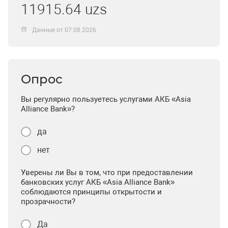
11915.64 uzs
Данные от 07.08.2026
Опрос
Вы регулярно пользуетесь услугами АКБ «Asia
Alliance Bank»?
да
нет
Уверены ли Вы в том, что при предоставлении
банковских услуг АКБ «Asia Alliance Bank»
соблюдаются принципы открытости и
прозрачности?
Да