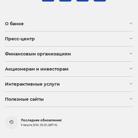
О банке
Пресс-центр
Финансовым организациям
Акционерам и инвесторам
Интерактивные услуги
Полезные сайты
Последнее обновление:
9 Августа 2026, 00:35 (GMT+5)