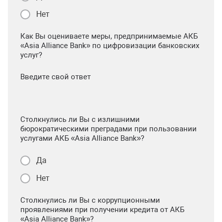
Нет
Как Вы оцениваете меры, предпринимаемые АКБ
«Asia Alliance Bank» по цифровизации банковских
услуг?
Введите свой ответ
Столкнулись ли Вы с излишними
бюрократическими преградами при пользовании
услугами АКБ «Asia Alliance Bank»?
Да
Нет
Столкнулись ли Вы с коррупционными
проявлениями при получении кредита от АКБ
«Asia Alliance Bank»?