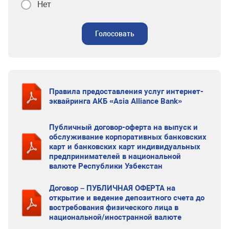
Нет
Голосовать
Правила предоставления услуг интернет-
эквайринга АКБ «Asia Alliance Bank»
Публичный договор-оферта на выпуск и
обслуживание корпоративных банковских
карт и банковских карт индивидуальных
предпринимателей в национальной
валюте Республики Узбекстан
Договор – ПУБЛИЧНАЯ ОФЕРТА на
открытие и ведение депозитного счета до
востребования физического лица в
национальной/иностранной валюте