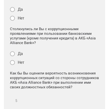
Да
Нет
Столкнулись ли Вы с коррупционными
проявлениями при пользовании банковскими
услугами (кроме получения кредита) в АКБ «Asia
Alliance Bank»?
Да
Нет
Как бы Вы оценили вероятность возникновения
коррупционных ситуаций со стороны сотрудников
АКБ «Asia Alliance Bank» при выполнении ими
своих должностных обязанностей?