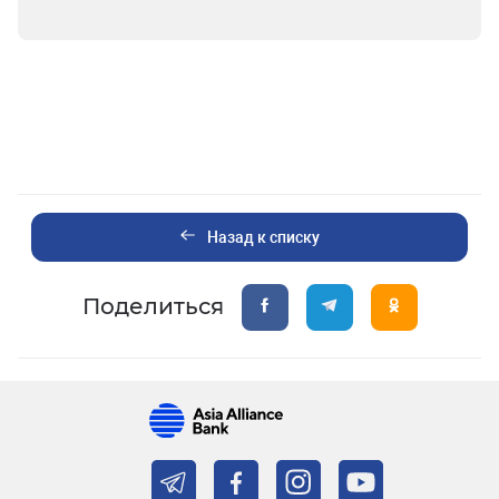
Назад к списку
Поделиться