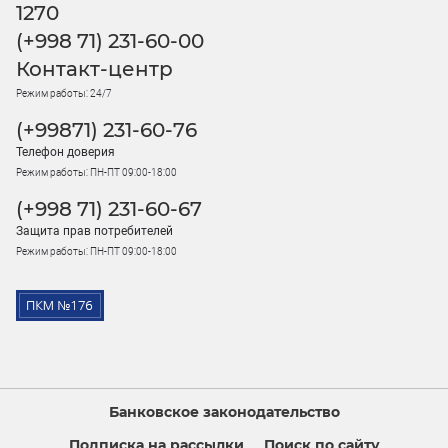
1270
(+998 71) 231-60-00
Контакт-центр
Режим работы: 24/7
(+99871) 231-60-76
Телефон доверия
Режим работы: ПН-ПТ 09:00-18:00
(+998 71) 231-60-67
Защита прав потребителей
Режим работы: ПН-ПТ 09:00-18:00
Банковское законодательство
Подписка на рассылки
Поиск по сайту