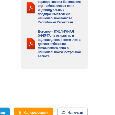
корпоративных банковских
карт и банковских карт
индивидуальных
предпринимателей в
национальной валюте
Республики Узбекстан
Договор – ПУБЛИЧНАЯ
ОФЕРТА на открытие и
ведение депозитного счета
до востребования
физического лица в
национальной/иностранной
валюте
ram
Одноклассники
На печать