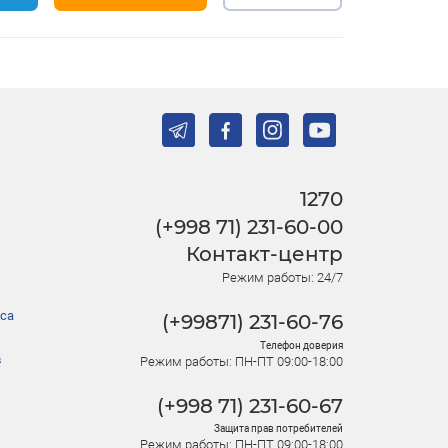
1270
(+998 71) 231-60-00
Контакт-центр
Режим работы: 24/7
са
(+99871) 231-60-76
Телефон доверия
в
Режим работы: ПН-ПТ 09:00-18:00
(+998 71) 231-60-67
Защита прав потребителей
Режим работы: ПН-ПТ 09:00-18:00