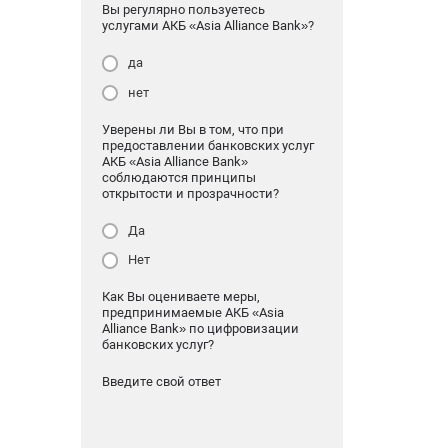
Вы регулярно пользуетесь
услугами АКБ «Asia Alliance Bank»?
да
нет
Уверены ли Вы в том, что при
предоставлении банковских услуг
АКБ «Asia Alliance Bank»
соблюдаются принципы
открытости и прозрачности?
Да
Нет
Как Вы оцениваете меры,
предпринимаемые АКБ «Asia
Alliance Bank» по цифровизации
банковских услуг?
Введите свой ответ