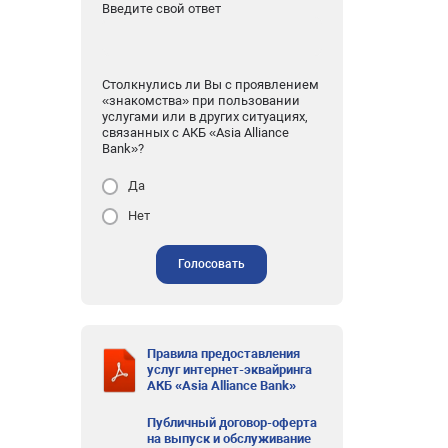
Введите свой ответ
Столкнулись ли Вы с проявлением
«знакомства» при пользовании
услугами или в других ситуациях,
связанных с АКБ «Asia Alliance
Bank»?
Да
Нет
Голосовать
Правила предоставления
услуг интернет-эквайринга
АКБ «Asia Alliance Bank»
Публичный договор-оферта
на выпуск и обслуживание