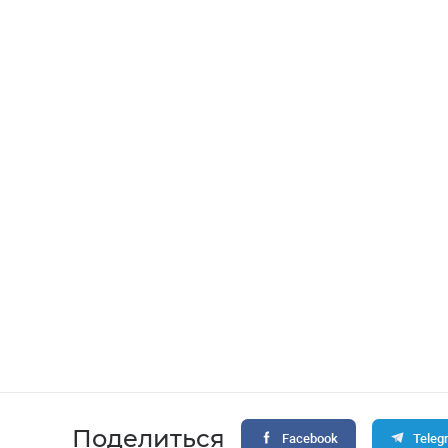
Поделиться
Facebook
Teleg