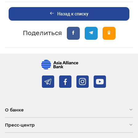
Назад к списку
Поделиться
О банке
Пресс-центр