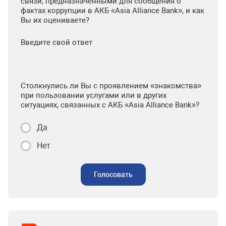
связи, предназначенными для сообщения о
фактах коррупции в АКБ «Asia Alliance Bank», и как
Вы их оцениваете?
Введите свой ответ
Столкнулись ли Вы с проявлением «знакомства»
при пользовании услугами или в других
ситуациях, связанных с АКБ «Asia Alliance Bank»?
Да
Нет
Голосовать