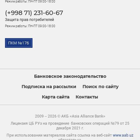
Режим работы: ПН-ПТ 09:00-18:00
(+998 71) 231-60-67
Защита прав потребителей
Режим работы: ПН-ПТ 09:00-18:00
Банковское законодательство
Подписка на рассылки
Поиск по сайту
Карта сайта
Контакты
2009 – 2026 © АКБ «Asia Alliance Bank»
Лицензия ЦБ РУз на проведение банковских операций №79 от 25
декабря 2021 г.
При использовании материалов сайта ссылка на веб-сайт
www.aab.uz