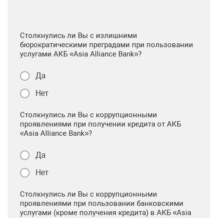
Столкнулись ли Вы с излишними
бюрократическими преградами при пользовании
услугами АКБ «Asia Alliance Bank»?
Да
Нет
Столкнулись ли Вы с коррупционными
проявлениями при получении кредита от АКБ
«Asia Alliance Bank»?
Да
Нет
Столкнулись ли Вы с коррупционными
проявлениями при пользовании банковскими
услугами (кроме получения кредита) в АКБ «Asia