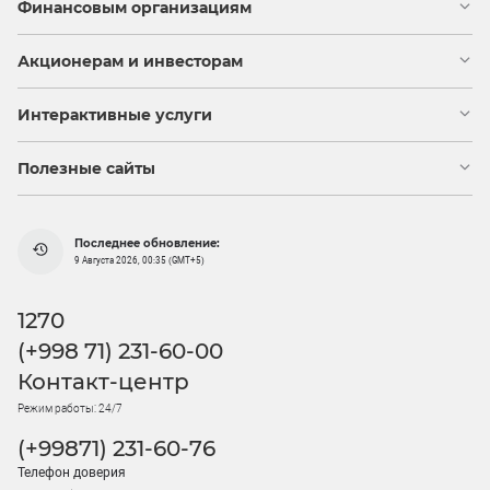
Финансовым организациям
Акционерам и инвесторам
Интерактивные услуги
Полезные сайты
Последнее обновление:
9 Августа 2026, 00:35 (GMT+5)
1270
(+998 71) 231-60-00
Контакт-центр
Режим работы: 24/7
(+99871) 231-60-76
Телефон доверия