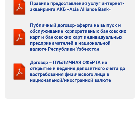
Правила предоставления услуг интернет-
эквайринга АКБ «Asia Alliance Bank»
Публичный договор-оферта на выпуск и
обслуживание корпоративных банковских
карт и банковских карт индивидуальных
предпринимателей в национальной
валюте Республики Узбекстан
Договор – ПУБЛИЧНАЯ ОФЕРТА на
открытие и ведение депозитного счета до
востребования физического лица в
национальной/иностранной валюте