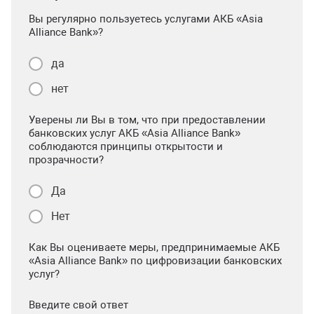
Вы регулярно пользуетесь услугами АКБ «Asia
Alliance Bank»?
да
нет
Уверены ли Вы в том, что при предоставлении
банковских услуг АКБ «Asia Alliance Bank»
соблюдаются принципы открытости и
прозрачности?
Да
Нет
Как Вы оцениваете меры, предпринимаемые АКБ
«Asia Alliance Bank» по цифровизации банковских
услуг?
Введите свой ответ