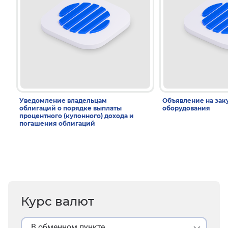
Уведомление владельцам
Объявление на зак
облигаций о порядке выплаты
оборудования
процентного (купонного) дохода и
погашения облигаций
Курс валют
В обменном пункте