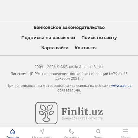
Банковское законодательство
Подписка на рассылки
Поиск по сайту
Карта сайта
Контакты
2009 – 2026 © АКБ «Asia Alliance Bank»
Лицензия ЦБ РУз на проведение банковских операций №79 от 25
декабря 2021 г.
При использовании материалов сайта ссылка на веб-сайт
www.aab.uz
обязательна.
Главная
Мы на карте
Контакты
Поиск
Меню