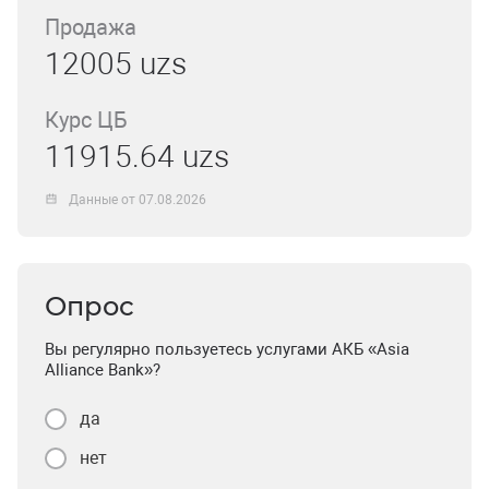
Продажа
12005 uzs
Курс ЦБ
11915.64 uzs
Данные от 07.08.2026
Опрос
Вы регулярно пользуетесь услугами АКБ «Asia
Alliance Bank»?
да
нет