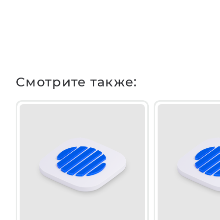
Смотрите также: