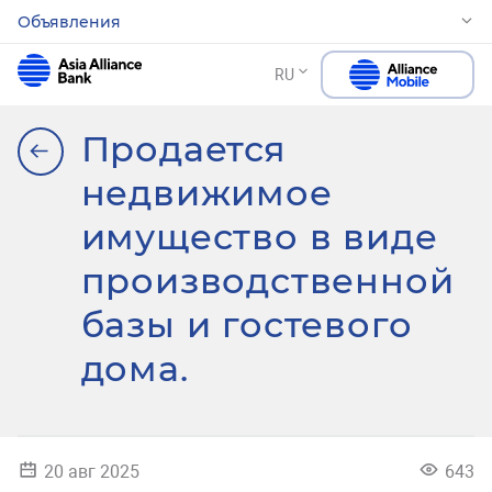
Объявления
RU
Продается
недвижимое
имущество в виде
производственной
базы и гостевого
дома.
20 авг 2025
643