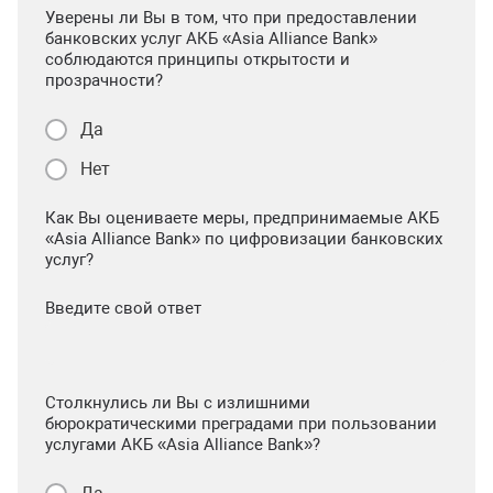
Уверены ли Вы в том, что при предоставлении
банковских услуг АКБ «Asia Alliance Bank»
соблюдаются принципы открытости и
прозрачности?
Да
Нет
Как Вы оцениваете меры, предпринимаемые АКБ
«Asia Alliance Bank» по цифровизации банковских
услуг?
Введите свой ответ
Столкнулись ли Вы с излишними
бюрократическими преградами при пользовании
услугами АКБ «Asia Alliance Bank»?