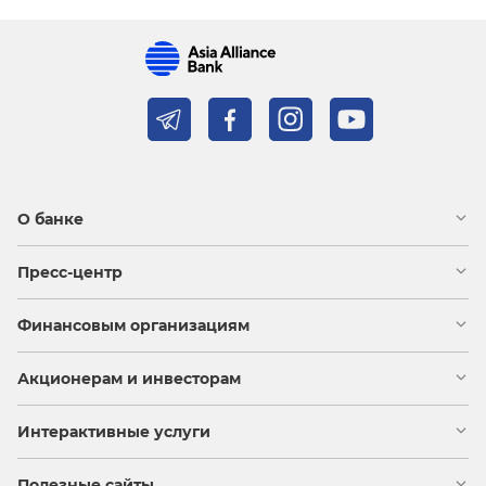
О банке
Пресс-центр
Финансовым организациям
Акционерам и инвесторам
Интерактивные услуги
Полезные сайты