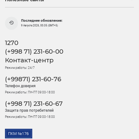
Последнее обновление:
9 Августа 2026, 00:35 (GMT+5)
1270
(+998 71) 231-60-00
Контакт-центр
Режим работы: 24/7
(+99871) 231-60-76
Телефон доверия
Режим работы: ПН-ПТ 09:00-18:00
(+998 71) 231-60-67
Защита прав потребителей
Режим работы: ПН-ПТ 09:00-18:00