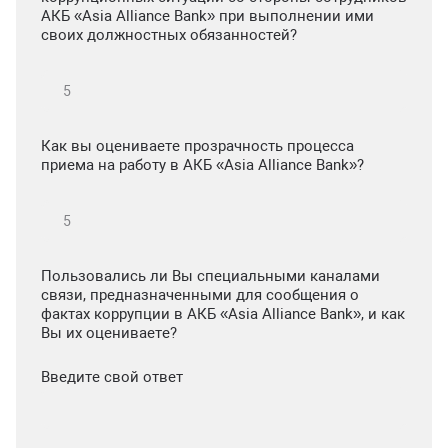
АКБ «Asia Alliance Bank» при выполнении ими
своих должностных обязанностей?
Как вы оцениваете прозрачность процесса
приема на работу в АКБ «Asia Alliance Bank»?
Пользовались ли Вы специальными каналами
связи, предназначенными для сообщения о
фактах коррупции в АКБ «Asia Alliance Bank», и как
Вы их оцениваете?
Введите свой ответ