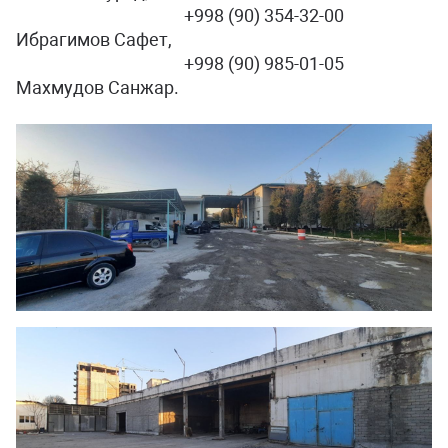
+998 (90) 354-32-00
Ибрагимов Сафет,
+998 (90) 985-01-05
Махмудов Санжар.