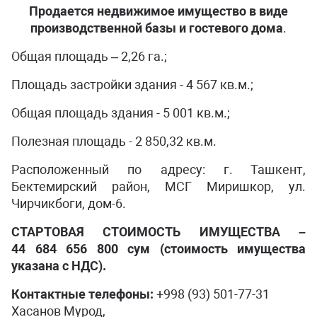
Продается недвижимое имущество в виде
производственной базы
и гостевого дома
.
Общая площадь – 2,26 га.;
Площадь застройки здания - 4 567 кв.м.;
Общая площадь здания - 5 001 кв.м.;
Полезная площадь - 2 850,32 кв.м.
Расположенный по адресу: г. Ташкент,
Бектемирский район, МСГ Миришкор, ул.
Чирчикбоги, дом-6.
СТАРТОВАЯ CТОИМОСТЬ ИМУЩЕСТВА
–
44 684 656 800 сум (стоимость имущества
указана с НДС).
Контактные телефоны:
+998 (93) 501-77-31
Хасанов Мурод,