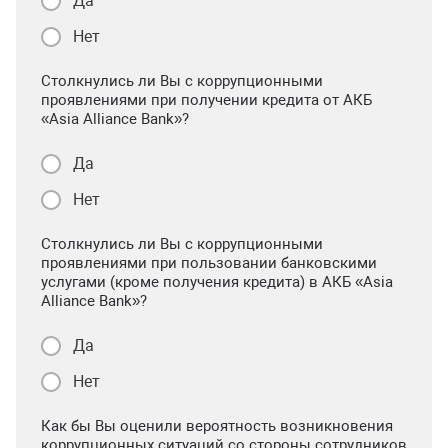
Да
Нет
Столкнулись ли Вы с коррупционными
проявлениями при получении кредита от АКБ
«Asia Alliance Bank»?
Да
Нет
Столкнулись ли Вы с коррупционными
проявлениями при пользовании банковскими
услугами (кроме получения кредита) в АКБ «Asia
Alliance Bank»?
Да
Нет
Как бы Вы оценили вероятность возникновения
коррупционных ситуаций со стороны сотрудников