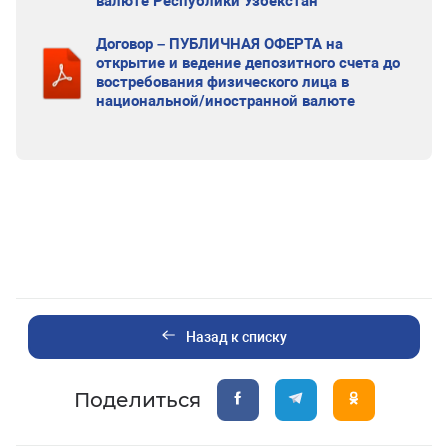
валюте Республики Узбекстан
Договор – ПУБЛИЧНАЯ ОФЕРТА на
открытие и ведение депозитного счета до
востребования физического лица в
национальной/иностранной валюте
Назад к списку
Поделиться