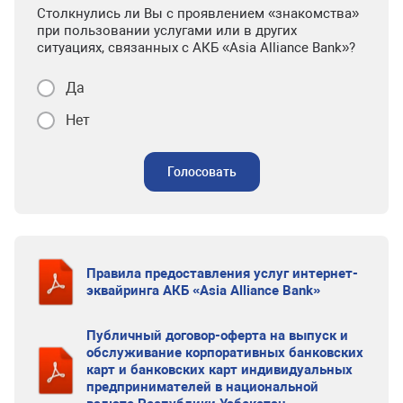
Столкнулись ли Вы с проявлением «знакомства»
при пользовании услугами или в других
ситуациях, связанных с АКБ «Asia Alliance Bank»?
Да
Нет
Голосовать
Правила предоставления услуг интернет-
эквайринга АКБ «Asia Alliance Bank»
Публичный договор-оферта на выпуск и
обслуживание корпоративных банковских
карт и банковских карт индивидуальных
предпринимателей в национальной