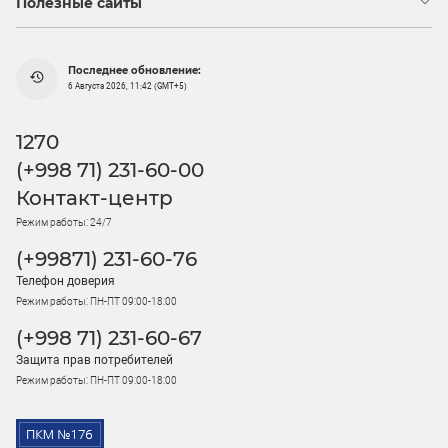
Полезные сайты
Последнее обновление:
6 Августа 2026, 11:42 (GMT+5)
1270
(+998 71) 231-60-00
Контакт-центр
Режим работы: 24/7
(+99871) 231-60-76
Телефон доверия
Режим работы: ПН-ПТ 09:00-18:00
(+998 71) 231-60-67
Защита прав потребителей
Режим работы: ПН-ПТ 09:00-18:00