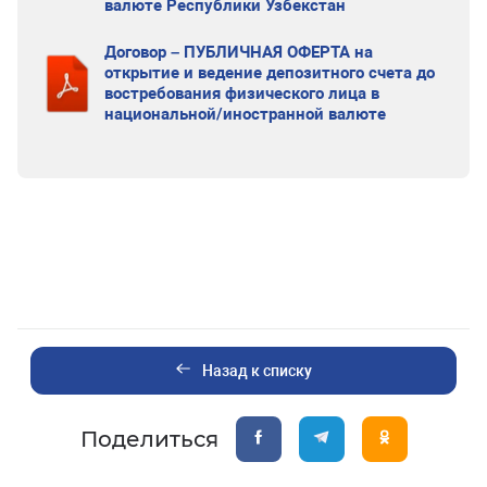
валюте Республики Узбекстан
Договор – ПУБЛИЧНАЯ ОФЕРТА на
открытие и ведение депозитного счета до
востребования физического лица в
национальной/иностранной валюте
Назад к списку
Поделиться