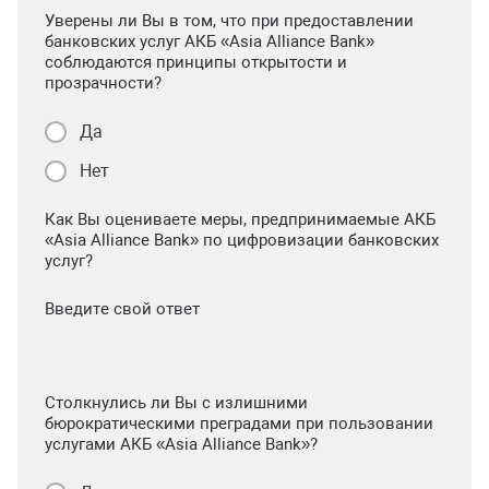
Уверены ли Вы в том, что при предоставлении
банковских услуг АКБ «Asia Alliance Bank»
соблюдаются принципы открытости и
прозрачности?
Да
Нет
Как Вы оцениваете меры, предпринимаемые АКБ
«Asia Alliance Bank» по цифровизации банковских
услуг?
Введите свой ответ
Столкнулись ли Вы с излишними
бюрократическими преградами при пользовании
услугами АКБ «Asia Alliance Bank»?