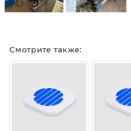
Смотрите также: