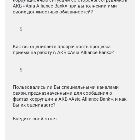
коррупционных ситуаций со стороны сотрудников
АКБ «Asia Alliance Bank» при выполнении ими
своих должностных обязанностей?
Как вы оцениваете прозрачность процесса
приема на работу в АКБ «Asia Alliance Bank»?
Пользовались ли Вы специальными каналами
связи, предназначенными для сообщения о
фактах коррупции в АКБ «Asia Alliance Bank», и как
Вы их оцениваете?
Введите свой ответ