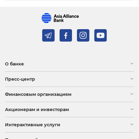
О банке
Пресс-центр
Финансовым организациям
Акционерам и инвесторам
Интерактивные услуги