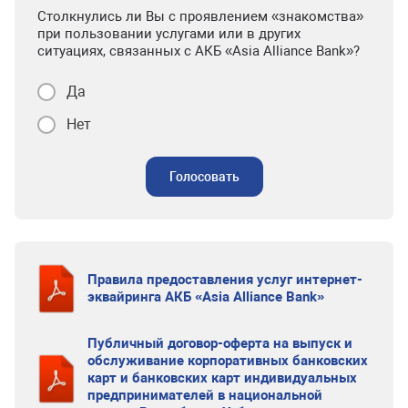
Столкнулись ли Вы с проявлением «знакомства»
при пользовании услугами или в других
ситуациях, связанных с АКБ «Asia Alliance Bank»?
Да
Нет
Голосовать
Правила предоставления услуг интернет-
эквайринга АКБ «Asia Alliance Bank»
Публичный договор-оферта на выпуск и
обслуживание корпоративных банковских
карт и банковских карт индивидуальных
предпринимателей в национальной