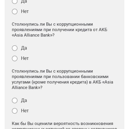
Да
Нет
Столкнулись ли Вы с коррупционными
проявлениями при получении кредита от АКБ
«Asia Alliance Bank»?
Да
Нет
Столкнулись ли Вы с коррупционными
проявлениями при пользовании банковскими
услугами (кроме получения кредита) в АКБ «Asia
Alliance Bank»?
Да
Нет
Как бы Вы оценили вероятность возникновения