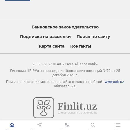
Банковское законодательство
Подписка на рассылки
Поиск по сайту
Карта сайта
Контакты
2009 – 2026 © АКБ «Asia Alliance Bank»
Лицензия ЦБ РУз на проведение банковских операций №79 от 25
декабря 2021 г.
При использовании материалов сайта ссылка на веб-сайт
www.aab.uz
обязательна.