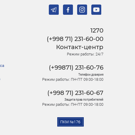
1270
(+998 71) 231-60-00
Контакт-центр
Режим работы: 24/7
са
(+99871) 231-60-76
Телефон доверия
в
Режим работы: ПН-ПТ 09:00-18:00
(+998 71) 231-60-67
Защита прав потребителей
Режим работы: ПН-ПТ 09:00-18:00