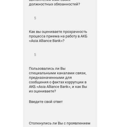
должностных обязанностей?
Как вы оцениваете прозрачность
процесса приема на работу в АКБ
«Asia Alliance Bank»?
Пользовались ли Вы
специальными каналами связи,
предназначенными для
сообщения о фактах коррупции в
АКБ «Asia Alliance Bank», и как Вы
их оцениваете?
Введите свой ответ
Столкнулись ли Вы с проявлением