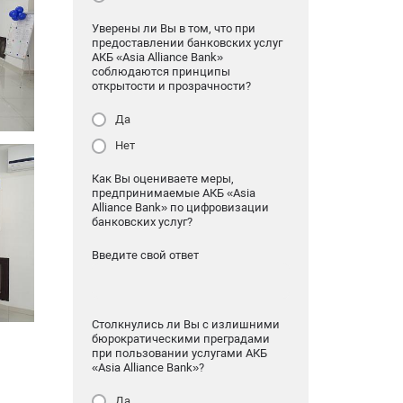
Уверены ли Вы в том, что при
предоставлении банковских услуг
АКБ «Asia Alliance Bank»
соблюдаются принципы
открытости и прозрачности?
Да
Нет
Как Вы оцениваете меры,
предпринимаемые АКБ «Asia
Alliance Bank» по цифровизации
банковских услуг?
Введите свой ответ
Столкнулись ли Вы с излишними
бюрократическими преградами
при пользовании услугами АКБ
«Asia Alliance Bank»?
Да