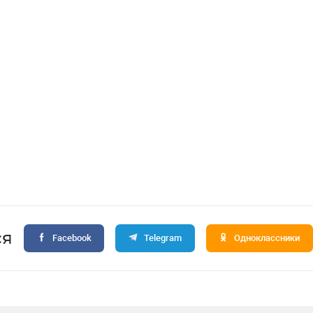
ся
Facebook
Telegram
Одноклассники