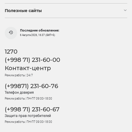
Полезные сайты
Последнее обновление:
6 Августа 2026, 16:37 (GMT+5)
1270
(+998 71) 231-60-00
Контакт-центр
Режим работы: 24/7
(+99871) 231-60-76
Телефон доверия
Режим работы: ПН-ПТ 09:00-18:00
(+998 71) 231-60-67
Защита прав потребителей
Режим работы: ПН-ПТ 09:00-18:00