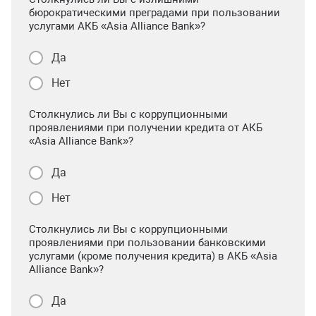
бюрократическими преградами при пользовании
услугами АКБ «Asia Alliance Bank»?
Да
Нет
Столкнулись ли Вы с коррупционными
проявлениями при получении кредита от АКБ
«Asia Alliance Bank»?
Да
Нет
Столкнулись ли Вы с коррупционными
проявлениями при пользовании банковскими
услугами (кроме получения кредита) в АКБ «Asia
Alliance Bank»?
Да