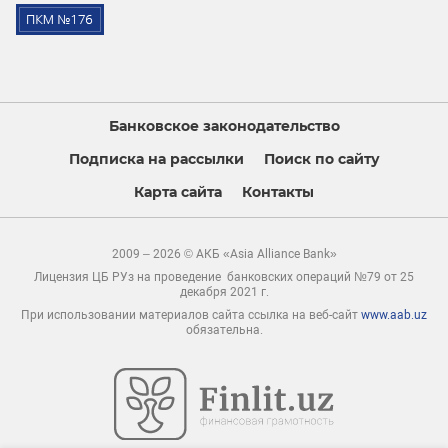
Банковское законодательство
Подписка на рассылки
Поиск по сайту
Карта сайта
Контакты
2009 – 2026 © АКБ «Asia Alliance Bank»
Лицензия ЦБ РУз на проведение банковских операций №79 от 25
декабря 2021 г.
При использовании материалов сайта ссылка на веб-сайт
www.aab.uz
обязательна.