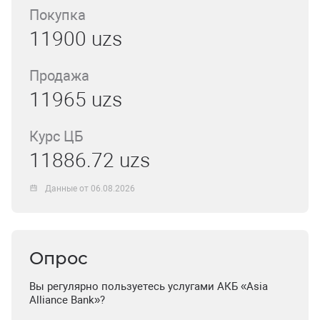
Покупка
11900 uzs
Продажа
11965 uzs
Курс ЦБ
11886.72 uzs
Данные от 06.08.2026
Опрос
Вы регулярно пользуетесь услугами АКБ «Asia
Alliance Bank»?