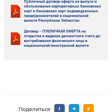
Публичный договор-оферта на выпуск и
обслуживание корпоративных банковских
карт и банковских карт индивидуальных
предпринимателей в национальной
валюте Республики Узбекстан
Договор – ПУБЛИЧНАЯ ОФЕРТА на
открытие и ведение депозитного счета до
востребования физического лица в
национальной/иностранной валюте
Поделиться