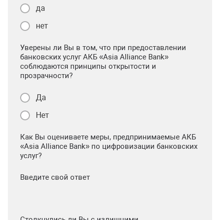
да
нет
Уверены ли Вы в том, что при предоставлении
банковских услуг АКБ «Asia Alliance Bank»
соблюдаются принципы открытости и
прозрачности?
Да
Нет
Как Вы оцениваете меры, предпринимаемые АКБ
«Asia Alliance Bank» по цифровизации банковских
услуг?
Введите свой ответ
Столкнулись ли Вы с излишними