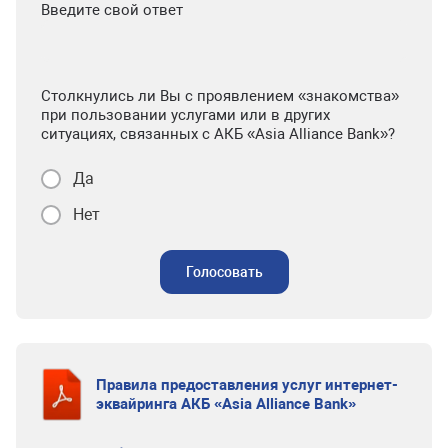
Введите свой ответ
Столкнулись ли Вы с проявлением «знакомства»
при пользовании услугами или в других
ситуациях, связанных с АКБ «Asia Alliance Bank»?
Да
Нет
Голосовать
Правила предоставления услуг интернет-
эквайринга АКБ «Asia Alliance Bank»