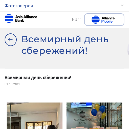
Фотогалерея
RU
Всемирный день
сбережений!
Всемирный день сбережений!
31.10.2019