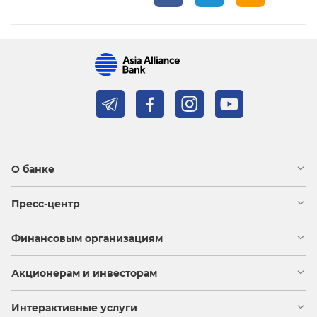
О банке
Пресс-центр
Финансовым организациям
Акционерам и инвесторам
Интерактивные услуги