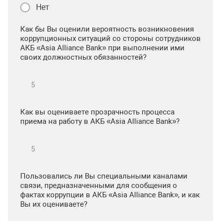
Нет
Как бы Вы оценили вероятность возникновения
коррупционных ситуаций со стороны сотрудников
АКБ «Asia Alliance Bank» при выполнении ими
своих должностных обязанностей?
Как вы оцениваете прозрачность процесса
приема на работу в АКБ «Asia Alliance Bank»?
Пользовались ли Вы специальными каналами
связи, предназначенными для сообщения о
фактах коррупции в АКБ «Asia Alliance Bank», и как
Вы их оцениваете?