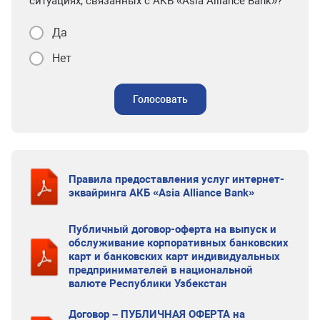
ситуациях, связанных с АКБ «Asia Alliance Bank»?
Да
Нет
Голосовать
Правила предоставления услуг интернет-
эквайринга АКБ «Asia Alliance Bank»
Публичный договор-оферта на выпуск и
обслуживание корпоративных банковских
карт и банковских карт индивидуальных
предпринимателей в национальной
валюте Республики Узбекстан
Договор – ПУБЛИЧНАЯ ОФЕРТА на