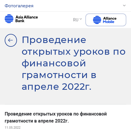
Фотогалерея
RU
Проведение
открытых уроков по
финансовой
грамотности в
апреле 2022г.
Проведение открытых уроков по финансовой
грамотности в апреле 2022г.
11.05.2022