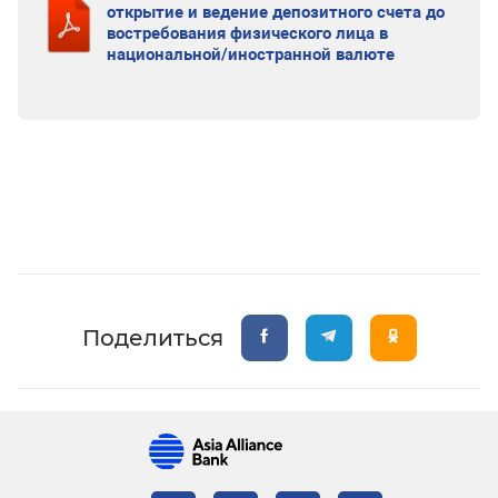
открытие и ведение депозитного счета до
востребования физического лица в
национальной/иностранной валюте
Поделиться