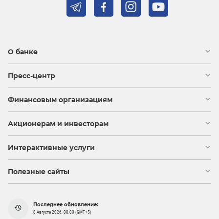
О банке
Пресс-центр
Финансовым организациям
Акционерам и инвесторам
Интерактивные услуги
Полезные сайты
Последнее обновление:
8 Августа 2026, 00:00 (GMT+5)