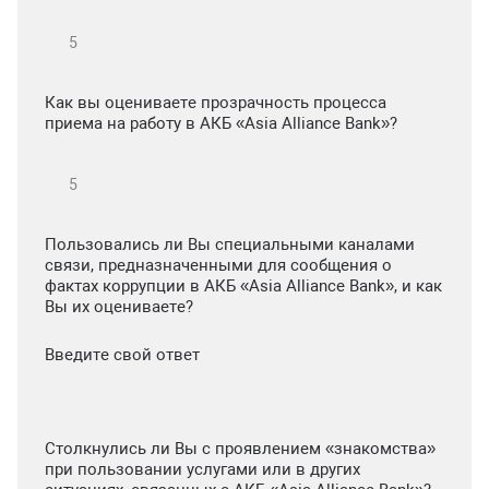
Как вы оцениваете прозрачность процесса
приема на работу в АКБ «Asia Alliance Bank»?
Пользовались ли Вы специальными каналами
связи, предназначенными для сообщения о
фактах коррупции в АКБ «Asia Alliance Bank», и как
Вы их оцениваете?
Введите свой ответ
Столкнулись ли Вы с проявлением «знакомства»
при пользовании услугами или в других