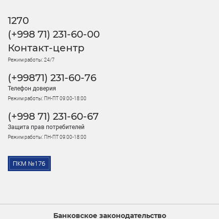
1270
(+998 71) 231-60-00
Контакт-центр
Режим работы: 24/7
(+99871) 231-60-76
Телефон доверия
Режим работы: ПН-ПТ 09:00-18:00
(+998 71) 231-60-67
Защита прав потребителей
Режим работы: ПН-ПТ 09:00-18:00
Банковское законодательство