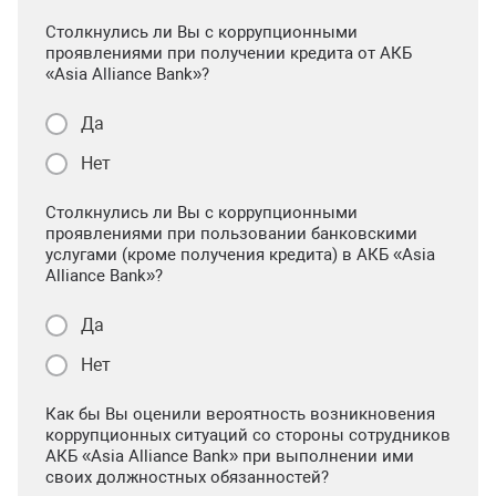
Столкнулись ли Вы с коррупционными
проявлениями при получении кредита от АКБ
«Asia Alliance Bank»?
Да
Нет
Столкнулись ли Вы с коррупционными
проявлениями при пользовании банковскими
услугами (кроме получения кредита) в АКБ «Asia
Alliance Bank»?
Да
Нет
Как бы Вы оценили вероятность возникновения
коррупционных ситуаций со стороны сотрудников
АКБ «Asia Alliance Bank» при выполнении ими
своих должностных обязанностей?