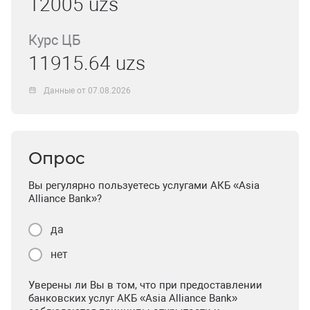
12005 uzs
Курс ЦБ
11915.64 uzs
Данные от 07.08.2026
Опрос
Вы регулярно пользуетесь услугами АКБ «Asia
Alliance Bank»?
да
нет
Уверены ли Вы в том, что при предоставлении
банковских услуг АКБ «Asia Alliance Bank»