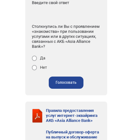
Введите свой ответ
Столкнулись ли Вы с проявлением
«знакомства» при пользовании
услугами или в других ситуациях,
связанных с АКБ «Asia Alliance
Bank»?
Да
Нет
Голосовать
Правила предоставления
услуг интернет-эквайринга
АКБ «Asia Alliance Bank»
Публичный договор-оферта
на выпуск и обслуживание