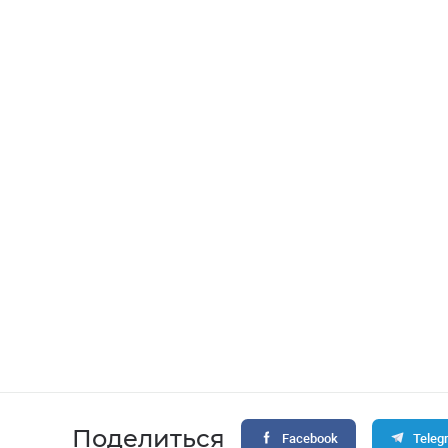
Поделиться
Facebook
Teleg