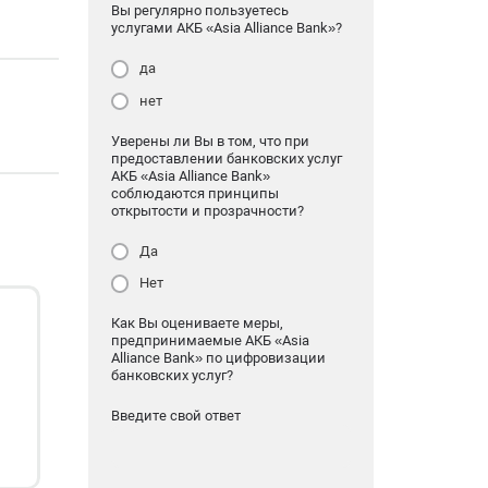
Вы регулярно пользуетесь
услугами АКБ «Asia Alliance Bank»?
да
нет
Уверены ли Вы в том, что при
предоставлении банковских услуг
АКБ «Asia Alliance Bank»
соблюдаются принципы
открытости и прозрачности?
Да
Нет
Как Вы оцениваете меры,
предпринимаемые АКБ «Asia
Alliance Bank» по цифровизации
банковских услуг?
Введите свой ответ