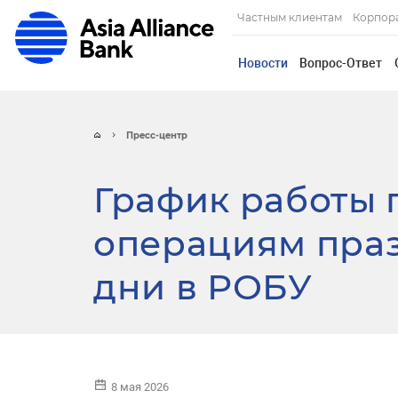
Частным клиентам
Корпор
Новости
Вопрос-Ответ
Пресс-центр
График работы
операциям пра
дни в РОБУ
8 мая 2026