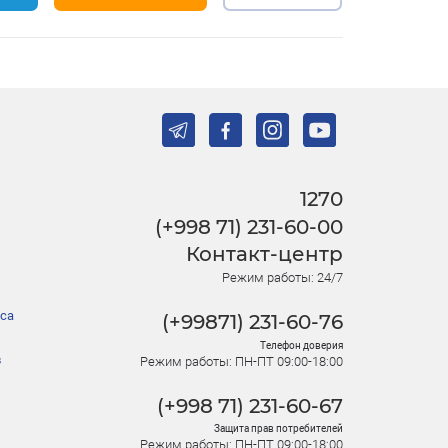
1270
(+998 71) 231-60-00
Контакт-центр
Режим работы: 24/7
са
(+99871) 231-60-76
Телефон доверия
в
Режим работы: ПН-ПТ 09:00-18:00
(+998 71) 231-60-67
Защита прав потребителей
Режим работы: ПН-ПТ 09:00-18:00