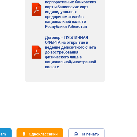
корпоративных банковских
карт и банковских карт
индивидуальных
предпринимателей в
национальной валюте
Республики Узбекстан
Договор – ПУБЛИЧНАЯ
ОФЕРТА на открытие и
ведение депозитного счета
до востребования
физического лица в
национальной/иностранной
валюте
ram
Одноклассники
На печать