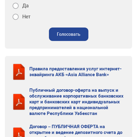
Да
Нет
Голосовать
Правила предоставления услуг интернет-
эквайринга АКБ «Asia Alliance Bank»
Публичный договор-оферта на выпуск и
обслуживание корпоративных банковских
карт и банковских карт индивидуальных
предпринимателей в национальной
валюте Республики Узбекстан
Договор – ПУБЛИЧНАЯ ОФЕРТА на
открытие и ведение депозитного счета до