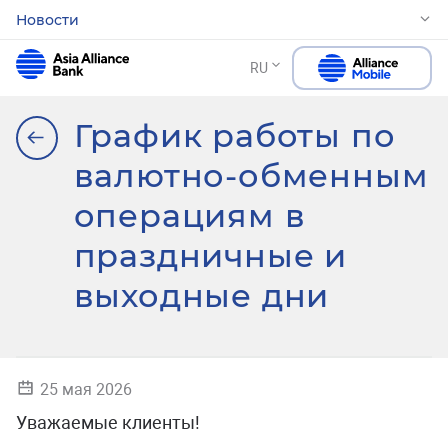
Новости
RU
График работы по
валютно-обменным
операциям в
праздничные и
выходные дни
25 мая 2026
Уважаемые клиенты!