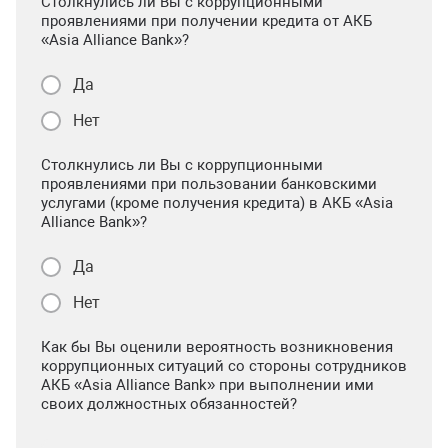
Столкнулись ли Вы с коррупционными
проявлениями при получении кредита от АКБ
«Asia Alliance Bank»?
Да
Нет
Столкнулись ли Вы с коррупционными
проявлениями при пользовании банковскими
услугами (кроме получения кредита) в АКБ «Asia
Alliance Bank»?
Да
Нет
Как бы Вы оценили вероятность возникновения
коррупционных ситуаций со стороны сотрудников
АКБ «Asia Alliance Bank» при выполнении ими
своих должностных обязанностей?