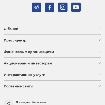
О банке
Пресс-центр
Финансовым организациям
Акционерам и инвесторам
Интерактивные услуги
Полезные сайты
Последнее обновление: