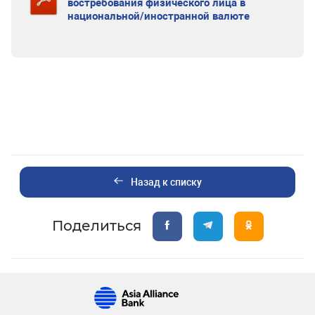
востребования физического лица в
национальной/иностранной валюте
Назад к списку
Поделиться