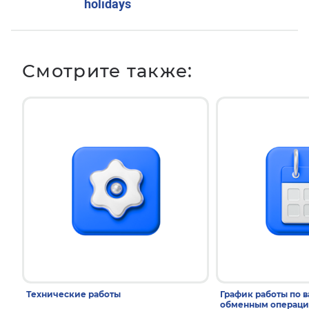
holidays
Смотрите также:
Технические работы
График работы по 
обменным операци