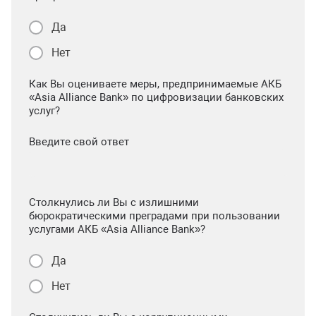
Да
Нет
Как Вы оцениваете меры, предпринимаемые АКБ
«Asia Alliance Bank» по цифровизации банковских
услуг?
Введите свой ответ
Столкнулись ли Вы с излишними
бюрократическими преградами при пользовании
услугами АКБ «Asia Alliance Bank»?
Да
Нет