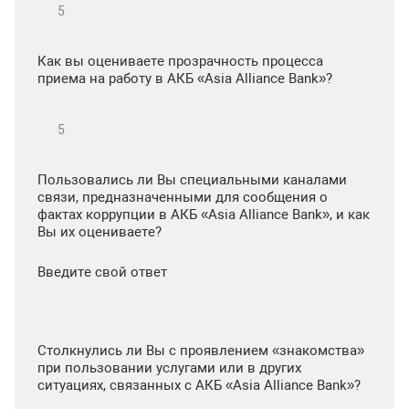
Как вы оцениваете прозрачность процесса
приема на работу в АКБ «Asia Alliance Bank»?
Пользовались ли Вы специальными каналами
связи, предназначенными для сообщения о
фактах коррупции в АКБ «Asia Alliance Bank», и как
Вы их оцениваете?
Введите свой ответ
Столкнулись ли Вы с проявлением «знакомства»
при пользовании услугами или в других
ситуациях, связанных с АКБ «Asia Alliance Bank»?