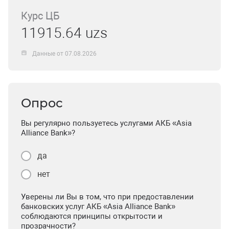
Курс ЦБ
11915.64 uzs
Данные от 07.08.2026
Опрос
Вы регулярно пользуетесь услугами АКБ «Asia
Alliance Bank»?
да
нет
Уверены ли Вы в том, что при предоставлении
банковских услуг АКБ «Asia Alliance Bank»
соблюдаются принципы открытости и
прозрачности?