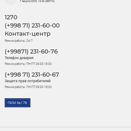
7 Августа 2026, 14:45 (GMT+5)
1270
(+998 71) 231-60-00
Контакт-центр
Режим работы: 24/7
(+99871) 231-60-76
Телефон доверия
Режим работы: ПН-ПТ 09:00-18:00
(+998 71) 231-60-67
Защита прав потребителей
Режим работы: ПН-ПТ 09:00-18:00