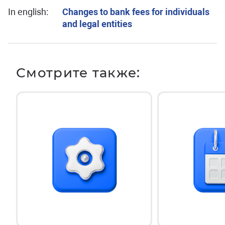
In english:
Changes to bank fees for individuals
and legal entities
Смотрите также: