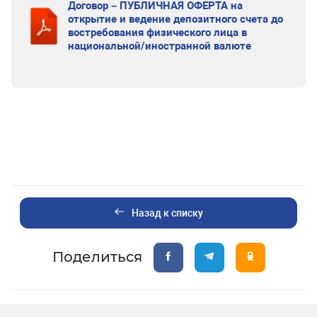
Договор – ПУБЛИЧНАЯ ОФЕРТА на
открытие и ведение депозитного счета до
востребования физического лица в
национальной/иностранной валюте
Назад к списку
Поделиться