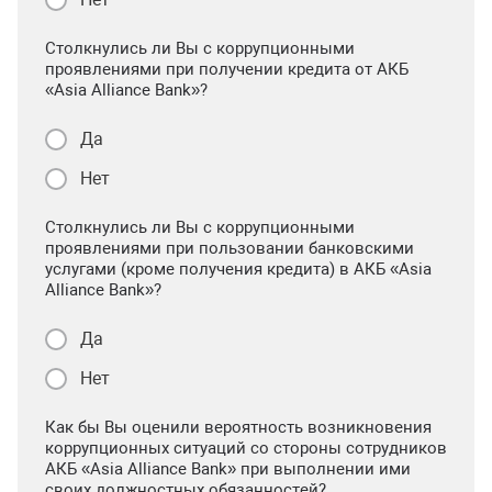
Столкнулись ли Вы с коррупционными
проявлениями при получении кредита от АКБ
«Asia Alliance Bank»?
Да
Нет
Столкнулись ли Вы с коррупционными
проявлениями при пользовании банковскими
услугами (кроме получения кредита) в АКБ «Asia
Alliance Bank»?
Да
Нет
Как бы Вы оценили вероятность возникновения
коррупционных ситуаций со стороны сотрудников
АКБ «Asia Alliance Bank» при выполнении ими
своих должностных обязанностей?