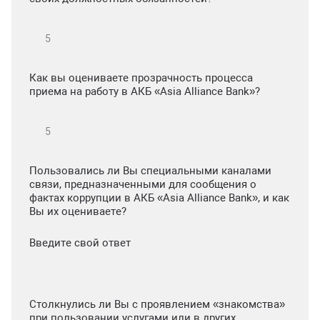
Как вы оцениваете прозрачность процесса
приема на работу в АКБ «Asia Alliance Bank»?
Пользовались ли Вы специальными каналами
связи, предназначенными для сообщения о
фактах коррупции в АКБ «Asia Alliance Bank», и как
Вы их оцениваете?
Введите свой ответ
Столкнулись ли Вы с проявлением «знакомства»
при пользовании услугами или в других