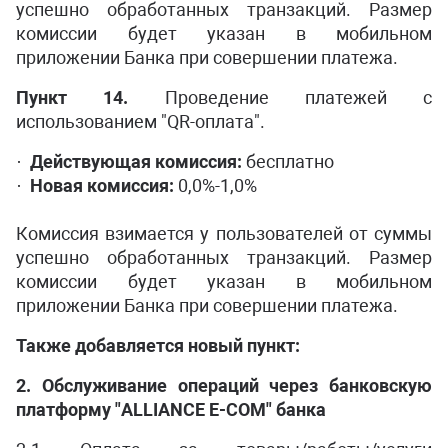
успешно обработанных транзакций. Размер
комиссии будет указан в мобильном
приложении Банка при совершении платежа.
Пункт 14.
Проведение платежей c
использованием "QR-оплата".
·
Действующая комиссия:
бесплатно
·
Новая комиссия:
0,0%-1,0%
Комиссия взимается у пользователей от суммы
успешно обработанных транзакций. Размер
комиссии будет указан в мобильном
приложении Банка при совершении платежа.
Также добавляется новый пункт:
2. Обслуживание операций через банковскую
платформу "ALLIANCE E-COM" банка