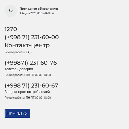
Последнее обновление:
9 Августа 2026, 00:35 (GMT+5)
1270
(+998 71) 231-60-00
Контакт-центр
Режим работы: 24/7
(+99871) 231-60-76
Телефон доверия
Режим работы: ПН-ПТ 09:00-18:00
(+998 71) 231-60-67
Защита прав потребителей
Режим работы: ПН-ПТ 09:00-18:00