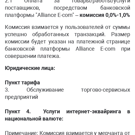
2.1 Оплата за товары/работы/услуги
поставщиков, посредством банковской
платформы "Alliance E-com" –
комиссия 0,0%-1,0%
Комиссия взимается у пользователей от суммы
успешно обработанных транзакций. Размер
комиссии будет указан на платежной странице
банковской платформы Alliance E-com при
совершении платежа.
Юридические лица:
Пункт тарифа
3. Обслуживание торгово-сервисных
предприятий
Пункт 4. Услуги интернет-эквайринга в
национальной валюте:
Примечание: Комиссия взимается у мерчанта от