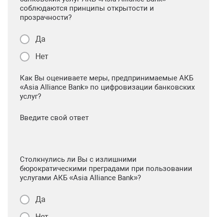
соблюдаются принципы открытости и
прозрачности?
Да
Нет
Как Вы оцениваете меры, предпринимаемые АКБ
«Asia Alliance Bank» по цифровизации банковских
услуг?
Введите свой ответ
Столкнулись ли Вы с излишними
бюрократическими преградами при пользовании
услугами АКБ «Asia Alliance Bank»?
Да
Нет