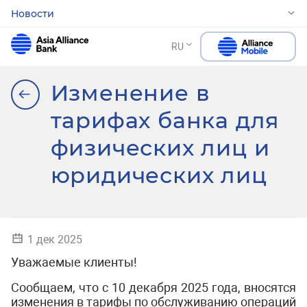
Новости
RU
Изменение в
тарифах банка для
физических лиц и
юридических лиц
1 дек 2025
Уважаемые клиенты!
Сообщаем, что с 10 декабря 2025 года, вносятся
изменения в тарифы по обслуживанию операций