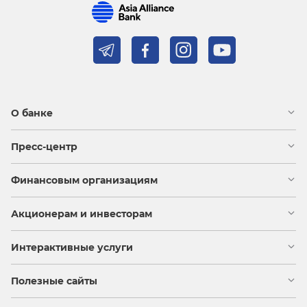
О банке
Пресс-центр
Финансовым организациям
Акционерам и инвесторам
Интерактивные услуги
Полезные сайты