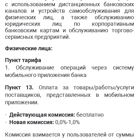
с использованием дистанционных банковских
каналов и устройств самообслуживания для
физических лиц, а также обслуживанию
юридических лиц по корпоративным
банковским картам и обслуживанию торгово-
сервисных предприятий.
Физические лица:
Пункт тарифа
1. Обслуживание операций через систему
мобильного приложения банка
Пункт 13.
Оплата за товары/работы/услуги
поставщиков, представленных в мобильном
приложении.
·
Действующая комисс
ия:
бесплатно
·
Новая комиссия:
0,0%-1,0%
Комиссия взимается у пользователей от суммы