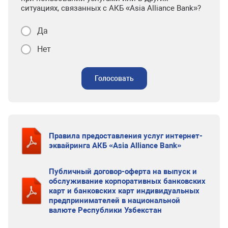
ситуациях, связанных с АКБ «Asia Alliance Bank»?
Да
Нет
Голосовать
Правила предоставления услуг интернет-
эквайринга АКБ «Asia Alliance Bank»
Публичный договор-оферта на выпуск и
обслуживание корпоративных банковских
карт и банковских карт индивидуальных
предпринимателей в национальной
валюте Республики Узбекстан