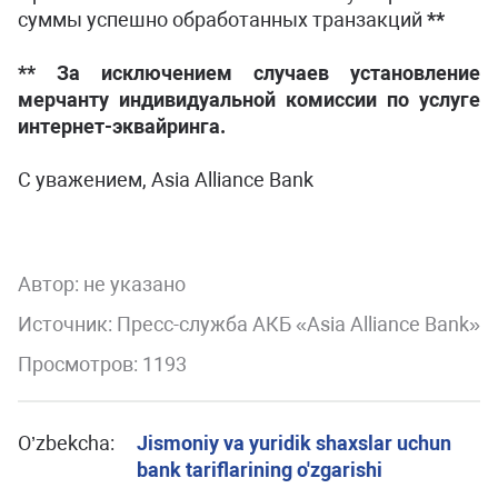
суммы успешно обработанных транзакций
**
** За исключением случаев установление
мерчанту индивидуальной комиссии по услуге
интернет-эквайринга.
С уважением, Asia Alliance Bank
Автор:
не указано
Источник: Пресс-служба АКБ «Asia Alliance Bank»
Просмотров: 1193
O’zbekcha:
Jismoniy va yuridik shaxslar uchun
bank tariflarining o'zgarishi