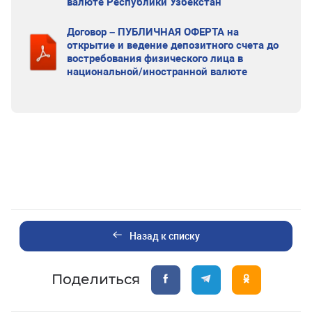
валюте Республики Узбекстан
Договор – ПУБЛИЧНАЯ ОФЕРТА на
открытие и ведение депозитного счета до
востребования физического лица в
национальной/иностранной валюте
Назад к списку
Поделиться