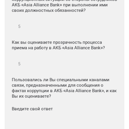
АКБ «Asia Alliance Bank» при выполнении ими
своих должностных обязанностей?
Как вы оцениваете прозрачность процесса
приема на работу в АКБ «Asia Alliance Bank»?
Пользовались ли Вы специальными каналами
связи, предназначенными для сообщения о
фактах коррупции в АКБ «Asia Alliance Bank», и как
Вы их оцениваете?
Введите свой ответ