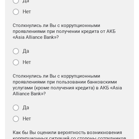
Да
Нет
Столкнулись ли Вы с коррупционными
проявлениями при получении кредита от АКБ
«Asia Alliance Bank»?
Да
Нет
Столкнулись ли Вы с коррупционными
проявлениями при пользовании банковскими
услугами (кроме получения кредита) в АКБ «Asia
Alliance Bank»?
Да
Нет
Как бы Вы оценили вероятность возникновения
коррупционных ситуаций со стороны сотрудников