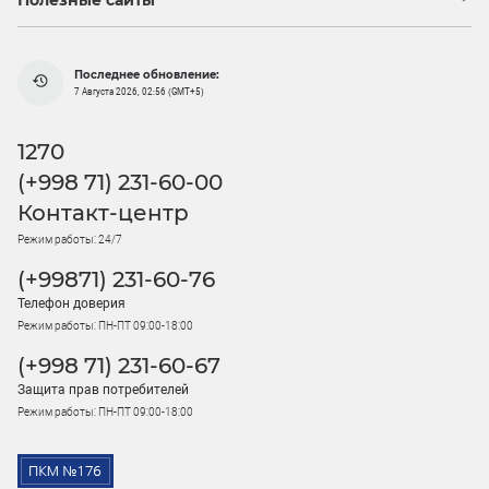
Полезные сайты
Последнее обновление:
7 Августа 2026, 02:56 (GMT+5)
1270
(+998 71) 231-60-00
Контакт-центр
Режим работы: 24/7
(+99871) 231-60-76
Телефон доверия
Режим работы: ПН-ПТ 09:00-18:00
(+998 71) 231-60-67
Защита прав потребителей
Режим работы: ПН-ПТ 09:00-18:00