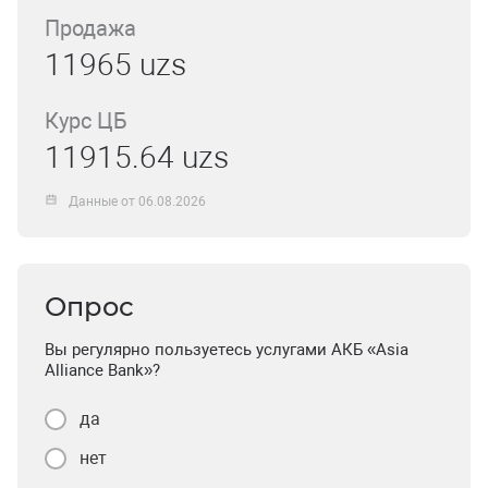
Продажа
11965 uzs
Курс ЦБ
11915.64 uzs
Данные от 06.08.2026
Опрос
Вы регулярно пользуетесь услугами АКБ «Asia
Alliance Bank»?
да
нет