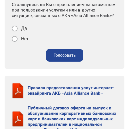
Столкнулись ли Вы с проявлением «знакомства»
при пользовании услугами или в других
ситуациях, связанных с АКБ «Asia Alliance Bank»?
Да
Нет
Голосовать
Правила предоставления услуг интернет-
эквайринга АКБ «Asia Alliance Bank»
Публичный договор-оферта на выпуск и
обслуживание корпоративных банковских
карт и банковских карт индивидуальных
предпринимателей в национальной