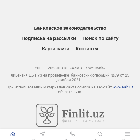
Банковское законодательство
Подписка на рассылки
Поиск по сайту
Карта сайта
Контакты
2009 – 2026 © АКБ «Asia Alliance Bank»
Лицензия ЦБ РУз на проведение банковских операций №79 от 25
декабря 2021 г.
При использовании материалов сайта ссылка на веб-сайт
www.aab.uz
обязательна.