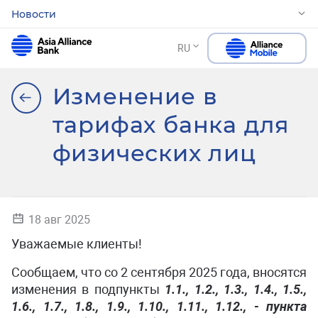
Новости
RU
Изменение в
тарифах банка для
физических лиц
18 авг 2025
Уважаемые клиенты!
Сообщаем, что со 2 сентября 2025 года, вносятся
изменения в подпункты
1.1.,
1.2., 1.3., 1.4., 1.5.,
1.6., 1.7., 1.8.,
1.9.,
1.10.,
1.11.,
1.12.,
- пункта