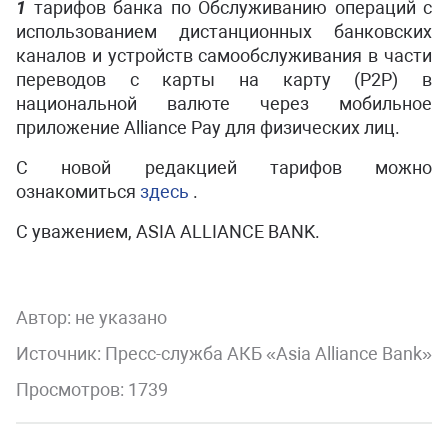
1
тарифов банка по Обслуживанию операций с
использованием дистанционных банковских
каналов и устройств самообслуживания в части
переводов с карты на карту (P2P) в
национальной валюте через мобильное
приложение Alliance Pay для физических лиц.
С новой редакцией тарифов можно
ознакомиться
здесь
.
С уважением, ASIA ALLIANCE BANK.
Автор:
не указано
Источник: Пресс-служба АКБ «Asia Alliance Bank»
Просмотров: 1739