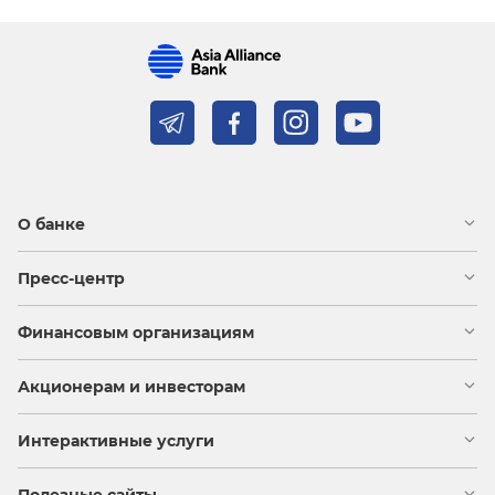
О банке
Пресс-центр
Финансовым организациям
Акционерам и инвесторам
Интерактивные услуги