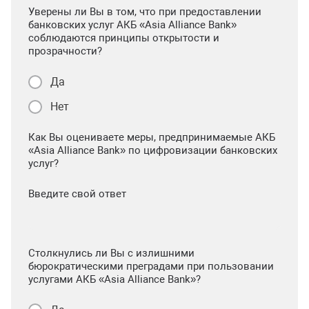
Уверены ли Вы в том, что при предоставлении
банковских услуг АКБ «Asia Alliance Bank»
соблюдаются принципы открытости и
прозрачности?
Да
Нет
Как Вы оцениваете меры, предпринимаемые АКБ
«Asia Alliance Bank» по цифровизации банковских
услуг?
Введите свой ответ
Столкнулись ли Вы с излишними
бюрократическими преградами при пользовании
услугами АКБ «Asia Alliance Bank»?