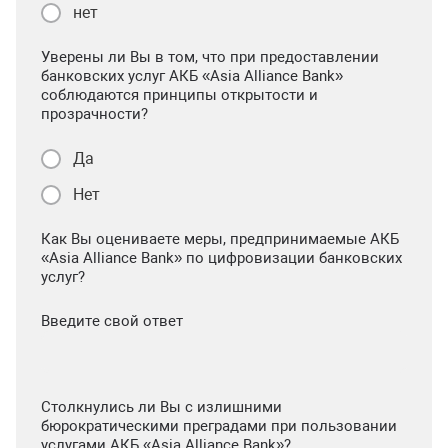
нет
Уверены ли Вы в том, что при предоставлении
банковских услуг АКБ «Asia Alliance Bank»
соблюдаются принципы открытости и
прозрачности?
Да
Нет
Как Вы оцениваете меры, предпринимаемые АКБ
«Asia Alliance Bank» по цифровизации банковских
услуг?
Введите свой ответ
Столкнулись ли Вы с излишними
бюрократическими преградами при пользовании
услугами АКБ «Asia Alliance Bank»?