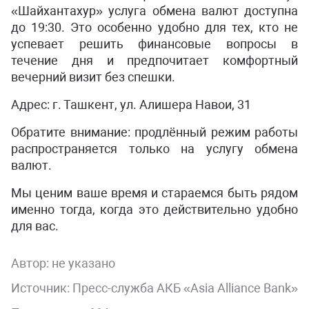
«Шайхантахур» услуга обмена валют доступна
до 19:30. Это особенно удобно для тех, кто не
успевает решить финансовые вопросы в
течение дня и предпочитает комфортный
вечерний визит без спешки.
Адрес: г. Ташкент, ул. Алишера Навои, 31
Обратите внимание: продлённый режим работы
распространяется только на услугу обмена
валют.
Мы ценим ваше время и стараемся быть рядом
именно тогда, когда это действительно удобно
для вас.
Автор:
не указано
Источник: Пресс-служба АКБ «Asia Alliance Bank»