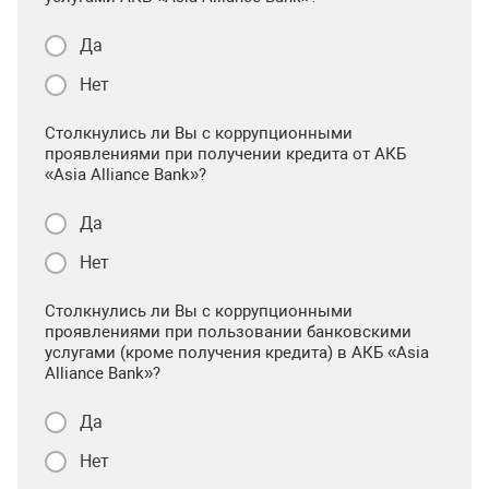
Да
Нет
Столкнулись ли Вы с коррупционными
проявлениями при получении кредита от АКБ
«Asia Alliance Bank»?
Да
Нет
Столкнулись ли Вы с коррупционными
проявлениями при пользовании банковскими
услугами (кроме получения кредита) в АКБ «Asia
Alliance Bank»?
Да
Нет