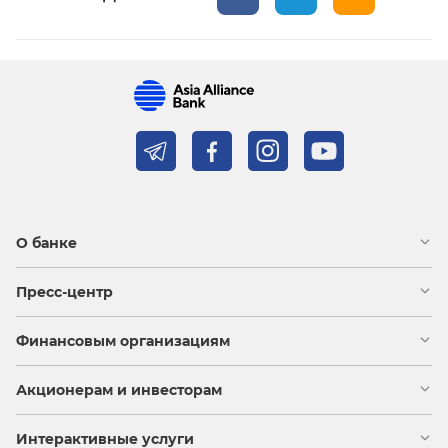
О банке
Пресс-центр
Финансовым организациям
Акционерам и инвесторам
Интерактивные услуги