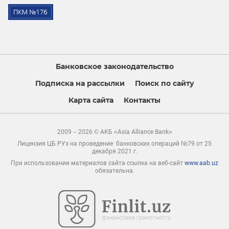
Банковское законодательство
Подписка на рассылки
Поиск по сайту
Карта сайта
Контакты
2009 – 2026 © АКБ «Asia Alliance Bank»
Лицензия ЦБ РУз на проведение банковских операций №79 от 25
декабря 2021 г.
При использовании материалов сайта ссылка на веб-сайт
www.aab.uz
обязательна.