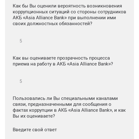
Как бы Вы оценили вероятность возникновения
коррупционных ситуаций со стороны сотрудников
АКБ «Asia Alliance Bank» при выполнении ими
своих должностных обязанностей?
Как вы оцениваете прозрачность процесса
приема на работу в АКБ «Asia Alliance Bank»?
Пользовались ли Вы специальными каналами
связи, предназначенными для сообщения о
фактах коррупции в АКБ «Asia Alliance Bank», и как
Вы их оцениваете?
Введите свой ответ