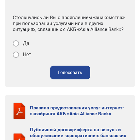
Столкнулись ли Вы с проявлением «знакомства»
при пользовании услугами или в других
ситуациях, связанных с АКБ «Asia Alliance Bank»?
Да
Нет
Голосовать
Правила предоставления услуг интернет-
эквайринга АКБ «Asia Alliance Bank»
Публичный договор-оферта на выпуск и
обслуживание корпоративных банковских