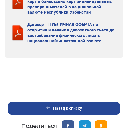
карт и банковских карт индивидуальных
предпринимателей в национальной
валюте Республики Узбекстан
Договор – ПУБЛИЧНАЯ ОФЕРТА на
открытие и ведение депозитного счета до
востребования физического лица в
национальной/иностранной валюте
Назад к списку
Поделиться