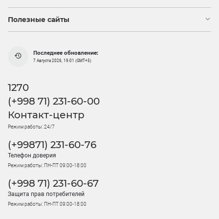
Полезные сайты
Последнее обновление:
7 Августа 2026, 19:01 (GMT+5)
1270
(+998 71) 231-60-00
Контакт-центр
Режим работы: 24/7
(+99871) 231-60-76
Телефон доверия
Режим работы: ПН-ПТ 09:00-18:00
(+998 71) 231-60-67
Защита прав потребителей
Режим работы: ПН-ПТ 09:00-18:00