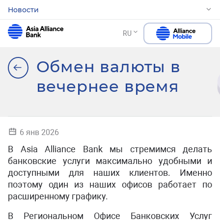
Новости
RU
Обмен валюты в
вечернее время
6 янв 2026
В Asia Alliance Bank мы стремимся делать
банковские услуги максимально удобными и
доступными для наших клиентов. Именно
поэтому один из наших офисов работает по
расширенному графику.
В Региональном Офисе Банковских Услуг