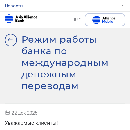
Новости
RU
Режим работы
банка по
международным
денежным
переводам
22 дек 2025
Уважаемые клиенты!