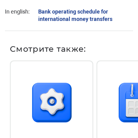
In english:
Bank operating schedule for
international money transfers
Смотрите также: