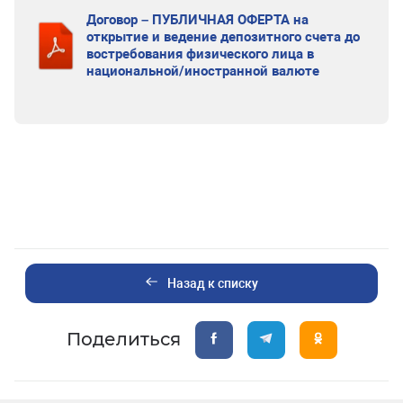
Договор – ПУБЛИЧНАЯ ОФЕРТА на
открытие и ведение депозитного счета до
востребования физического лица в
национальной/иностранной валюте
Назад к списку
Поделиться