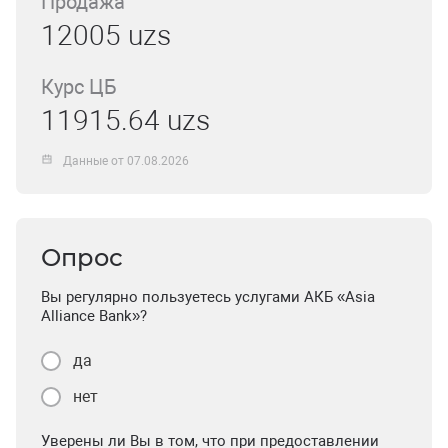
Продажа
12005 uzs
Курс ЦБ
11915.64 uzs
Данные от 07.08.2026
Опрос
Вы регулярно пользуетесь услугами АКБ «Asia
Alliance Bank»?
да
нет
Уверены ли Вы в том, что при предоставлении