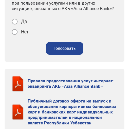
при пользовании услугами или в других
ситуациях, связанных с АКБ «Asia Alliance Bank»?
Да
Нет
Голосовать
Правила предоставления услуг интернет-
эквайринга АКБ «Asia Alliance Bank»
Публичный договор-оферта на выпуск и
обслуживание корпоративных банковских
карт и банковских карт индивидуальных
предпринимателей в национальной
валюте Республики Узбекстан