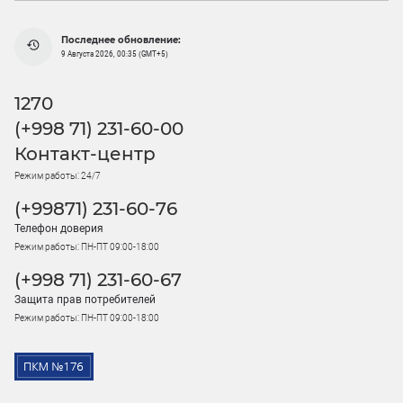
Последнее обновление:
9 Августа 2026, 00:35 (GMT+5)
1270
(+998 71) 231-60-00
Контакт-центр
Режим работы: 24/7
(+99871) 231-60-76
Телефон доверия
Режим работы: ПН-ПТ 09:00-18:00
(+998 71) 231-60-67
Защита прав потребителей
Режим работы: ПН-ПТ 09:00-18:00