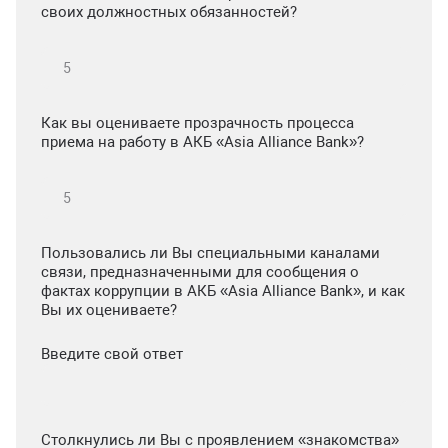
своих должностных обязанностей?
Как вы оцениваете прозрачность процесса
приема на работу в АКБ «Asia Alliance Bank»?
Пользовались ли Вы специальными каналами
связи, предназначенными для сообщения о
фактах коррупции в АКБ «Asia Alliance Bank», и как
Вы их оцениваете?
Введите свой ответ
Столкнулись ли Вы с проявлением «знакомства»