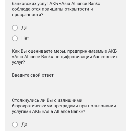
банковских услуг АКБ «Asia Alliance Bank»
соблюдаются принципы открытости и
прозрачности?
Да
Нет
Как Вы оцениваете меры, предпринимаемые АКБ
«Asia Alliance Bank» по цифровизации банковских
услуг?
Введите свой ответ
Столкнулись ли Вы с излишними
бюрократическими преградами при пользовании
услугами АКБ «Asia Alliance Bank»?
Да