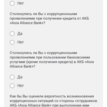
Нет
Столкнулись ли Вы с коррупционными
проявлениями при получении кредита от АКБ
«Asia Alliance Bank»?
Да
Нет
Столкнулись ли Вы с коррупционными
проявлениями при пользовании банковскими
услугами (кроме получения кредита) в АКБ «Asia
Alliance Bank»?
Да
Нет
Как бы Вы оценили вероятность возникновения
коррупционных ситуаций со стороны сотрудников
АКБ «Asia Alliance Bank» при выполнении ими