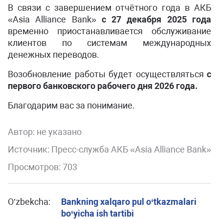
В связи с завершением отчётного года в АКБ
«Asia Alliance Bank»
с 27 декабря 2025 года
временно приостанавливается обслуживание
клиентов по системам международных
денежных переводов.
Возобновление работы будет осуществляться
c
первого банковского рабочего дня 2026 года.
Благодарим вас за понимание.
Автор:
не указано
Источник: Пресс-служба АКБ «Asia Alliance Bank»
Просмотров: 703
O’zbekcha:
Bankning xalqaro pul o‘tkazmalari
bo‘yicha ish tartibi