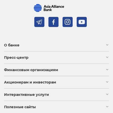
О банке
Пресс-центр
Финансовым организациям
Акционерам и инвесторам
Интерактивные услуги
Полезные сайты