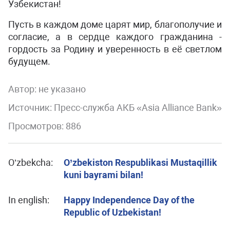
Узбекистан!
Пусть в каждом доме царят мир, благополучие и
согласие, а в сердце каждого гражданина -
гордость за Родину и уверенность в её светлом
будущем.
Автор:
не указано
Источник: Пресс-служба АКБ «Asia Alliance Bank»
Просмотров: 886
O’zbekcha:
O’zbekiston Respublikasi Mustaqillik
kuni bayrami bilan!
In english:
Happy Independence Day of the
Republic of Uzbekistan!