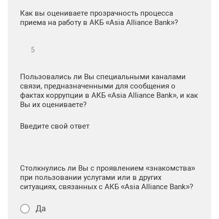
Как вы оцениваете прозрачность процесса
приема на работу в АКБ «Asia Alliance Bank»?
Пользовались ли Вы специальными каналами
связи, предназначенными для сообщения о
фактах коррупции в АКБ «Asia Alliance Bank», и как
Вы их оцениваете?
Введите свой ответ
Столкнулись ли Вы с проявлением «знакомства»
при пользовании услугами или в других
ситуациях, связанных с АКБ «Asia Alliance Bank»?
Да