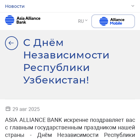
Новости
RU
С Днём
Независимости
Республики
Узбекистан!
29 авг 2025
ASIA ALLIANCE BANK искренне поздравляет вас
с главным государственным праздником нашей
страны - Днём Независимости Республики