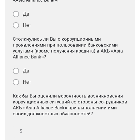
«Asia Alliance Bank»?
Да
Нет
Столкнулись ли Вы с коррупционными
проявлениями при пользовании банковскими
услугами (кроме получения кредита) в АКБ «Asia
Alliance Bank»?
Да
Нет
Как бы Вы оценили вероятность возникновения
коррупционных ситуаций со стороны сотрудников
АКБ «Asia Alliance Bank» при выполнении ими
своих должностных обязанностей?