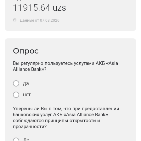
11915.64 uzs
Данные от 07.08.2026
Опрос
Вы регулярно пользуетесь услугами АКБ «Asia
Alliance Bank»?
да
нет
Уверены ли Вы в том, что при предоставлении
банковских услуг АКБ «Asia Alliance Bank»
соблюдаются принципы открытости и
прозрачности?
Да