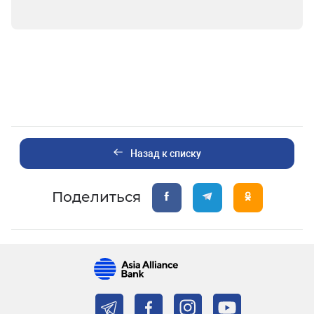
Назад к списку
Поделиться