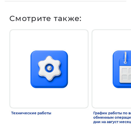
Смотрите также:
Технические работы
График работы по 
обменным операци
дни на август меся