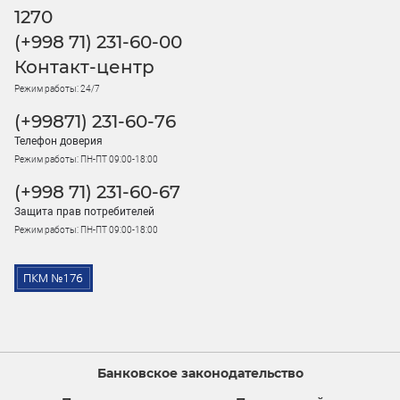
1270
(+998 71) 231-60-00
Контакт-центр
Режим работы: 24/7
(+99871) 231-60-76
Телефон доверия
Режим работы: ПН-ПТ 09:00-18:00
(+998 71) 231-60-67
Защита прав потребителей
Режим работы: ПН-ПТ 09:00-18:00
Банковское законодательство