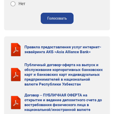
Нет
Голосовать
Правила предоставления услуг интернет-
эквайринга АКБ «Asia Alliance Bank»
Публичный договор-оферта на выпуск и
обслуживание корпоративных банковских
карт и банковских карт индивидуальных
предпринимателей в национальной
валюте Республики Узбекстан
Договор – ПУБЛИЧНАЯ ОФЕРТА на
открытие и ведение депозитного счета до
востребования физического лица в
национальной/иностранной валюте