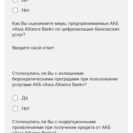
Нет
Как Вы оцениваете меры, предпринимаемые АКБ
«Asia Alliance Bank» по цифровизации банковских
услуг?
Введите свой ответ
Столкнулись ли Вы с излишними
бюрократическими преградами при пользовании
услугами АКБ «Asia Alliance Bank»?
Да
Нет
Столкнулись ли Вы с коррупционными
проявлениями при получении кредита от АКБ