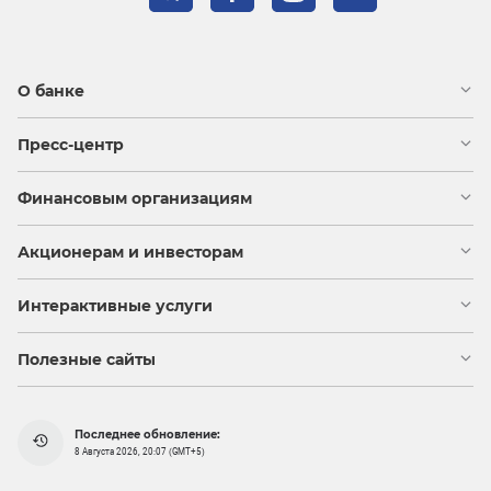
О банке
Пресс-центр
Финансовым организациям
Акционерам и инвесторам
Интерактивные услуги
Полезные сайты
Последнее обновление:
8 Августа 2026, 20:07 (GMT+5)