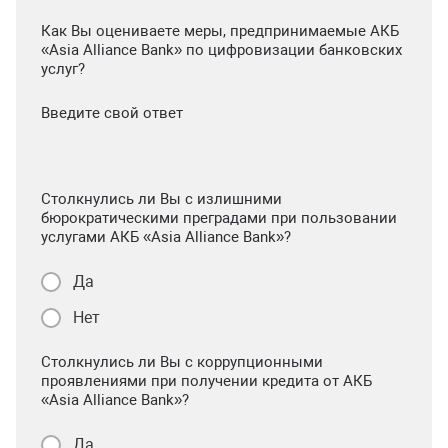
Как Вы оцениваете меры, предпринимаемые АКБ
«Asia Alliance Bank» по цифровизации банковских
услуг?
Введите свой ответ
Столкнулись ли Вы с излишними
бюрократическими преградами при пользовании
услугами АКБ «Asia Alliance Bank»?
Да
Нет
Столкнулись ли Вы с коррупционными
проявлениями при получении кредита от АКБ
«Asia Alliance Bank»?
Да