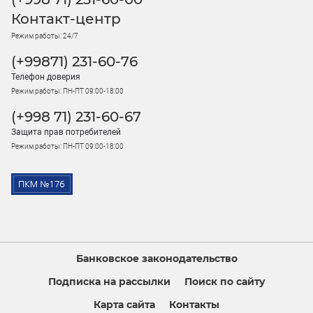
Контакт-центр
Режим работы: 24/7
(+99871) 231-60-76
Телефон доверия
Режим работы: ПН-ПТ 09:00-18:00
(+998 71) 231-60-67
Защита прав потребителей
Режим работы: ПН-ПТ 09:00-18:00
Банковское законодательство
Подписка на рассылки
Поиск по сайту
Карта сайта
Контакты