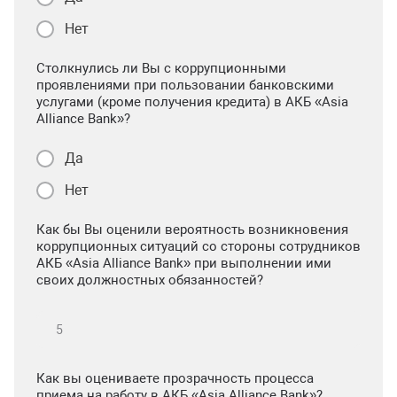
Нет
Столкнулись ли Вы с коррупционными
проявлениями при пользовании банковскими
услугами (кроме получения кредита) в АКБ «Asia
Alliance Bank»?
Да
Нет
Как бы Вы оценили вероятность возникновения
коррупционных ситуаций со стороны сотрудников
АКБ «Asia Alliance Bank» при выполнении ими
своих должностных обязанностей?
Как вы оцениваете прозрачность процесса
приема на работу в АКБ «Asia Alliance Bank»?