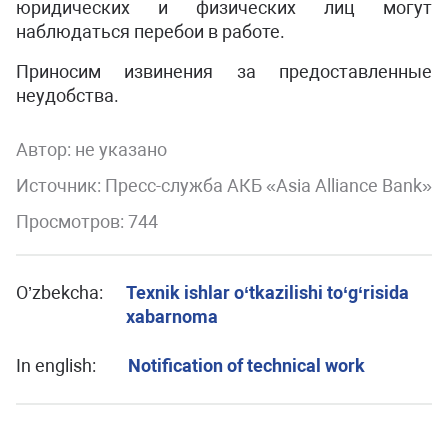
юридических и физических лиц могут
наблюдаться перебои в работе.
Приносим извинения за предоставленные
неудобства.
Автор:
не указано
Источник: Пресс-служба АКБ «Asia Alliance Bank»
Просмотров: 744
O’zbekcha:
Texnik ishlar o‘tkazilishi to‘g‘risida
xabarnoma
In english:
Notification of technical work