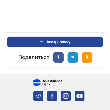
Назад к списку
Поделиться