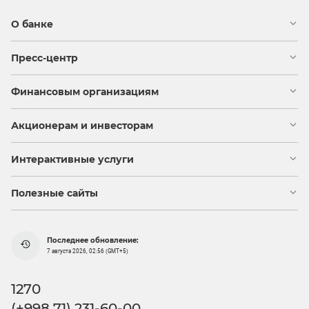
О банке
Пресс-центр
Финансовым организациям
Акционерам и инвесторам
Интерактивные услуги
Полезные сайты
Последнее обновление:
7 августа 2026, 02:56 (GMT+5)
1270
(+998 71) 231-60-00