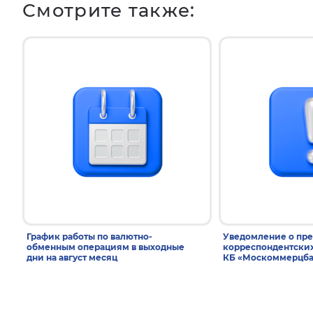
Смотрите также:
График работы по валютно-
Уведомление о пр
обменным операциям в выходные
корреспондентски
дни на август месяц
КБ «Москоммерцба