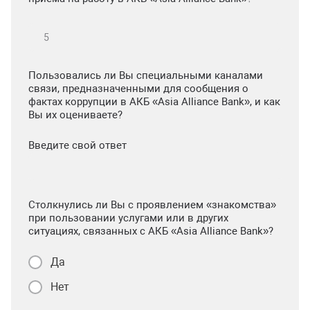
Пользовались ли Вы специальными каналами
связи, предназначенными для сообщения о
фактах коррупции в АКБ «Asia Alliance Bank», и как
Вы их оцениваете?
Введите свой ответ
Столкнулись ли Вы с проявлением «знакомства»
при пользовании услугами или в других
ситуациях, связанных с АКБ «Asia Alliance Bank»?
Да
Нет