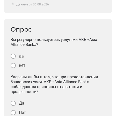
Данные от 06.08.2026
Опрос
Вы регулярно пользуетесь услугами АКБ «Asia
Alliance Bank»?
да
нет
Уверены ли Вы в том, что при предоставлении
банковских услуг АКБ «Asia Alliance Bank»
соблюдаются принципы открытости и
прозрачности?
Да
Нет