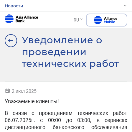
Новости
RU
Уведомление о
проведении
технических работ
2 июл 2025
Уважаемые клиенты!
В связи с проведением технических работ
06.07.2025г. с 00:00 до 03:00, в сервисах
дистанционного банковского обслуживания