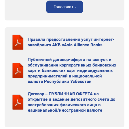
Голосовать
Правила предоставления услуг интернет-
эквайринга АКБ «Asia Alliance Bank»
Публичный договор-оферта на выпуск и
обслуживание корпоративных банковских
карт и банковских карт индивидуальных
предпринимателей в национальной
валюте Республики Узбекстан
Договор – ПУБЛИЧНАЯ ОФЕРТА на
открытие и ведение депозитного счета до
востребования физического лица в
национальной/иностранной валюте