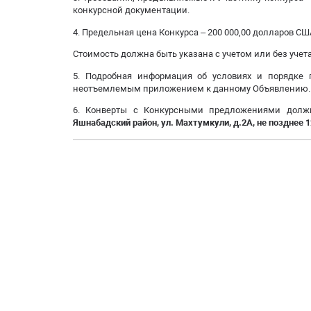
конкурсной документации.
4. Предельная цена Конкурса – 200 000,00 долларов СШ
Стоимость должна быть указана с учетом или без учет
5. Подробная информация об условиях и порядке 
неотъемлемым приложением к данному Объявлению.
6. Конверты с Конкурсными предложениями долж
Яшнабадский район, ул. Махтумкули, д.2А, не позднее 1