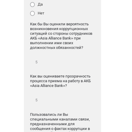
Да
Нет
Как бы Вы оценили вероятность
возникновения коррупционных
ситуаций со стороны сотрудников
АКБ «Asia Alliance Bank» при
выполнении ими своих
должностных обязанностей?
Как вы оцениваете прозрачность
процесса приема на работу в АКБ
«Asia Alliance Bank»?
Пользовались ли Вы
специальными каналами связи,
предназначенными для
сообщения о фактах коррупции в