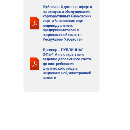
Публичный договор-оферта
на выпуск и обслуживание
корпоративных банковских
карт и банковских карт
индивидуальных
предпринимателей в
национальной валюте
Республики Узбекстан
Договор – ПУБЛИЧНАЯ
ОФЕРТА на открытие и
ведение депозитного счета
до востребования
физического лица в
национальной/иностранной
валюте