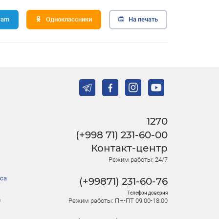
ram
Одноклассники
На печать
1270
(+998 71) 231-60-00
Контакт-центр
Режим работы: 24/7
са
(+99871) 231-60-76
Телефон доверия
в
Режим работы: ПН-ПТ 09:00-18:00