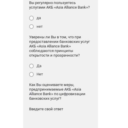
Вы регулярно пользуетесь
услугами АКБ «Asia Alliance Bank»?
да
нет
Уверены ли Вы в том, что при
предоставлении банковских услуг
АКБ «Asia Alliance Bank»
соблюдаются принципы
открытости и прозрачности?
Да
Нет
Как Вы оцениваете меры,
предпринимаемые АКБ «Asia
Alliance Bank» по цифровизации
банковских услуг?
Введите свой ответ