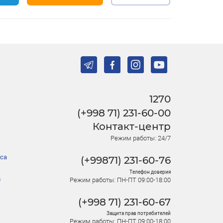
1270
(+998 71) 231-60-00
Контакт-центр
Режим работы: 24/7
са
(+99871) 231-60-76
Телефон доверия
в
Режим работы: ПН-ПТ 09:00-18:00
(+998 71) 231-60-67
Защита прав потребителей
Режим работы: ПН-ПТ 09:00-18:00