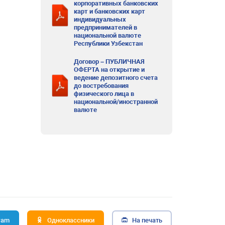
корпоративных банковских
карт и банковских карт
индивидуальных
предпринимателей в
национальной валюте
Республики Узбекстан
Договор – ПУБЛИЧНАЯ
ОФЕРТА на открытие и
ведение депозитного счета
до востребования
физического лица в
национальной/иностранной
валюте
ram
Одноклассники
На печать