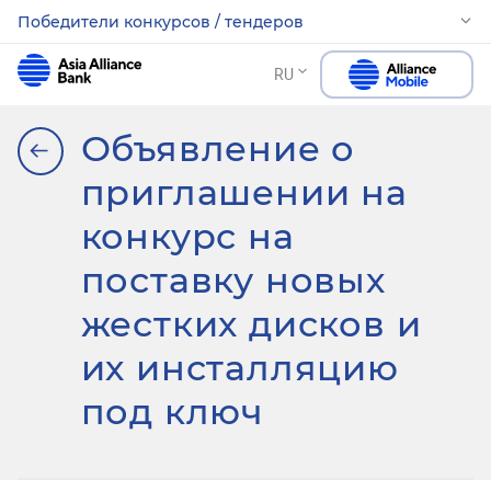
Победители конкурсов / тендеров
RU
Объявление о
приглашении на
конкурс на
поставку новых
жестких дисков и
их инсталляцию
под ключ