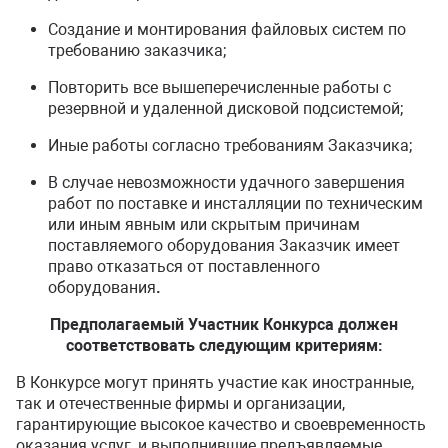
Создание и монтирования файловых систем по
требованию заказчика;
Повторить все вышеперечисленные работы с
резервной и удаленной дисковой подсистемой;
Иные работы согласно требованиям Заказчика;
В случае невозможности удачного завершения
работ по поставке и инсталляции по техническим
или иным явным или скрытым причинам
поставляемого оборудования Заказчик имеет
право отказаться от поставленного
оборудования
.
Предполагаемый Участник Конкурса должен
соответствовать следующим критериям:
В Конкурсе могут принять участие как иностранные,
так и отечественные фирмы и организации,
гарантирующие высокое качество и своевременность
оказания услуг, и выполнившие предъявляемые