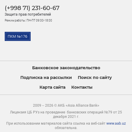
(+998 71) 231-60-67
Защита прав потребителей
Режим работы: ПН-ПТ 09:00-18:00
Банковское законодательство
Подписка на рассылки
Поиск по сайту
Карта сайта
Контакты
2009 – 2026 © АКБ «Asia Alliance Bank»
Лицензия ЦБ РУз на проведение банковских операций №79 от 25
декабря 2021 г.
При использовании материалов сайта ссылка на веб-сайт
www.aab.uz
обязательна.