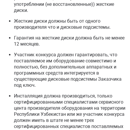
употреблении (не восстановленные)) жесткие
диски.
Жесткие диски должны быть от одного
производителя что и дисковые подсистемы.
Гарантия на жесткие диски должна быть не менее
12 месяцев.
Участник конкурса должен гарантировать, что
поставляемое им оборудование совместимо и
полностью, без дополнительных аппаратных и
программных средств интегрируется в
существующие дисковые подсистемы Заказчика
под ключ.
Инсталляция должна производиться, только
сертифицированными специалистами сервисного
цента производителя оборудования на территории
Республики Узбекистан или же участник конкурса
должен иметь в штате не менее трех
сертифицированных специалистов поставляемых