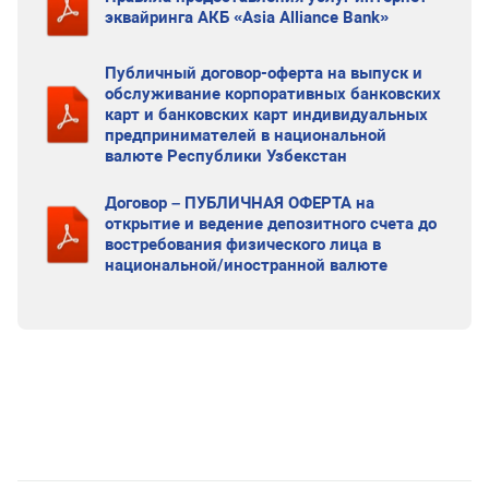
эквайринга АКБ «Asia Alliance Bank»
Публичный договор-оферта на выпуск и
обслуживание корпоративных банковских
карт и банковских карт индивидуальных
предпринимателей в национальной
валюте Республики Узбекстан
Договор – ПУБЛИЧНАЯ ОФЕРТА на
открытие и ведение депозитного счета до
востребования физического лица в
национальной/иностранной валюте