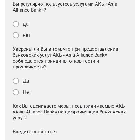
Вы регулярно пользуетесь услугами АКБ «Asia
Alliance Bank»?
да
нет
Уверены ли Вы в том, что при предоставлении
банковских услуг АКБ «Asia Alliance Bank»
соблюдаются принципы открытости и
прозрачности?
Да
Нет
Как Вы оцениваете меры, предпринимаемые АКБ
«Asia Alliance Bank» по цифровизации банковских
услуг?
Введите свой ответ