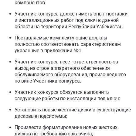
компонентов.
Участник конкурса должен иметь опыт поставки
и инсталляционных работ под ключ в данной
области на территории Республики Узбекистан.
Поставляемые комплектующие должны
полностью соответствовать характеристикам
указанные в приложении №1
Участник конкурса несет ответственность за
выход из строя аппаратного обеспечения
обслуживаемого оборудования, произошедшего
по вине Участника конкурса.
Участник конкурса обязуется выполнить
следующие работы по инсталляции под ключ:
Установить новые жесткие диски в существующие
дисковые подсистемы;
Произвести форматирование новых жестких
дисков по требованию заказчика;