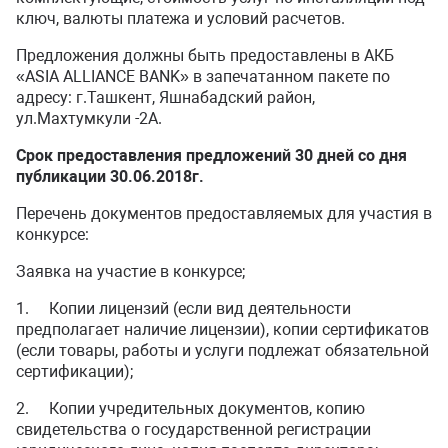
ключ, валюты платежа и условий расчетов.
Предложения должны быть предоставлены в АКБ
«ASIA ALLIANCE BANK» в запечатанном пакете по
адресу: г.Ташкент, Яшнабадский район,
ул.Махтумкули -2А.
Срок предоставления предложений 30 дней со дня
публикации 30.06.2018г.
Перечень документов предоставляемых для участия в
конкурсе:
Заявка на участие в конкурсе;
1. Копии лицензий (если вид деятельности
предполагает наличие лицензии), копии сертификатов
(если товары, работы и услуги подлежат обязательной
сертификации);
2. Копии учредительных документов, копию
свидетельства о государственной регистрации