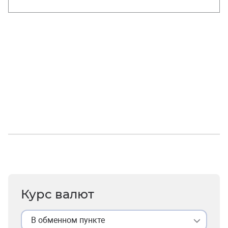
Курс валют
В обменном пункте