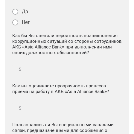
Да
Нет
Как бы Вы оценили вероятность возникновения
коррупционных ситуаций со стороны сотрудников
АКБ «Asia Alliance Bank» при выполнении ими
своих должностных обязанностей?
Как вы оцениваете прозрачность процесса
приема на работу в АКБ «Asia Alliance Bank»?
Пользовались ли Вы специальными каналами
связи, предназначенными для сообщения о