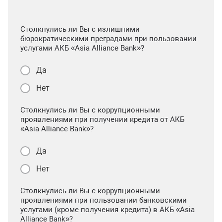
Столкнулись ли Вы с излишними
бюрократическими преградами при пользовании
услугами АКБ «Asia Alliance Bank»?
Да
Нет
Столкнулись ли Вы с коррупционными
проявлениями при получении кредита от АКБ
«Asia Alliance Bank»?
Да
Нет
Столкнулись ли Вы с коррупционными
проявлениями при пользовании банковскими
услугами (кроме получения кредита) в АКБ «Asia
Alliance Bank»?