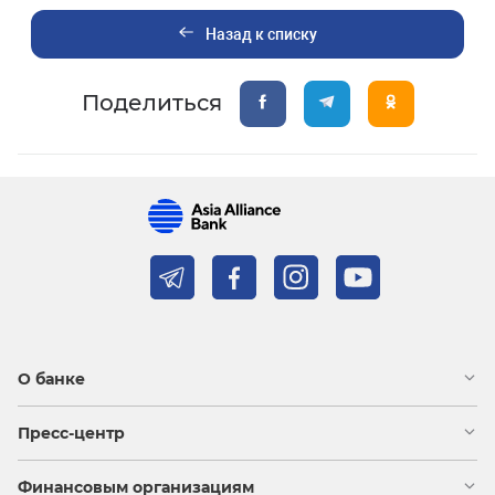
Назад к списку
Поделиться
О банке
Пресс-центр
Финансовым организациям