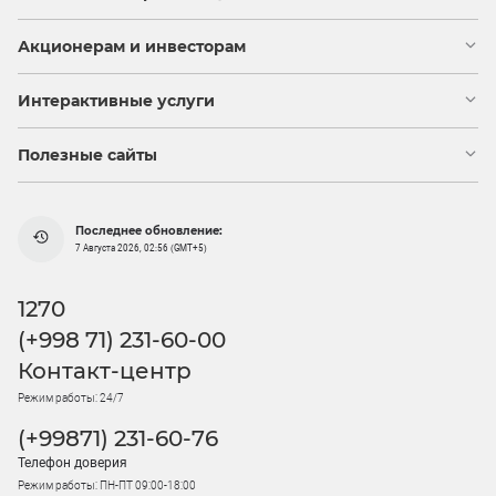
Акционерам и инвесторам
Интерактивные услуги
Полезные сайты
Последнее обновление:
7 Августа 2026, 02:56 (GMT+5)
1270
(+998 71) 231-60-00
Контакт-центр
Режим работы: 24/7
(+99871) 231-60-76
Телефон доверия
Режим работы: ПН-ПТ 09:00-18:00