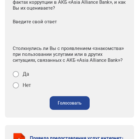
фактах коррупции в АКБ «Asia Alliance Bank», и как
Вы их оцениваете?
Введите свой ответ
Столкнулись ли Вы с проявлением «знакомства»
при пользовании услугами или в других
ситуациях, связанных с АКБ «Asia Alliance Bank»?
Да
Нет
Голосовать
Правила предоставления услуг интернет-