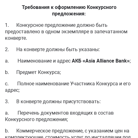
Требования к оформлению Конкурсного
предложения:
1. Конкурсное предложение должно быть
предоставлено в одном экземпляре в запечатанном
конверте.
2. На конверте должны быть указаны:
a. Наименование и адрес
АКБ «Asia Alliance Bank»
;
b. Предмет Конкурса;
c. Полное наименование Участника Конкурса и его
адрес;
3. В конверте должны присутствовать:
a. Перечень документов входящих в состав
Конкурсного предложения;
b. Коммерческое предложение, с указанием цен на
комплектующие, стоимость услуг по инсталляции под