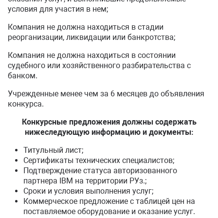
условия для участия в нем;
Компания не должна находиться в стадии
реорганизации, ликвидации или банкротства;
Компания не должна находиться в состоянии
судебного или хозяйственного разбирательства с
банком.
Учрежденные менее чем за 6 месяцев до объявления
конкурса.
Конкурсные предложения должны содержать
нижеследующую информацию и документы:
Титульный лист;
Сертификаты технических специалистов;
Подтверждение статуса авторизованного
партнера IBM на территории РУз.;
Сроки и условия выполнения услуг;
Коммерческое предложение с таблицей цен на
поставляемое оборудование и оказание услуг.