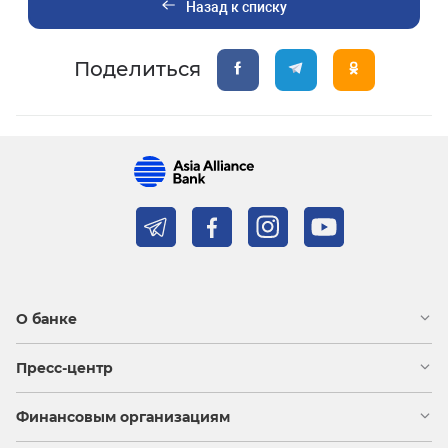
Назад к списку
Поделиться
О банке
Пресс-центр
Финансовым организациям