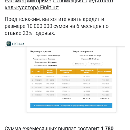
Рассмотрим пример с помощью кредитного
калькулятора Finlit.uz:
Предположим, вы хотите взять кредит в
размере 10 000 000 сумов на 6 месяцев по
ставке 23% годовых.
Сумма ежемесячных выплат составит
1 780