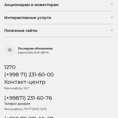
Акционерам и инвесторам
Интерактивные услуги
Полезные сайты
Последнее обновление:
8 августа 2026, 00:00 (GMT+5)
1270
(+998 71) 231-60-00
Контакт-центр
Режим работы: 24/7
(+99871) 231-60-76
Телефон доверия
Режим работы: ПН-ПТ 09:00-18:00