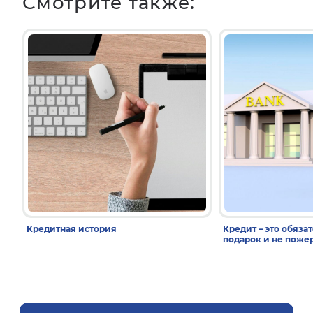
Смотрите также:
Кредитная история
Кредит – это обязат
подарок и не поже