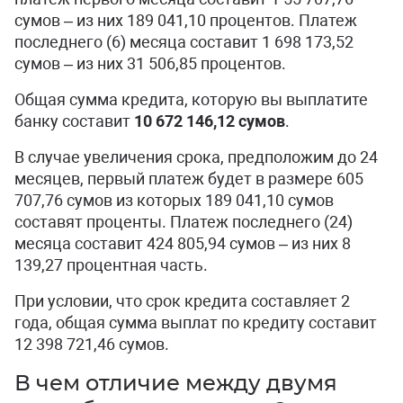
сумов – из них 189 041,10 процентов. Платеж
последнего (6) месяца составит 1 698 173,52
сумов – из них 31 506,85 процентов.
Общая сумма кредита, которую вы выплатите
банку составит
10 672 146,12 сумов
.
В случае увеличения срока, предположим до 24
месяцев, первый платеж будет в размере 605
707,76 сумов из которых 189 041,10 сумов
составят проценты. Платеж последнего (24)
месяца составит 424 805,94 сумов – из них 8
139,27 процентная часть.
При условии, что срок кредита составляет 2
года, общая сумма выплат по кредиту составит
12 398 721,46 сумов.
В чем отличие между двумя