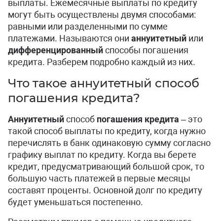
выплаты. Ежемесячные выплаты по кредиту
могут быть осуществлены двумя способами:
равными или разделенными по сумме
платежами. Называются они
аннуитетный
или
дифференцированный
способы погашения
кредита. Разберем подробно каждый из них.
Что такое аннуитетный способ
погашения кредита?
Аннуитетный
способ
погашения кредита
– это
такой способ выплаты по кредиту, когда нужно
перечислять в банк одинаковую сумму согласно
графику выплат по кредиту. Когда вы берете
кредит, предусматривающий большой срок, то
большую часть платежей в первые месяцы
составят проценты. Основной долг по кредиту
будет уменьшаться постепенно.