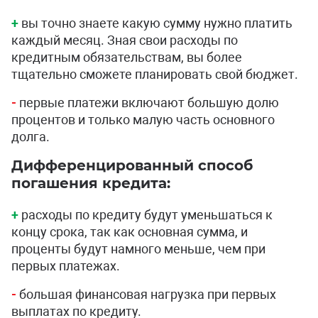
+
вы точно знаете какую сумму нужно платить
каждый месяц. Зная свои расходы по
кредитным обязательствам, вы более
тщательно сможете планировать свой бюджет.
-
первые платежи включают большую долю
процентов и только малую часть основного
долга.
Дифференцированный способ
погашения кредита:
+
расходы по кредиту будут уменьшаться к
концу срока, так как основная сумма, и
проценты будут намного меньше, чем при
первых платежах.
-
большая финансовая нагрузка при первых
выплатах по кредиту.