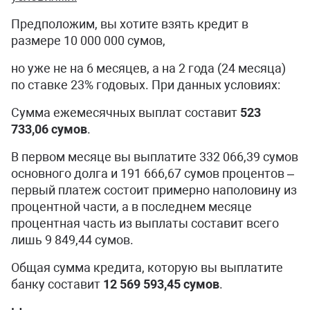
Предположим, вы хотите взять кредит в
размере 10 000 000 сумов,
но уже не на 6 месяцев, а на 2 года (24 месяца)
по ставке 23% годовых. При данных условиях:
Сумма ежемесячных выплат составит
523
733,06 сумов
.
В первом месяце вы выплатите 332 066,39 сумов
основного долга и 191 666,67 сумов процентов –
первый платеж состоит примерно наполовину из
процентной части, а в последнем месяце
процентная часть из выплаты составит всего
лишь 9 849,44 сумов.
Общая сумма кредита, которую вы выплатите
банку составит
12 569 593,45 сумов
.