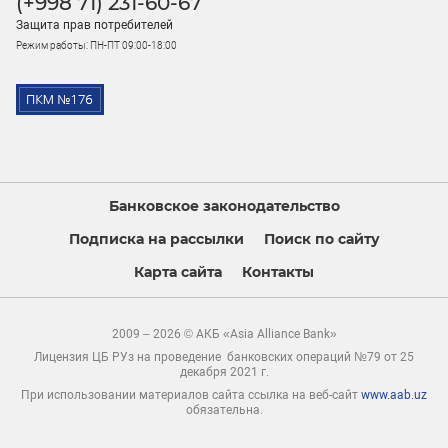
(+998 71) 231-60-67
Защита прав потребителей
Режим работы: ПН-ПТ 09:00-18:00
Банковское законодательство
Подписка на рассылки
Поиск по сайту
Карта сайта
Контакты
2009 – 2026 © АКБ «Asia Alliance Bank»
Лицензия ЦБ РУз на проведение банковских операций №79 от 25
декабря 2021 г.
При использовании материалов сайта ссылка на веб-сайт
www.aab.uz
обязательна.