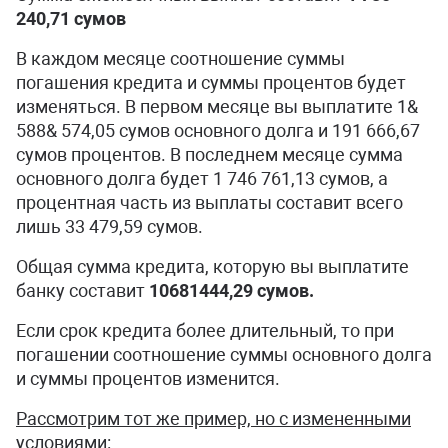
240,71 сумов
В каждом месяце соотношение суммы
погашения кредита и суммы процентов будет
изменяться. В первом месяце вы выплатите 1&
588& 574,05 сумов основного долга и 191 666,67
сумов процентов. В последнем месяце сумма
основного долга будет 1 746 761,13 сумов, а
процентная часть из выплаты составит всего
лишь 33 479,59 сумов.
Общая сумма кредита, которую вы выплатите
банку составит
10681444,29 сумов.
Если срок кредита более длительный, то при
погашении соотношение суммы основного долга
и суммы процентов изменится.
Рассмотрим тот же пример, но с измененными
условиями: