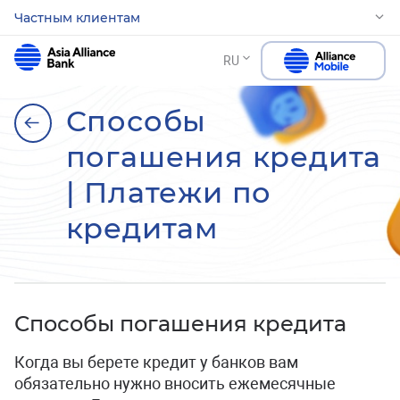
Частным клиентам
RU
Способы
погашения кредита
| Платежи по
кредитам
Способы погашения кредита
Когда вы берете кредит у банков вам
обязательно нужно вносить ежемесячные