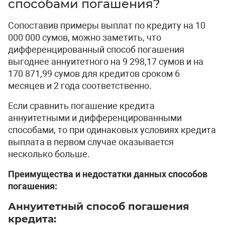
способами погашения?
Сопоставив примеры выплат по кредиту на 10
000 000 сумов, можно заметить, что
дифференцированный способ погашения
выгоднее аннуитетного на 9 298,17 сумов и на
170 871,99 сумов для кредитов сроком 6
месяцев и 2 года соответственно.
Если сравнить погашение кредита
аннуитетными и дифференцированными
способами, то при одинаковых условиях кредита
выплата в первом случае оказывается
несколько больше.
Преимущества и недостатки данных способов
погашения:
Аннуитетный способ погашения
кредита: